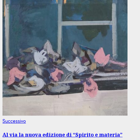
Articolo
Successivo
successivo:
Al via la nuova edizione di “Spirito e materia”