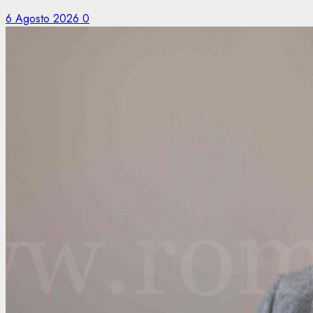
6 Agosto 2026
0