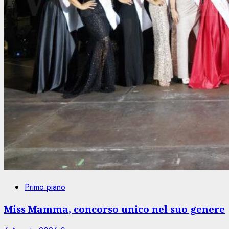
Primo piano
Miss Mamma, concorso unico nel suo genere