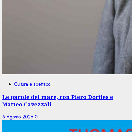
Cultura e spettacoli
Le parole del mare, con Piero Dorfles e
Matteo Cavezzali
6 Agosto 2026
0