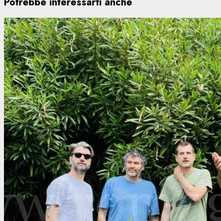
Potrebbe interessarti anche