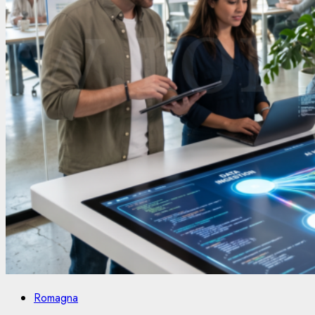
Romagna