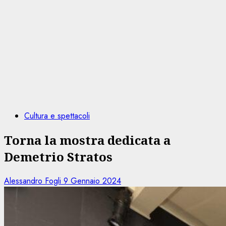
Cultura e spettacoli
Torna la mostra dedicata a
Demetrio Stratos
Alessandro Fogli
9 Gennaio 2024