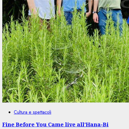
Cultura e spettacoli
Fine Before You Came live all’Hana-Bi