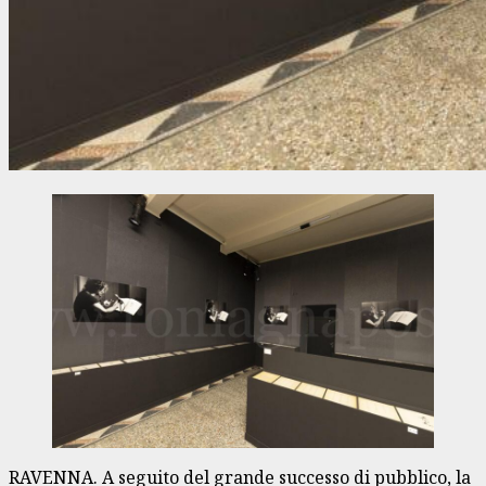
RAVENNA. A seguito del grande successo di pubblico, la