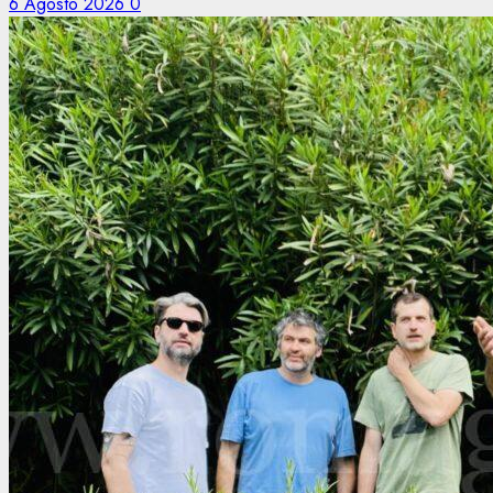
6 Agosto 2026
0