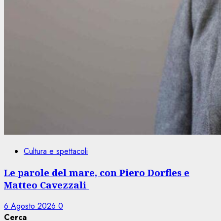
Cultura e spettacoli
Le parole del mare, con Piero Dorfles e
Matteo Cavezzali
6 Agosto 2026
0
Cerca