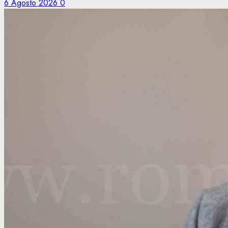
6 Agosto 2026
0