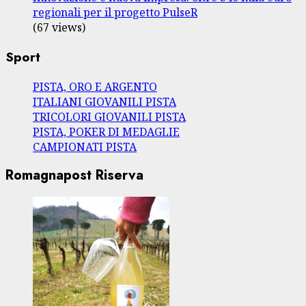
regionali per il progetto PulseR
(67 views)
Sport
PISTA, ORO E ARGENTO
ITALIANI GIOVANILI PISTA
TRICOLORI GIOVANILI PISTA
PISTA, POKER DI MEDAGLIE
CAMPIONATI PISTA
Romagnapost Riserva