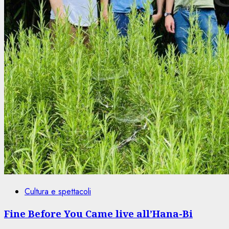
Cultura e spettacoli
Fine Before You Came live all’Hana-Bi