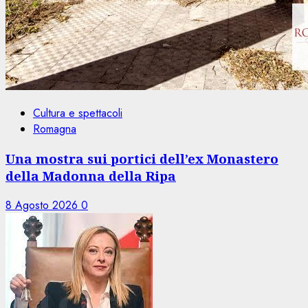
Cultura e spettacoli
Romagna
Una mostra sui portici dell’ex Monastero
della Madonna della Ripa
8 Agosto 2026
0