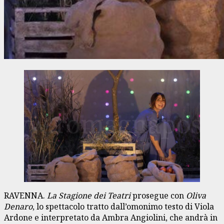
RAVENNA.
La Stagione dei Teatri
prosegue con
Oliva
Denaro
, lo spettacolo tratto dall’omonimo testo di Viola
Ardone e interpretato da Ambra Angiolini, che andrà in