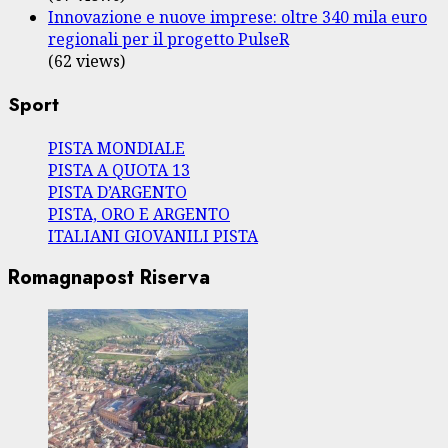
Innovazione e nuove imprese: oltre 340 mila euro
regionali per il progetto PulseR
(62 views)
Sport
PISTA MONDIALE
PISTA A QUOTA 13
PISTA D’ARGENTO
PISTA, ORO E ARGENTO
ITALIANI GIOVANILI PISTA
Romagnapost Riserva