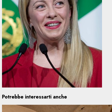
Potrebbe interessarti anche