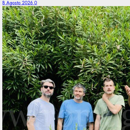
8 Agosto 2026
0