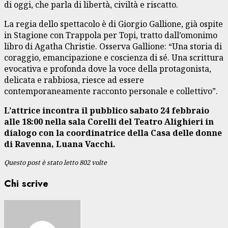
di oggi, che parla di libertà, civiltà e riscatto.
La regia dello spettacolo è di Giorgio Gallione, già ospite
in Stagione con Trappola per Topi, tratto dall’omonimo
libro di Agatha Christie. Osserva Gallione: “Una storia di
coraggio, emancipazione e coscienza di sé. Una scrittura
evocativa e profonda dove la voce della protagonista,
delicata e rabbiosa, riesce ad essere
contemporaneamente racconto personale e collettivo”.
L’attrice incontra il pubblico sabato 24 febbraio
alle 18:00 nella sala Corelli del Teatro Alighieri in
dialogo con la coordinatrice della Casa delle donne
di Ravenna, Luana Vacchi.
Questo post è stato letto 802 volte
Chi scrive