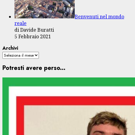
Benvenuti nel mondo
reale
di Davide Buratti
5 Febbraio 2021
Archivi
Potresti avere perso...