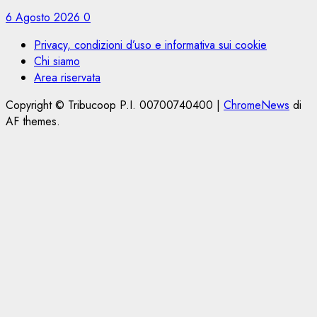
6 Agosto 2026
0
Privacy, condizioni d’uso e informativa sui cookie
Chi siamo
Area riservata
Copyright © Tribucoop P.I. 00700740400
|
ChromeNews
di
AF themes.