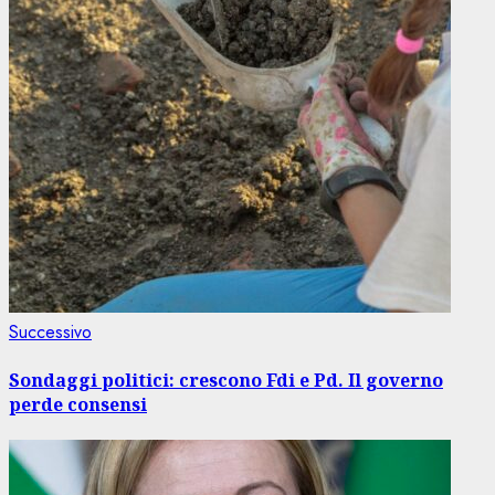
Articolo
Successivo
successivo:
Sondaggi politici: crescono Fdi e Pd. Il governo
perde consensi