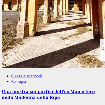
Cultura e spettacoli
Romagna
Una mostra sui portici dell’ex Monastero
della Madonna della Ripa