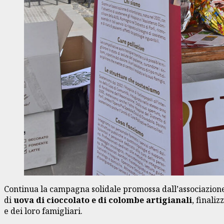
Continua la campagna solidale promossa dall’associazione 
di
uova di cioccolato e di colombe artigianali
, finali
e dei loro famigliari.