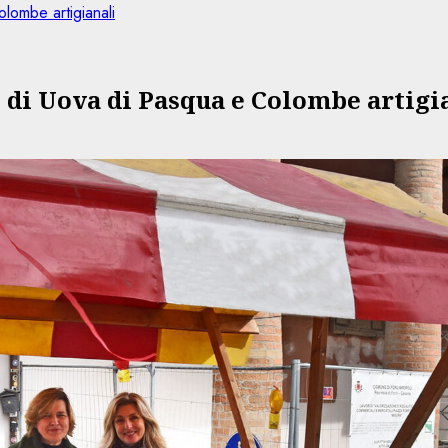
lombe artigianali
e di Uova di Pasqua e Colombe artigi