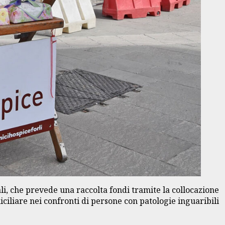
li, che prevede una raccolta fondi tramite la collocazione
miciliare nei confronti di persone con patologie inguaribili