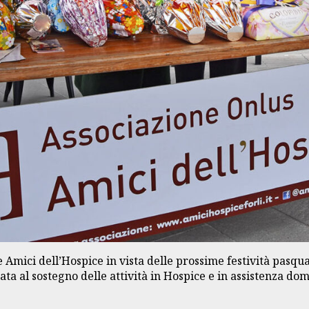
Amici dell’Hospice in vista delle prossime festività pasqua
zzata al sostegno delle attività in Hospice e in assistenza do