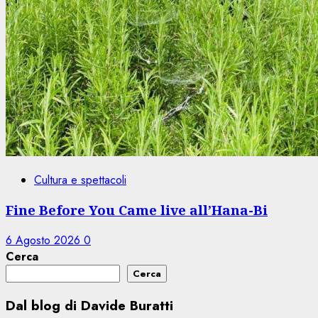
Cultura e spettacoli
Fine Before You Came live all’Hana-Bi
6 Agosto 2026
0
Cerca
Cerca
Dal blog di Davide Buratti