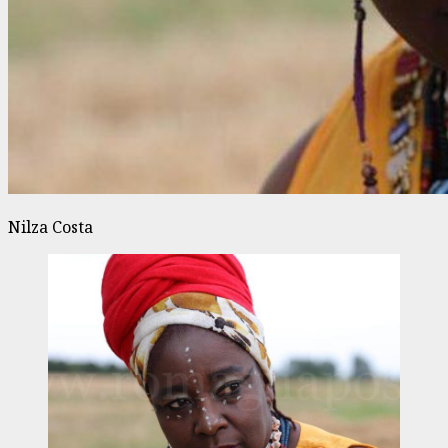
Nilza Costa