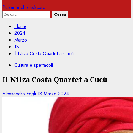
Pulsante chiaro/scuro
Ricerca
per:
Home
2024
Marzo
13
Il Nilza Costa Quartet a Cucù
Cultura e spettacoli
Il Nilza Costa Quartet a Cucù
Alessandro Fogli
13 Marzo 2024