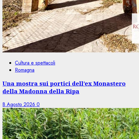
Cultura e spettacoli
Romagna
Una mostra sui portici dell’ex Monastero
della Madonna della Ripa
8 Agosto 2026
0