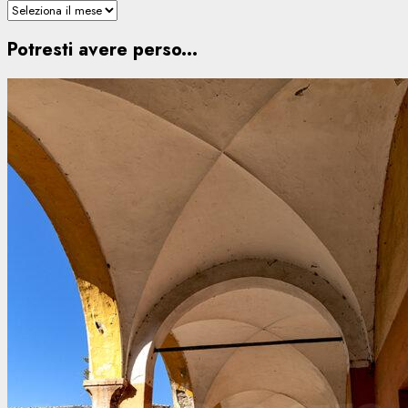
Potresti avere perso...