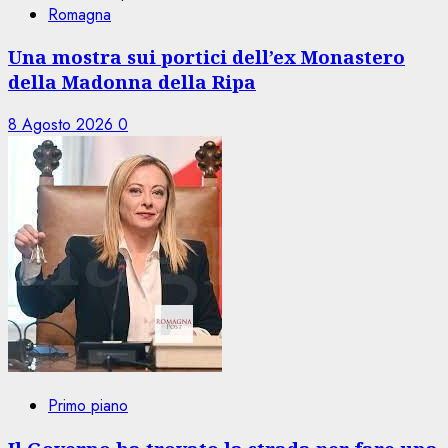
Romagna
Una mostra sui portici dell’ex Monastero
della Madonna della Ripa
8 Agosto 2026
0
Primo piano