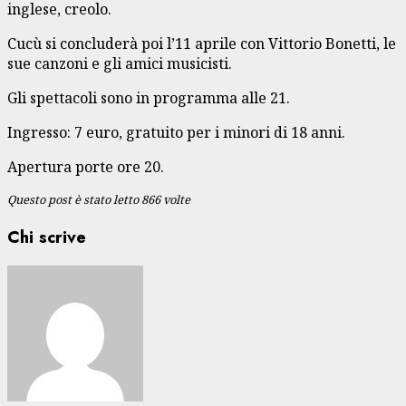
inglese, creolo.
Cucù si concluderà poi l’11 aprile con Vittorio Bonetti, le
sue canzoni e gli amici musicisti.
Gli spettacoli sono in programma alle 21.
Ingresso: 7 euro, gratuito per i minori di 18 anni.
Apertura porte ore 20.
Questo post è stato letto 866 volte
Chi scrive