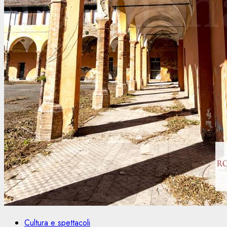
Cultura e spettacoli