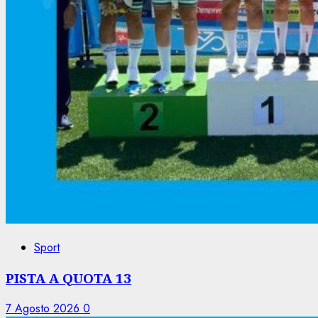
Sport
PISTA A QUOTA 13
7 Agosto 2026
0