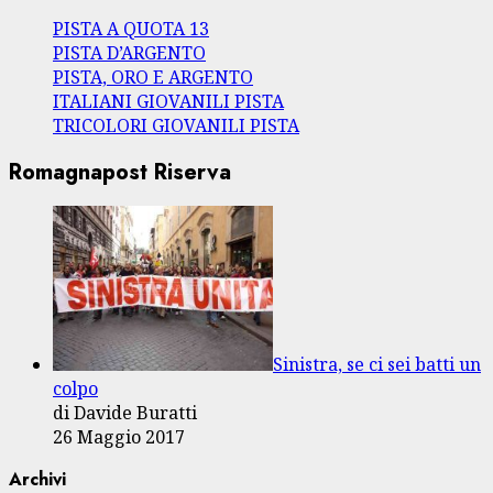
PISTA A QUOTA 13
PISTA D’ARGENTO
PISTA, ORO E ARGENTO
ITALIANI GIOVANILI PISTA
TRICOLORI GIOVANILI PISTA
Romagnapost Riserva
Sinistra, se ci sei batti un
colpo
di Davide Buratti
26 Maggio 2017
Archivi