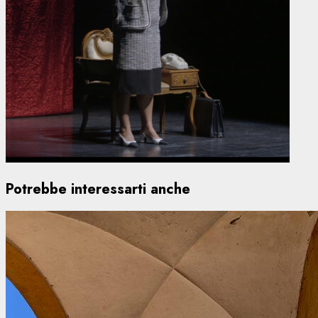
Potrebbe interessarti anche