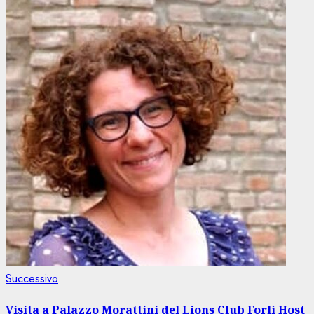
Articolo
Successivo
successivo:
Visita a Palazzo Morattini del Lions Club Forlì Host