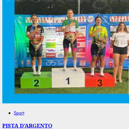
Sport
PISTA D’ARGENTO