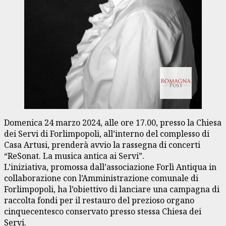
Domenica 24 marzo 2024, alle ore 17.00, presso la Chiesa
dei Servi di Forlimpopoli, all’interno del complesso di
Casa Artusi, prenderà avvio la rassegna di concerti
“ReSonat. La musica antica ai Servi”.
L’iniziativa, promossa dall’associazione Forlì Antiqua in
collaborazione con l’Amministrazione comunale di
Forlimpopoli, ha l’obiettivo di lanciare una campagna di
raccolta fondi per il restauro del prezioso organo
cinquecentesco conservato presso stessa Chiesa dei
Servi.