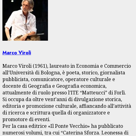
Marco Viroli
Marco Viroli (1961), laureato in Economia e Commercio
all’Università di Bologna, è poeta, storico, giornalista
pubblicista, comunicatore, operatore culturale e
docente di Geografia e Geografia economica,
attualmente di ruolo presso l’ITE “Matteucci” di Forlì.
Si occupa da oltre vent’anni di divulgazione storica,
editoria e promozione culturale, affiancando all’attività
di ricerca e scrittura quella di organizzatore e
promotore di eventi.
Per la casa editrice «Il Ponte Vecchio» ha pubblicato
numerosi volumi, tra cui “Caterina Sforza. Leonessa di