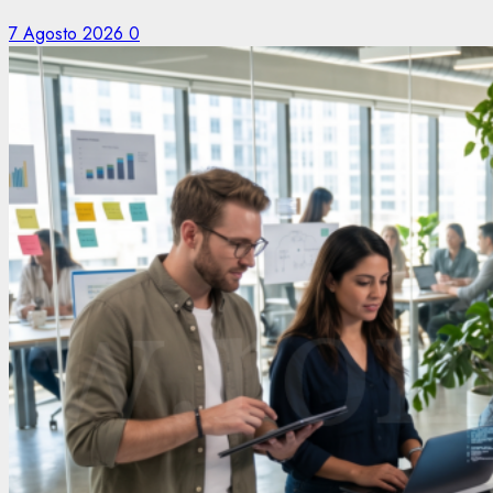
7 Agosto 2026
0