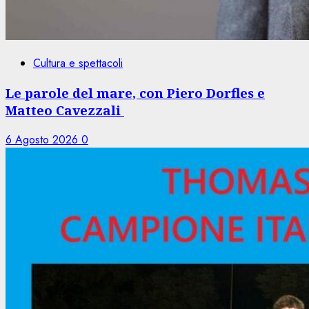
Cultura e spettacoli
Le parole del mare, con Piero Dorfles e
Matteo Cavezzali
6 Agosto 2026
0