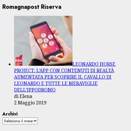
Romagnapost Riserva
LEONARDO HORSE
PROJECT: L’APP CON CONTENUTI DI REALTÀ
AUMENTATA PER SCOPRIRE IL CAVALLO DI
LEONARDO E TUTTE LE MERAVIGLIE
DELL’IPPODROMO
di Elena
2 Maggio 2019
Archivi