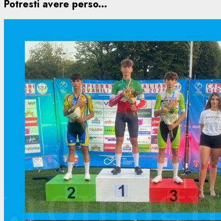
Potresti avere perso...