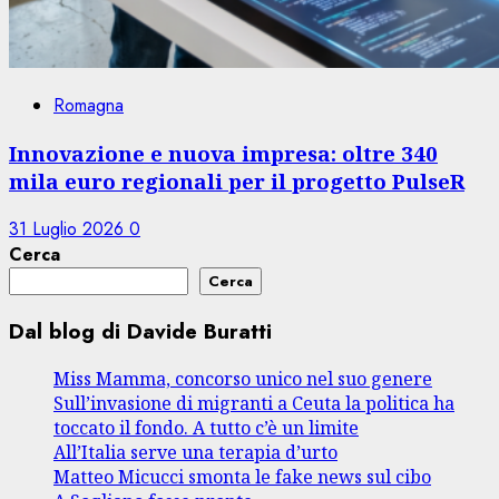
Romagna
Innovazione e nuova impresa: oltre 340
mila euro regionali per il progetto PulseR
31 Luglio 2026
0
Cerca
Cerca
Dal blog di Davide Buratti
Miss Mamma, concorso unico nel suo genere
Sull’invasione di migranti a Ceuta la politica ha
toccato il fondo. A tutto c’è un limite
All’Italia serve una terapia d’urto
Matteo Micucci smonta le fake news sul cibo