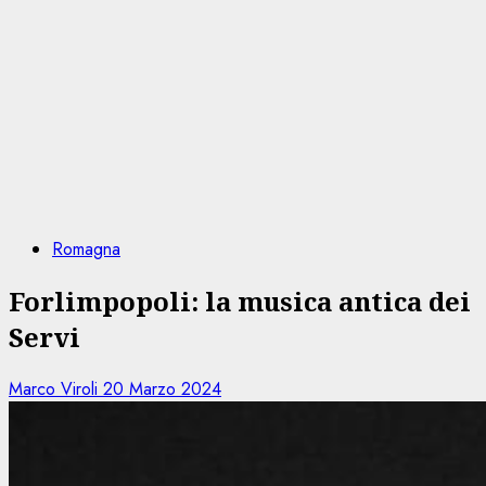
Romagna
Forlimpopoli: la musica antica dei
Servi
Marco Viroli
20 Marzo 2024