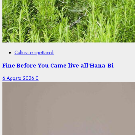
Cultura e spettacoli
Fine Before You Came live all’Hana-Bi
6 Agosto 2026
0