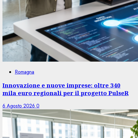
Romagna
Innovazione e nuove imprese: oltre 340
mila euro regionali per il progetto PulseR
6 Agosto 2026
0