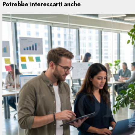
Potrebbe interessarti anche