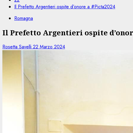
Il Prefetto Argentieri ospite d’onore a #Picta2024
Romagna
Il Prefetto Argentieri ospite d’ono
Rosetta Savelli
22 Marzo 2024