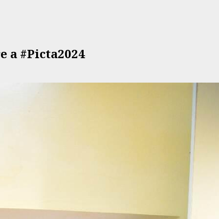
re a #Picta2024