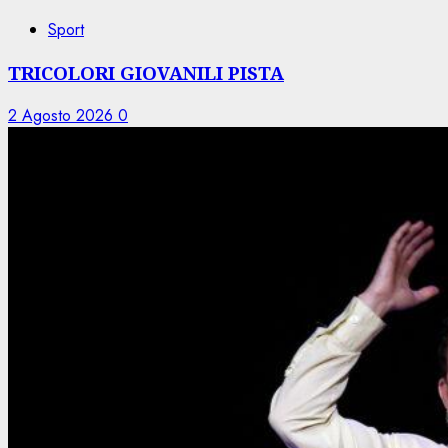
Sport
TRICOLORI GIOVANILI PISTA
2 Agosto 2026
0