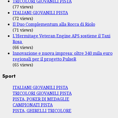
TRICOLORI GIOVANILI PISTA
(77 views)
ITALIANI GIOVANILI PISTA
(72 views)
Il Duo Complementum alla Rocca di Riolo
(71 views)
L'Hermitage Veteran Engine APS sostiene il Taxi
Rosa
(66 views)
Innovazione e nuova impresa: oltre 340 mila euro
regionali per il progetto PulseR
(65 views)
Sport
ITALIANI GIOVANILI PISTA
TRICOLORI GIOVANILI PISTA
PISTA, POKER DI MEDAGLIE
CAMPIONATI PISTA
PISTA, GHIRELLI TRICOLORE