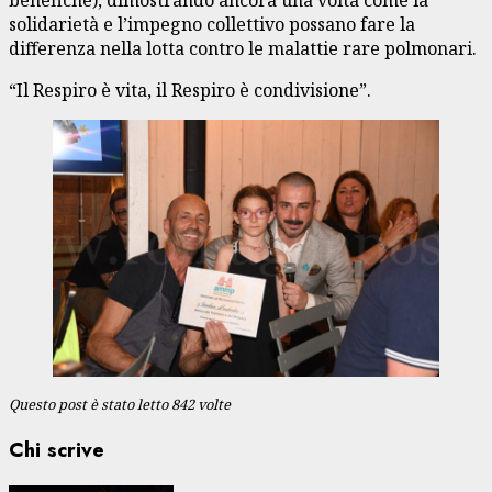
solidarietà e l’impegno collettivo possano fare la
differenza nella lotta contro le malattie rare polmonari.
“Il Respiro è vita, il Respiro è condivisione”.
Questo post è stato letto 842 volte
Chi scrive