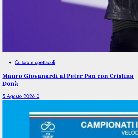
Cultura e spettacoli
Mauro Giovanardi al Peter Pan con Cristina
Donà
5 Agosto 2026
0