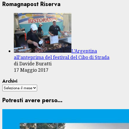
Romagnapost Riserva
L’Argentina
all’anteprima del festival del Cibo di Strada
di Davide Buratti
17 Maggio 2017
Archivi
Potresti avere perso...