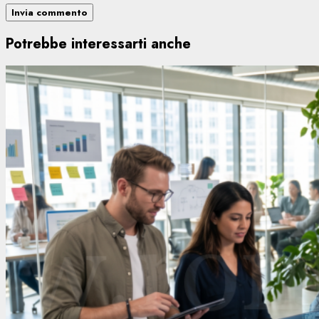
Potrebbe interessarti anche