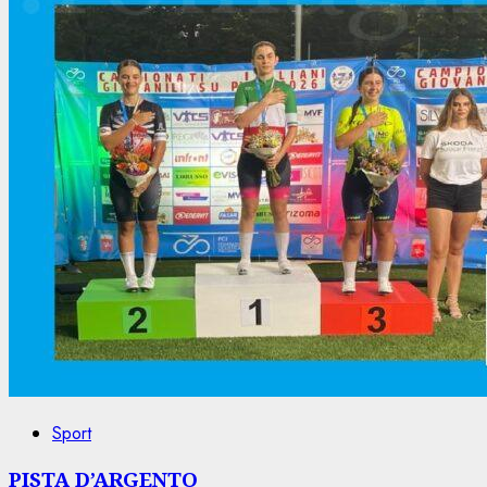
Sport
PISTA D’ARGENTO