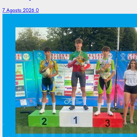
7 Agosto 2026
0