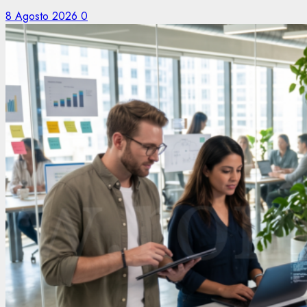
8 Agosto 2026
0