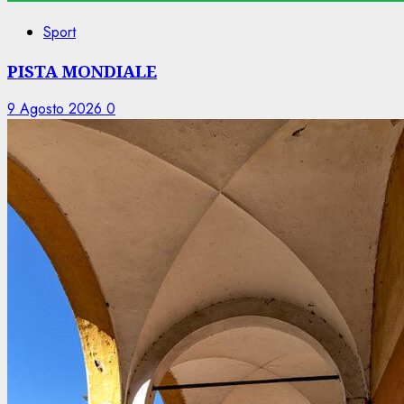
Sport
PISTA MONDIALE
9 Agosto 2026
0