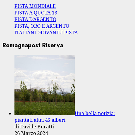
PISTA MONDIALE
PISTA A QUOTA 13
PISTA D’ARGENTO
PISTA, ORO E ARGENTO
ITALIANI GIOVANILI PISTA
Romagnapost Riserva
Una bella notizia:
piantati altri 45 alberi
di Davide Buratti
26 Marzo 2024