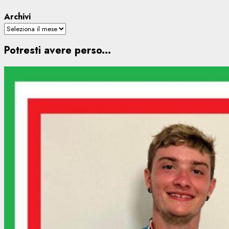
Archivi
Potresti avere perso...