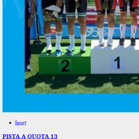
Sport
PISTA A QUOTA 13