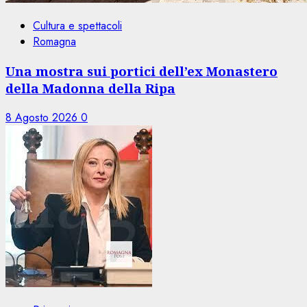
Cultura e spettacoli
Romagna
Una mostra sui portici dell’ex Monastero
della Madonna della Ripa
8 Agosto 2026
0