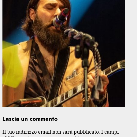
Lascia un commento
Il tuo indirizzo email non sarà pubblicato.
I campi