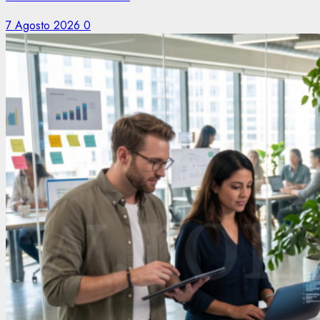
7 Agosto 2026
0