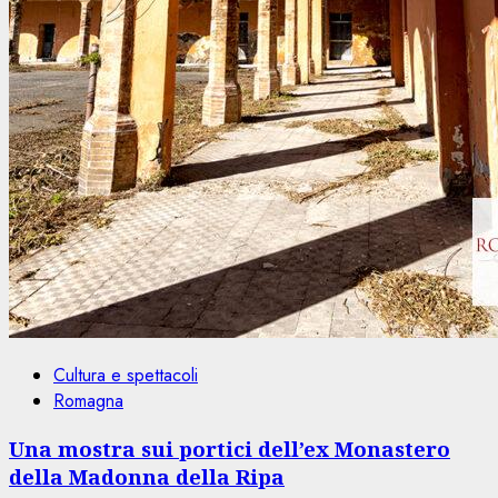
Cultura e spettacoli
Romagna
Una mostra sui portici dell’ex Monastero
della Madonna della Ripa