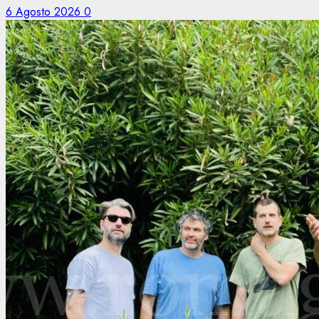
6 Agosto 2026
0