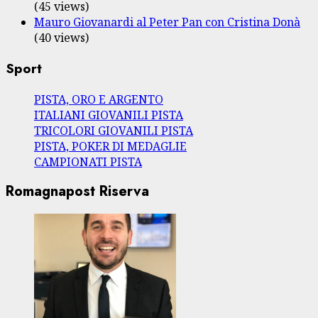
(45 views)
Mauro Giovanardi al Peter Pan con Cristina Donà
(40 views)
Sport
PISTA, ORO E ARGENTO
ITALIANI GIOVANILI PISTA
TRICOLORI GIOVANILI PISTA
PISTA, POKER DI MEDAGLIE
CAMPIONATI PISTA
Romagnapost Riserva