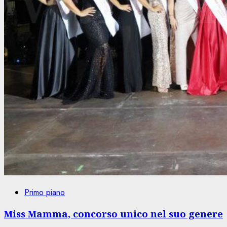
Primo piano
Miss Mamma, concorso unico nel suo genere