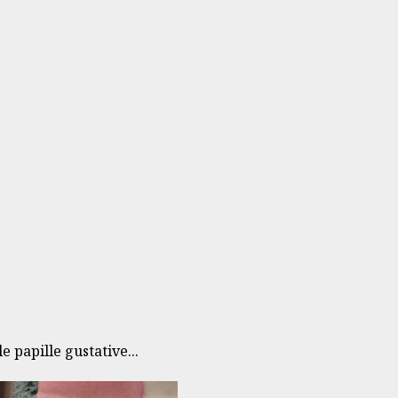
 papille gustative...