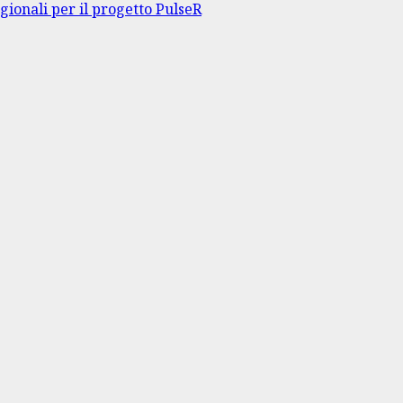
gionali per il progetto PulseR