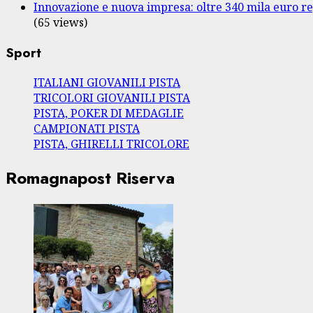
Innovazione e nuova impresa: oltre 340 mila euro re
(65 views)
Sport
ITALIANI GIOVANILI PISTA
TRICOLORI GIOVANILI PISTA
PISTA, POKER DI MEDAGLIE
CAMPIONATI PISTA
PISTA, GHIRELLI TRICOLORE
Romagnapost Riserva