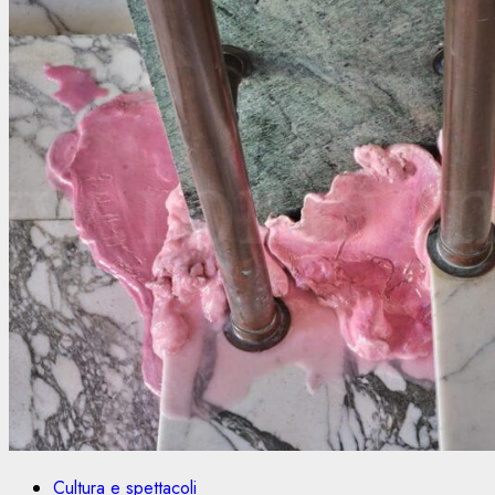
Cultura e spettacoli