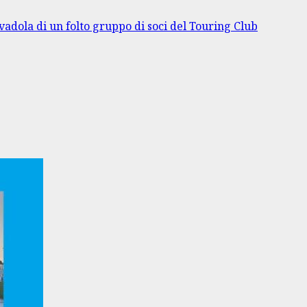
ovadola di un folto gruppo di soci del Touring Club