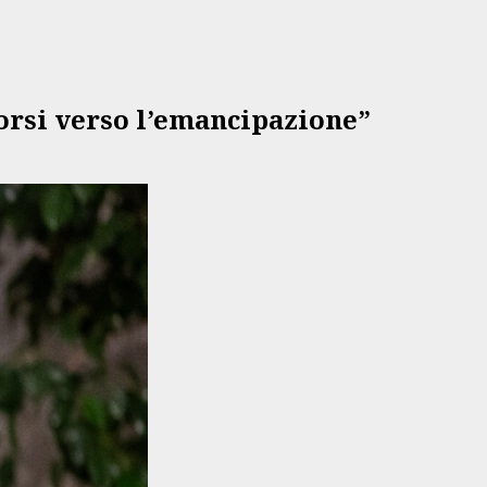
corsi verso l’emancipazione”