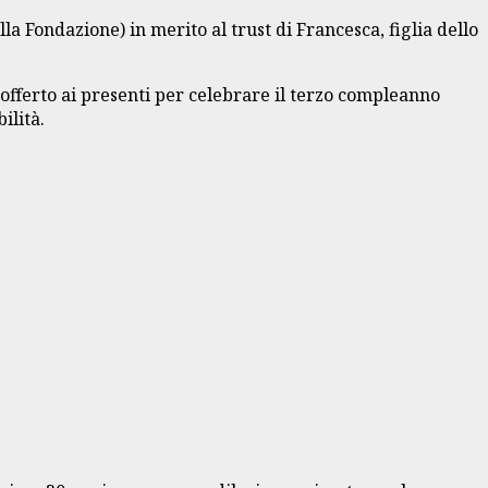
la Fondazione) in merito al trust di Francesca, figlia dello
 offerto ai presenti per celebrare il terzo compleanno
ilità.