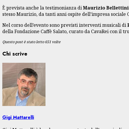
È prevista anche la testimonianza di
Maurizio Bellettin
stesso Maurizio, da tanti anni ospite dell’impresa sociale 
Nel corso dell’evento sono previsti interventi musicali di
della Fondazione Caffè Salato, curato da CavaRei con il tr
Questo post è stato letto 651 volte
Chi scrive
Gigi Mattarelli