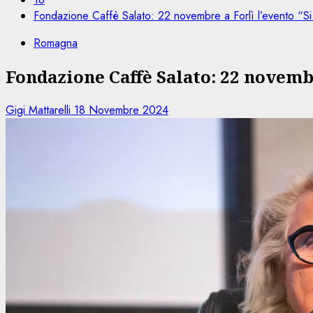
Fondazione Caffè Salato: 22 novembre a Forlì l’evento “Si
Romagna
Fondazione Caffè Salato: 22 novembr
Gigi Mattarelli
18 Novembre 2024