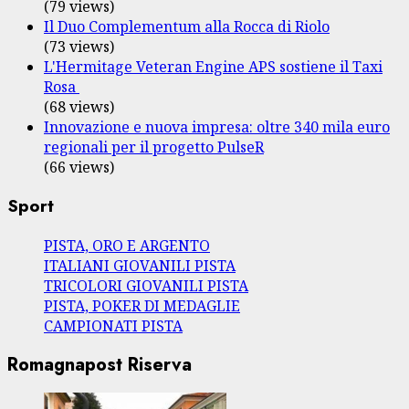
(79 views)
Il Duo Complementum alla Rocca di Riolo
(73 views)
L'Hermitage Veteran Engine APS sostiene il Taxi
Rosa
(68 views)
Innovazione e nuova impresa: oltre 340 mila euro
regionali per il progetto PulseR
(66 views)
Sport
PISTA, ORO E ARGENTO
ITALIANI GIOVANILI PISTA
TRICOLORI GIOVANILI PISTA
PISTA, POKER DI MEDAGLIE
CAMPIONATI PISTA
Romagnapost Riserva