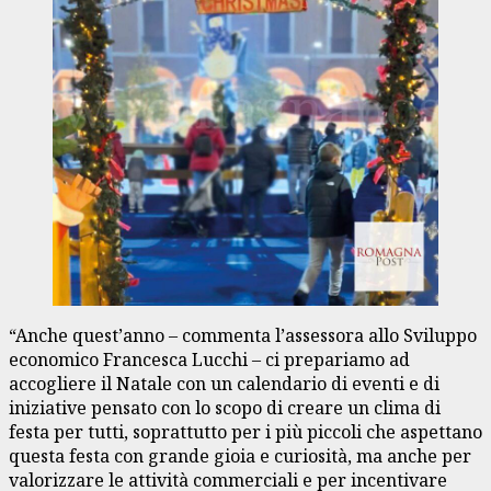
“Anche quest’anno – commenta l’assessora allo Sviluppo
economico Francesca Lucchi – ci prepariamo ad
accogliere il Natale con un calendario di eventi e di
iniziative pensato con lo scopo di creare un clima di
festa per tutti, soprattutto per i più piccoli che aspettano
questa festa con grande gioia e curiosità, ma anche per
valorizzare le attività commerciali e per incentivare