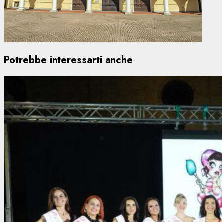
Potrebbe interessarti anche