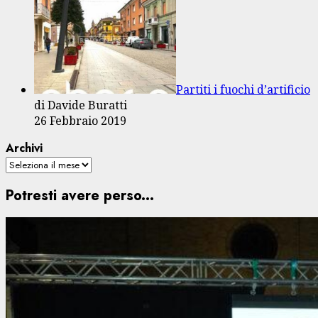
Partiti i fuochi d’artificio
di Davide Buratti
26 Febbraio 2019
Archivi
Potresti avere perso...