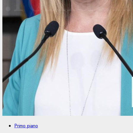
Primo piano