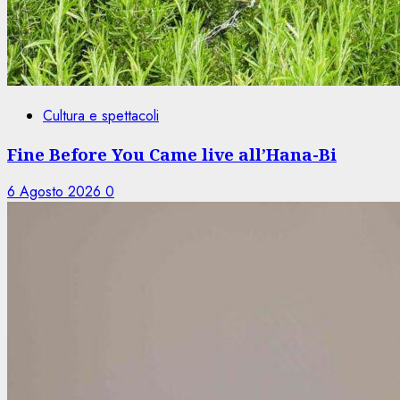
Cultura e spettacoli
Fine Before You Came live all’Hana-Bi
6 Agosto 2026
0