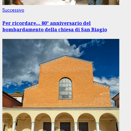
Articolo
Successivo
successivo:
Per ricordare… 80° anniversario del
bombardamento della chiesa di San Biagio