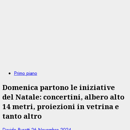
Primo piano
Domenica partono le iniziative
del Natale: concertini, albero alto
14 metri, proiezioni in vetrina e
tanto altro
Davide Buratti
26 Novembre 2024