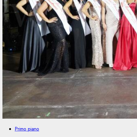
Primo piano