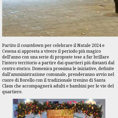
Partito il countdown per celebrare il Natale 2024 e
Cesena si appresta a vivere il periodo più magico
dell’anno con una serie di proposte tese a far brillare
l’intero territorio a partire dai quartieri più distanti dal
centro storico. Domenica prossima le iniziative, definite
dall’amministrazione comunale, prenderanno avvio nel
cuore di Borello con il tradizionale trenino di Santa
Claus che accompagnerà adulti e bambini per le vie del
quartiere.