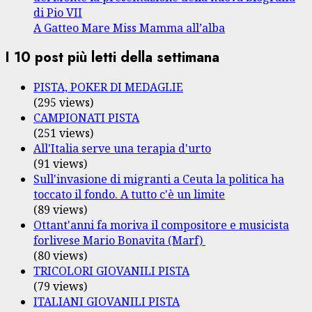
di Pio VII
A Gatteo Mare Miss Mamma all’alba
I 10 post più letti della settimana
PISTA, POKER DI MEDAGLIE
(295 views)
CAMPIONATI PISTA
(251 views)
All'Italia serve una terapia d'urto
(91 views)
Sull'invasione di migranti a Ceuta la politica ha
toccato il fondo. A tutto c'è un limite
(89 views)
Ottant'anni fa moriva il compositore e musicista
forlivese Mario Bonavita (Marf)
(80 views)
TRICOLORI GIOVANILI PISTA
(79 views)
ITALIANI GIOVANILI PISTA