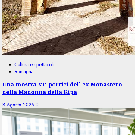
Cultura e spettacoli
Romagna
Una mostra sui portici dell’ex Monastero
della Madonna della Ripa
8 Agosto 2026
0