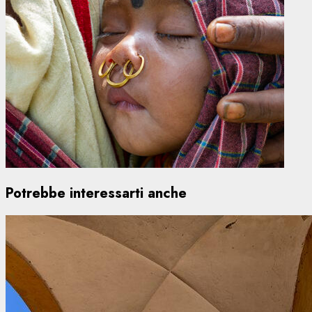
Potrebbe interessarti anche