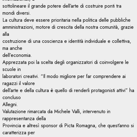
sottolineare il grande potere dell’arte di costruire ponti tra
mondi diversi.
La cultura deve essere prioritaria nella politica delle pubbliche
amministrazioni, motore di crescita della nostra comunità, grazie
alla
costruzione di una coscienza e identità individuale e collettiva,
ma anche
dell’economia.
Apprezzata poi la scelta degli organizzatori di coinvolgere le
scuole in
laboratori creativi. “Il modo migliore per far comprendere ai
ragazzi il valore
dell’arte e della cultura è quello di renderli protagonisti attivi” ha
concluso
Allegni.
Valutazione rimarcata da Michele Valli, intervenuto in
rappresentanza della
Provincia e altresì sponsor di Picta Romagna, che quest’anno si
caratterizza per