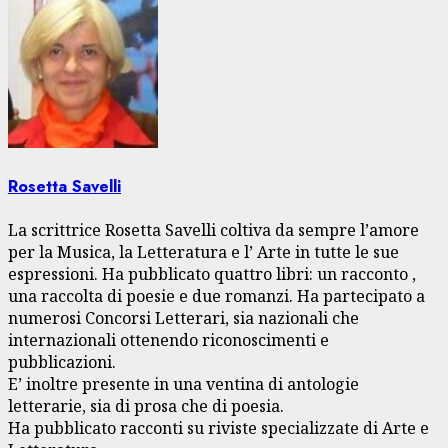
Rosetta Savelli
La scrittrice Rosetta Savelli coltiva da sempre l’amore
per la Musica, la Letteratura e l’ Arte in tutte le sue
espressioni. Ha pubblicato quattro libri: un racconto ,
una raccolta di poesie e due romanzi. Ha partecipato a
numerosi Concorsi Letterari, sia nazionali che
internazionali ottenendo riconoscimenti e
pubblicazioni.
E’ inoltre presente in una ventina di antologie
letterarie, sia di prosa che di poesia.
Ha pubblicato racconti su riviste specializzate di Arte e