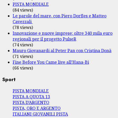
PISTA MONDIALE
(84 views)
Le parole del mare, con Piero Dorfles e Matteo
Cavezzali
(78 views)
Innovazione e nuove imprese: oltre 340 mila euro
regionali per il progetto PulseR
(74 views)
Mauro Giovanardi al Peter Pan con Cristina Donà
(71 views)
Fine Before You Came live all'Hana-Bi
(66 views)
Sport
PISTA MONDIALE
PISTA A QUOTA 13
PISTA D’ARGENTO
PISTA, ORO E ARGENTO
ITALIANI GIOVANILI PISTA