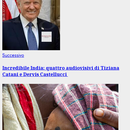
Articolo
Successivo
successivo:
Incredibile India: quattro audiovisivi di Tiziana
Catani e Dervis Castellucci