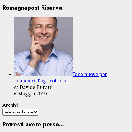
Romagnapost Riserva
Idee nuove per
rilanciare l’agricoltura
di Davide Buratti
6 Maggio 2019
Archivi
Potresti avere perso...