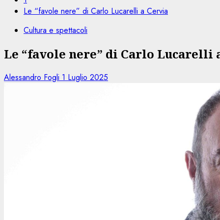
Le “favole nere” di Carlo Lucarelli a Cervia
Cultura e spettacoli
Le “favole nere” di Carlo Lucarelli 
Alessandro Fogli
1 Luglio 2025