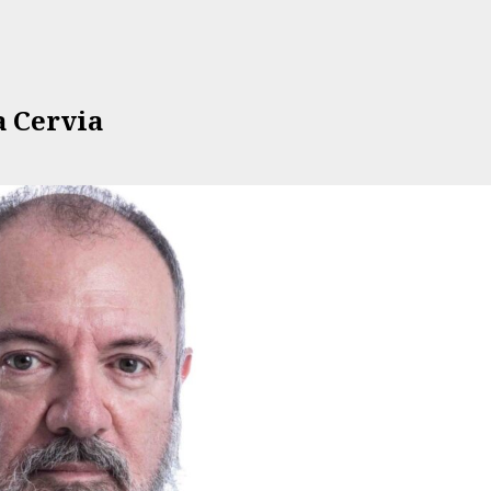
a Cervia