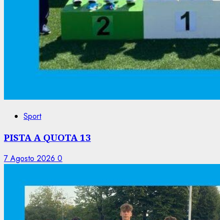
Sport
PISTA A QUOTA 13
7 Agosto 2026
0