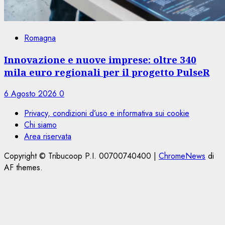
Romagna
Innovazione e nuove imprese: oltre 340
mila euro regionali per il progetto PulseR
6 Agosto 2026
0
Privacy, condizioni d’uso e informativa sui cookie
Chi siamo
Area riservata
Copyright © Tribucoop P.I. 00700740400
|
ChromeNews
di
AF themes.