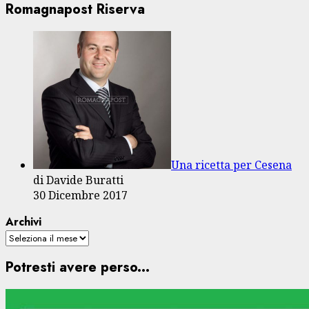
Romagnapost Riserva
Una ricetta per Cesena
di Davide Buratti
30 Dicembre 2017
Archivi
Potresti avere perso...