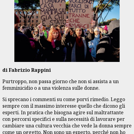
di Fabrizio Rappini
Purtroppo, non passa giorno che non si assista a un
femminicidio o a una violenza sulle donne.
Si sprecano i commenti su come porvi rimedio. Leggo
sempre con il massimo interesse quello che dicono gli
esperti. In pratica che bisogna agire sul maltrattante
con percorsi specifici e sulla necessità di lavorare per
cambiare una cultura vecchia che vede la donna sempre
come un oggetto. Non sono un esperto, perché non ho