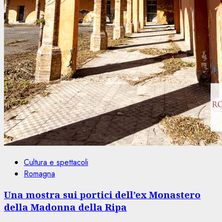
Cultura e spettacoli
Romagna
Una mostra sui portici dell’ex Monastero
della Madonna della Ripa