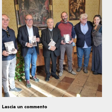
Lascia un commento