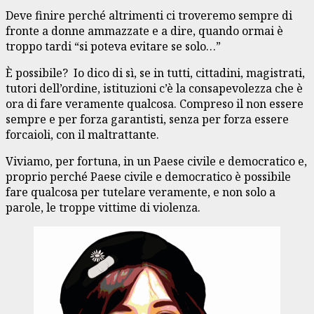
Deve finire perché altrimenti ci troveremo sempre di
fronte a donne ammazzate e a dire, quando ormai è
troppo tardi “si poteva evitare se solo…”
È possibile? Io dico di sì, se in tutti, cittadini, magistrati,
tutori dell’ordine, istituzioni c’è la consapevolezza che è
ora di fare veramente qualcosa. Compreso il non essere
sempre e per forza garantisti, senza per forza essere
forcaioli, con il maltrattante.
Viviamo, per fortuna, in un Paese civile e democratico e,
proprio perché Paese civile e democratico è possibile
fare qualcosa per tutelare veramente, e non solo a
parole, le troppe vittime di violenza.