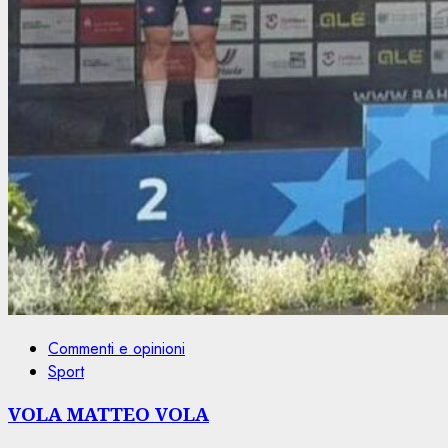
Commenti e opinioni
Sport
VOLA MATTEO VOLA