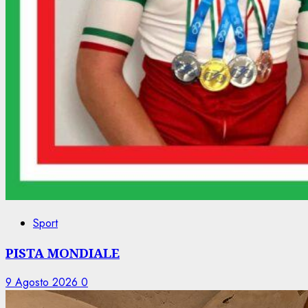
Sport
PISTA MONDIALE
9 Agosto 2026
0