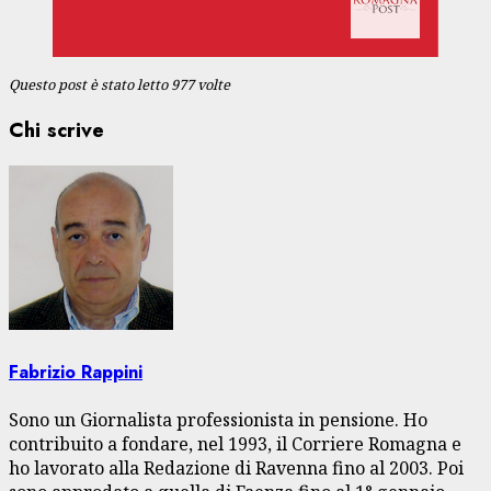
Questo post è stato letto 977 volte
Chi scrive
Fabrizio Rappini
Sono un Giornalista professionista in pensione. Ho
contribuito a fondare, nel 1993, il Corriere Romagna e
ho lavorato alla Redazione di Ravenna fino al 2003. Poi