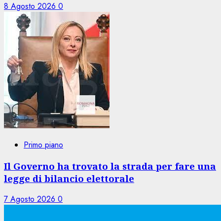
8 Agosto 2026
0
Primo piano
Il Governo ha trovato la strada per fare una
legge di bilancio elettorale
7 Agosto 2026
0