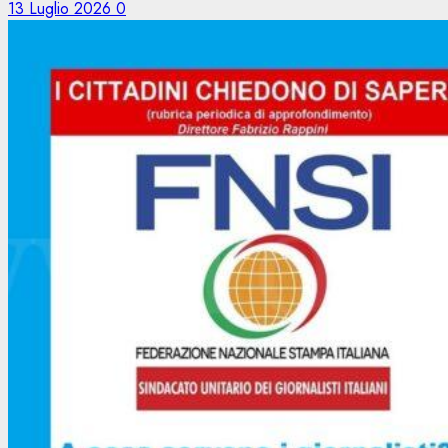
13 Luglio 2026
0