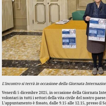
L’incontro si terrà in occasione della Giornata Internazio
Venerdì 5 dicembre 2025, in occasione della Giornata Inte
volontari in tutti i settori della vita civile del nostro paese
L’appuntamento è fissato, dalle 9.15 alle 12.15, presso il S