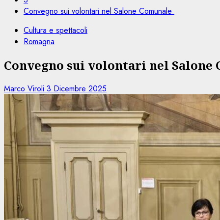
Convegno sui volontari nel Salone Comunale
Cultura e spettacoli
Romagna
Convegno sui volontari nel Salon
Marco Viroli
3 Dicembre 2025