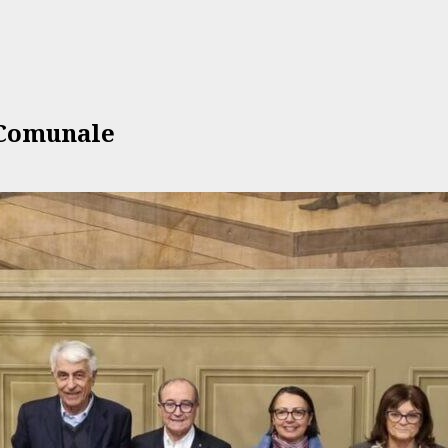
e Comunale