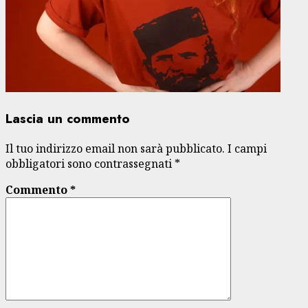
Lascia un commento
Il tuo indirizzo email non sarà pubblicato.
I campi
obbligatori sono contrassegnati
*
Commento
*