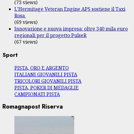
(73 views)
L'Hermitage Veteran Engine APS sostiene il Taxi
Rosa
(69 views)
Innovazione e nuova impresa: oltre 340 mila euro
regionali per il progetto PulseR
(67 views)
Sport
PISTA, ORO E ARGENTO
ITALIANI GIOVANILI PISTA
TRICOLORI GIOVANILI PISTA
PISTA, POKER DI MEDAGLIE
CAMPIONATI PISTA
Romagnapost Riserva