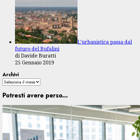
L’urbanistica passa dal
futuro del Bufalini
di Davide Buratti
25 Gennaio 2019
Archivi
Potresti avere perso...