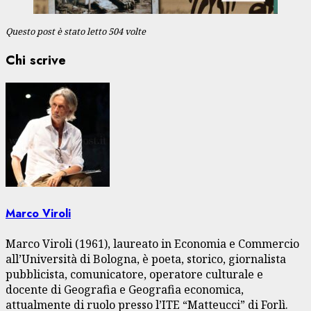
Questo post è stato letto 504 volte
Chi scrive
Marco Viroli
Marco Viroli (1961), laureato in Economia e Commercio
all’Università di Bologna, è poeta, storico, giornalista
pubblicista, comunicatore, operatore culturale e
docente di Geografia e Geografia economica,
attualmente di ruolo presso l’ITE “Matteucci” di Forlì.