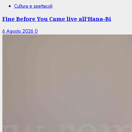
Cultura e spettacoli
Fine Before You Came live all’Hana-Bi
6 Agosto 2026
0