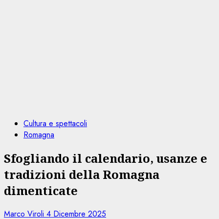
Cultura e spettacoli
Romagna
Sfogliando il calendario, usanze e
tradizioni della Romagna
dimenticate
Marco Viroli
4 Dicembre 2025