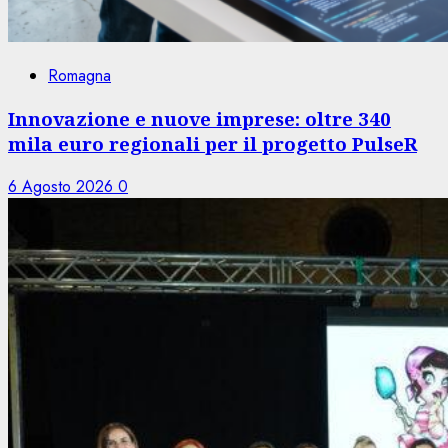
Romagna
Innovazione e nuove imprese: oltre 340
mila euro regionali per il progetto PulseR
6 Agosto 2026
0