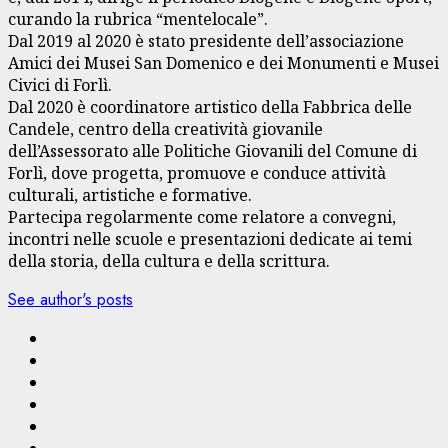
curando la rubrica “mentelocale”.
Dal 2019 al 2020 è stato presidente dell’associazione
Amici dei Musei San Domenico e dei Monumenti e Musei
Civici di Forlì.
Dal 2020 è coordinatore artistico della Fabbrica delle
Candele, centro della creatività giovanile
dell’Assessorato alle Politiche Giovanili del Comune di
Forlì, dove progetta, promuove e conduce attività
culturali, artistiche e formative.
Partecipa regolarmente come relatore a convegni,
incontri nelle scuole e presentazioni dedicate ai temi
della storia, della cultura e della scrittura.
See author's posts