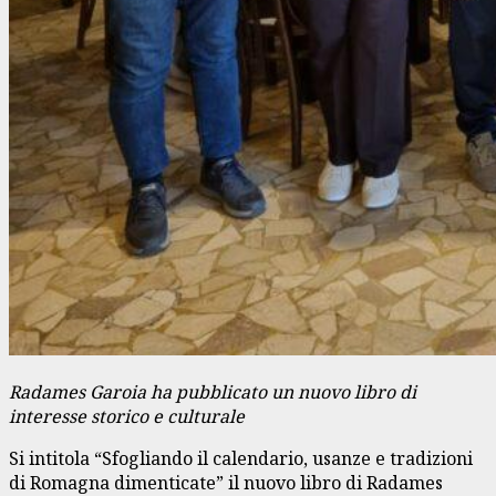
Radames Garoia ha pubblicato un nuovo libro di
interesse storico e culturale
Si intitola “Sfogliando il calendario, usanze e tradizioni
di Romagna dimenticate” il nuovo libro di Radames