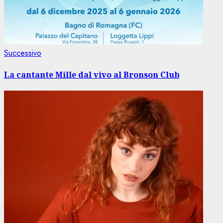
Articolo
Successivo
successivo:
La cantante Mille dal vivo al Bronson Club