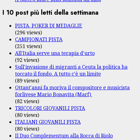
I 10 post più letti della settimana
PISTA, POKER DI MEDAGLIE
(296 views)
CAMPIONATI PISTA
(251 views)
All'Italia serve una terapia d'urto
(92 views)
Sull'invasione di migranti a Ceuta la politica ha
toccato il fondo. A tutto c'è un limite
(89 views)
Ottant'anni fa moriva il compositore e musicista
forlivese Mario Bonavita (Marf)
(82 views)
TRICOLORI GIOVANILI PISTA
(80 views)
ITALIANI GIOVANILI PISTA
(80 views)
Il Duo Complementum alla Rocca di Riolo