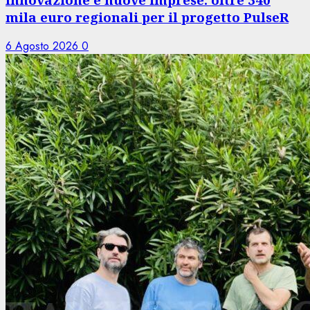
mila euro regionali per il progetto PulseR
6 Agosto 2026
0