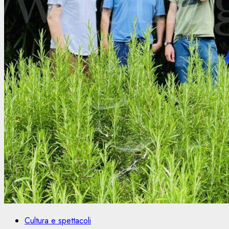
Cultura e spettacoli