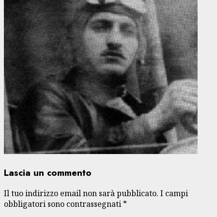
Lascia un commento
Il tuo indirizzo email non sarà pubblicato.
I campi
obbligatori sono contrassegnati
*