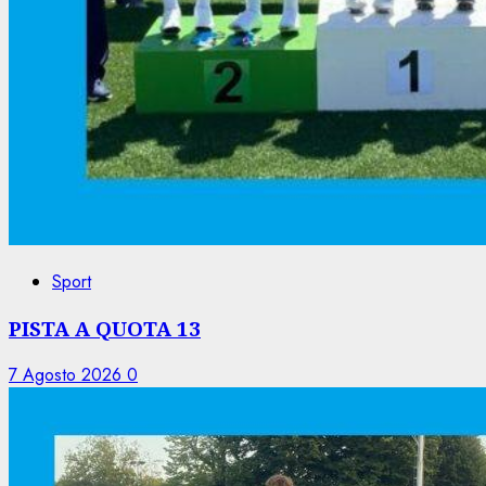
Sport
PISTA A QUOTA 13
7 Agosto 2026
0