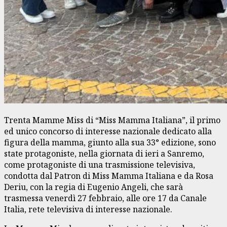
Trenta Mamme Miss di “Miss Mamma Italiana”, il primo
ed unico concorso di interesse nazionale dedicato alla
figura della mamma, giunto alla sua 33° edizione, sono
state protagoniste, nella giornata di ieri a Sanremo,
come protagoniste di una trasmissione televisiva,
condotta dal Patron di Miss Mamma Italiana e da Rosa
Deriu, con la regia di Eugenio Angeli, che sarà
trasmessa venerdì 27 febbraio, alle ore 17 da Canale
Italia, rete televisiva di interesse nazionale.