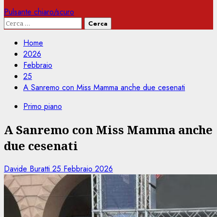
Pulsante chiaro/scuro
Ricerca
per:
Home
2026
Febbraio
25
A Sanremo con Miss Mamma anche due cesenati
Primo piano
A Sanremo con Miss Mamma anche
due cesenati
Davide Buratti
25 Febbraio 2026