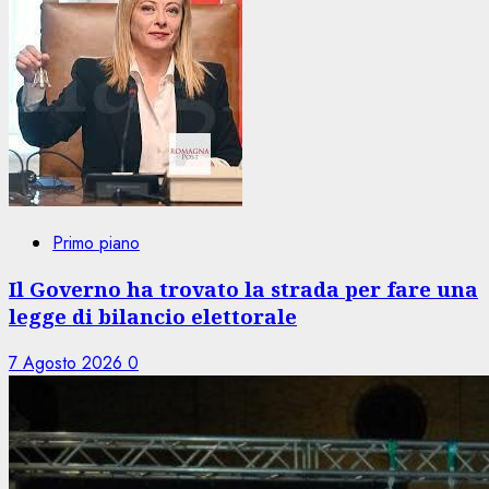
Primo piano
Il Governo ha trovato la strada per fare una
legge di bilancio elettorale
7 Agosto 2026
0