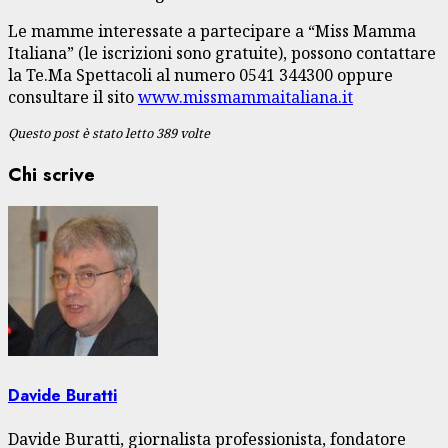
Le mamme interessate a partecipare a “Miss Mamma
Italiana” (le iscrizioni sono gratuite), possono contattare
la Te.Ma Spettacoli al numero 0541 344300 oppure
consultare il sito
www.missmammaitaliana.it
Questo post è stato letto 389 volte
Chi scrive
Davide Buratti
Davide Buratti, giornalista professionista, fondatore