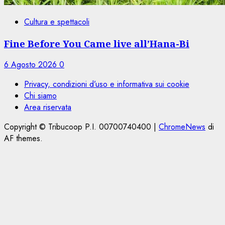
Cultura e spettacoli
Fine Before You Came live all’Hana-Bi
6 Agosto 2026
0
Privacy, condizioni d’uso e informativa sui cookie
Chi siamo
Area riservata
Copyright © Tribucoop P.I. 00700740400
|
ChromeNews
di
AF themes.