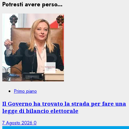
Potresti avere perso...
Primo piano
Il Governo ha trovato la strada per fare una
legge di bilancio elettorale
7 Agosto 2026
0