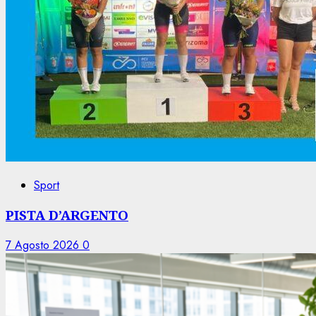
Sport
PISTA D’ARGENTO
7 Agosto 2026
0