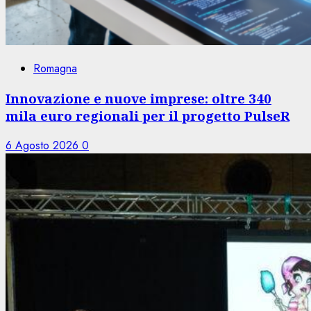
Romagna
Innovazione e nuove imprese: oltre 340
mila euro regionali per il progetto PulseR
6 Agosto 2026
0