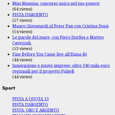
Miss Mamma, concorso unico nel suo genere
(64 views)
PISTA D’ARGENTO
(57 views)
Mauro Giovanardi al Peter Pan con Cristina Donà
(54 views)
Le parole del mare, con Piero Dorfles e Matteo
Cavezzali
(53 views)
Fine Before You Came live all'Hana-Bi
(44 views)
Innovazione e nuove imprese: oltre 340 mila euro
regionali per il progetto PulseR
(44 views)
Sport
PISTA A QUOTA 13
PISTA D’ARGENTO
PISTA, ORO E ARGENTO