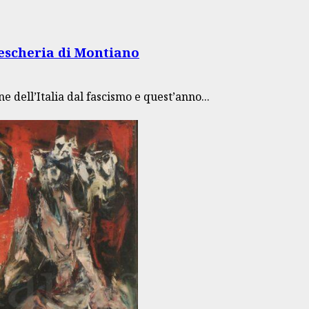
Pescheria di Montiano
e dell’Italia dal fascismo e quest’anno...