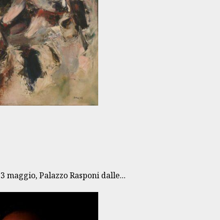
 maggio, Palazzo Rasponi dalle...