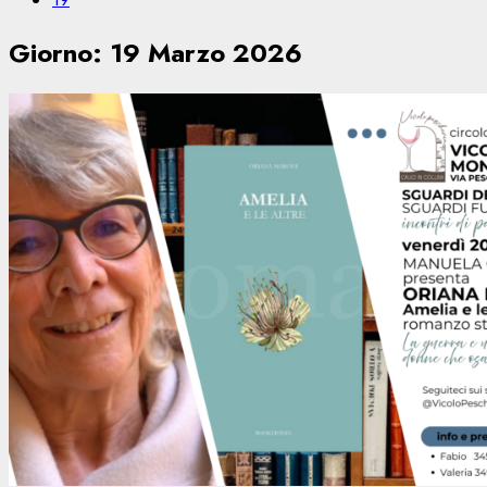
Giorno:
19 Marzo 2026