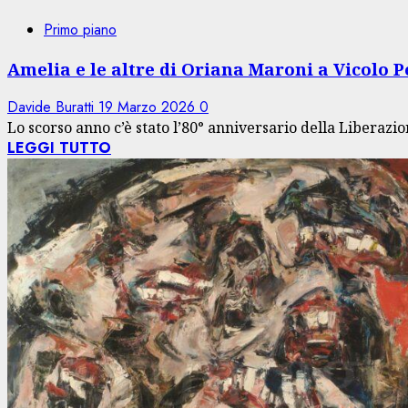
Primo piano
Amelia e le altre di Oriana Maroni a Vicolo 
Davide Buratti
19 Marzo 2026
0
Lo scorso anno c’è stato l’80° anniversario della Liberazion
LEGGI TUTTO