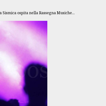
 Sismica ospita nella Rassegna Musiche...