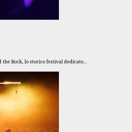
e Rock, lo storico festival dedicato...