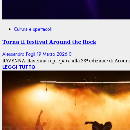
Cultura e spettacoli
Torna il festival Around the Rock
Alessandro Fogli
19 Marzo 2026
0
RAVENNA. Ravenna si prepara alla 33ª edizione di Around th
LEGGI TUTTO