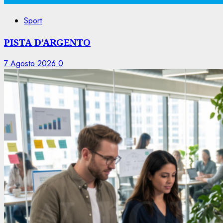
Sport
PISTA D’ARGENTO
7 Agosto 2026
0