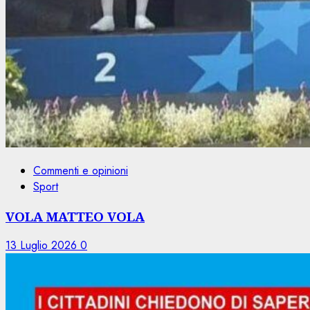
Commenti e opinioni
Sport
VOLA MATTEO VOLA
13 Luglio 2026
0