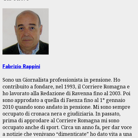
Fabrizio Rappini
Sono un Giornalista professionista in pensione. Ho
contribuito a fondare, nel 1993, il Corriere Romagna e
ho lavorato alla Redazione di Ravenna fino al 2003. Poi
sono approdato a quella di Faenza fino al 1° gennaio
2010 quando sono andato in pensione. Mi sono sempre
occupato di cronaca nera e giudiziaria. In passato,
prima di approdare al Corriere Romagna mi sono
occupato anche di sport. Circa un anno fa, per dar voce
a notizie che venivano “dimenticate” ho dato vita a una