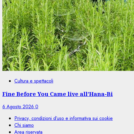
Cultura e spettacoli
Fine Before You Came live all’Hana-Bi
6 Agosto 2026
0
Privacy, condizioni d’uso e informativa sui cookie
Chi siamo
Area riservata