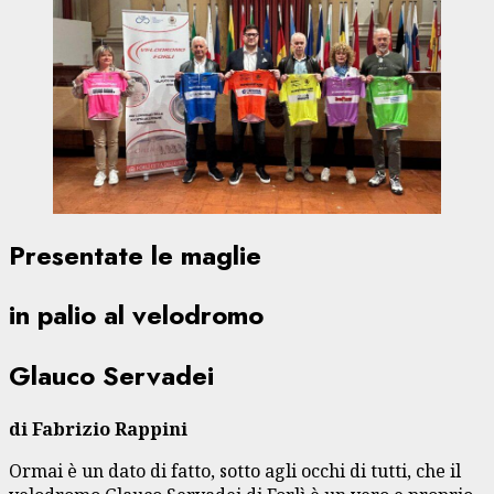
Presentate le maglie
in palio al velodromo
Glauco Servadei
di Fabrizio Rappini
Ormai è un dato di fatto, sotto agli occhi di tutti, che il