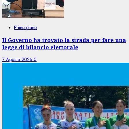
Primo piano
Il Governo ha trovato la strada per fare una
legge di bilancio elettorale
7 Agosto 2026
0