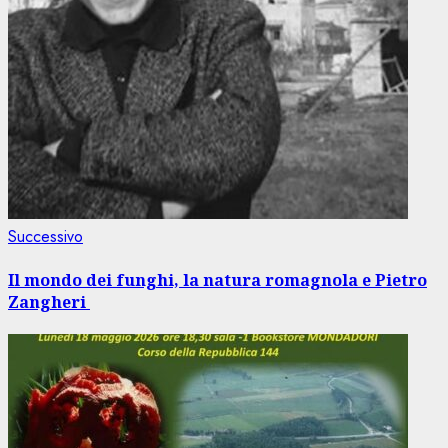
Articolo
Successivo
successivo:
Il mondo dei funghi, la natura romagnola e Pietro
Zangheri