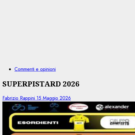
Commenti e opinioni
SUPERPISTARD 2026
Fabrizio Rappini
15 Maggio 2026