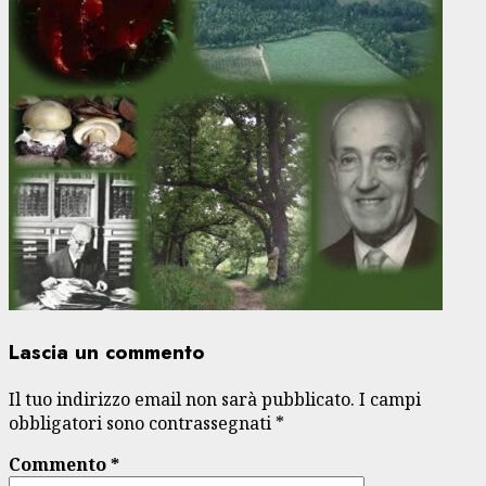
Lascia un commento
Il tuo indirizzo email non sarà pubblicato.
I campi
obbligatori sono contrassegnati
*
Commento
*