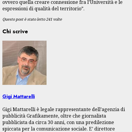
ovvero quella creare connessione fra l’Università e le
espressioni di qualità del territorio”.
Questo post è stato letto 241 volte
Chi scrive
Gigi Mattarelli
Gigi Mattarelli è legale rappresentante dell’agenzia di
pubblicità Grafikamente, oltre che giornalista
pubblicista da circa 30 anni, con una predilezione
spiccata per la comunicazione sociale. E’ direttore