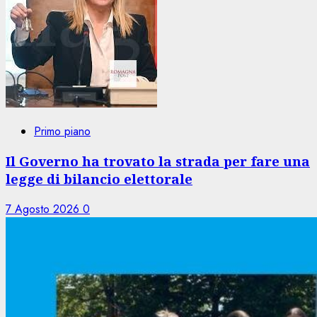
Primo piano
Il Governo ha trovato la strada per fare una
legge di bilancio elettorale
7 Agosto 2026
0