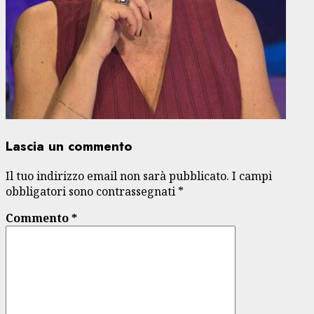
Lascia un commento
Il tuo indirizzo email non sarà pubblicato.
I campi
obbligatori sono contrassegnati
*
Commento
*