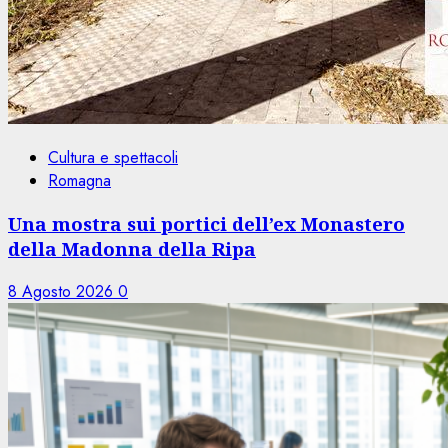
Cultura e spettacoli
Romagna
Una mostra sui portici dell’ex Monastero
della Madonna della Ripa
8 Agosto 2026
0