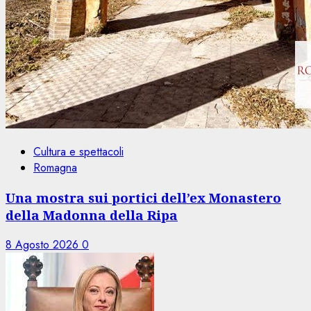
Cultura e spettacoli
Romagna
Una mostra sui portici dell’ex Monastero
della Madonna della Ripa
8 Agosto 2026
0