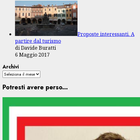
Proposte interessanti. A
partire dal turismo
di Davide Buratti
6 Maggio 2017
Archivi
Potresti avere perso...