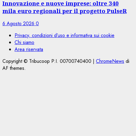
Innovazione e nuove imprese: oltre 340
mila euro regionali per il progetto PulseR
6 Agosto 2026
0
Privacy, condizioni d’uso e informativa sui cookie
Chi siamo
Area riservata
Copyright © Tribucoop P.I. 00700740400
|
ChromeNews
di
AF themes.