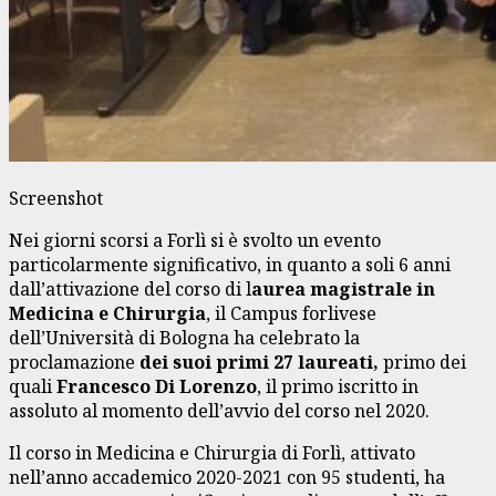
Screenshot
Nei giorni scorsi a Forlì si è svolto un evento
particolarmente significativo, in quanto a soli 6 anni
dall’attivazione del corso di l
aurea magistrale in
Medicina e Chirurgia
, il Campus forlivese
dell’Università di Bologna ha celebrato la
proclamazione
dei suoi primi 27 laureati,
primo dei
quali
Francesco Di Lorenzo
, il primo iscritto in
assoluto al momento dell’avvio del corso nel 2020.
Il corso in Medicina e Chirurgia di Forlì, attivato
nell’anno accademico 2020-2021 con 95 studenti, ha