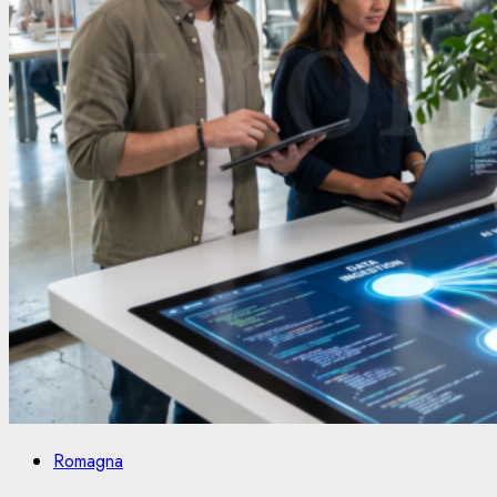
Romagna