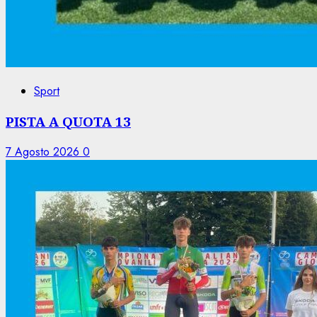
Sport
PISTA A QUOTA 13
7 Agosto 2026
0