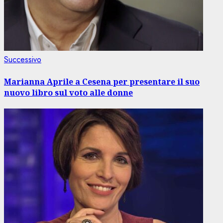
Articolo
Successivo
successivo:
Marianna Aprile a Cesena per presentare il suo
nuovo libro sul voto alle donne