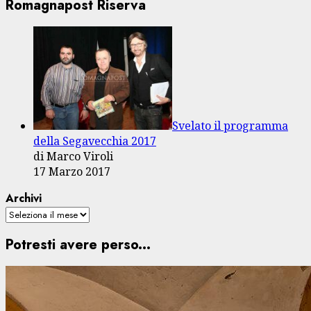
Romagnapost Riserva
Svelato il programma
della Segavecchia 2017
di Marco Viroli
17 Marzo 2017
Archivi
Potresti avere perso...