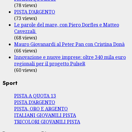
(78 views)
PISTA D’ARGENTO
(73 views)
Le parole del mare, con Piero Dorfles e Matteo
Cavezzali
(68 views)
Mauro Giovanardi al Peter Pan con Cristina Donà
(66 views)
Innovazione e nuove imprese: oltre 340 mila euro
regionali per il progetto PulseR
(60 views)
Sport
PISTA A QUOTA 13
PISTA D’ARGENTO
PISTA, ORO E ARGENTO
ITALIANI GIOVANILI PISTA
TRICOLORI GIOVANILI PISTA