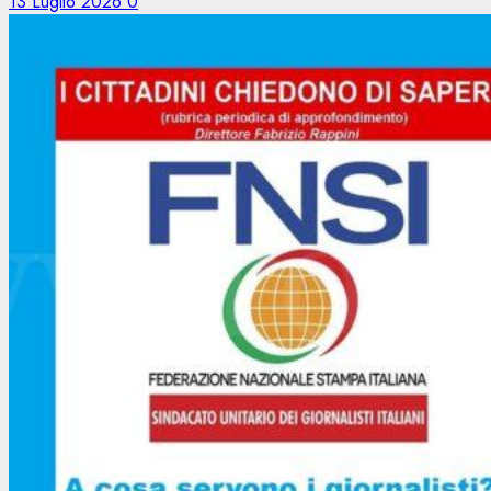
13 Luglio 2026
0