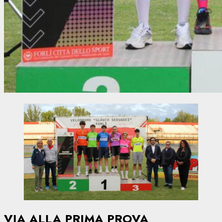
VIA ALLA PRIMA PROVA