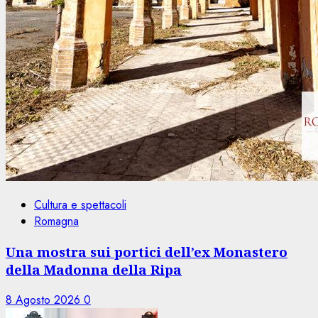
Cultura e spettacoli
Romagna
Una mostra sui portici dell’ex Monastero
della Madonna della Ripa
8 Agosto 2026
0