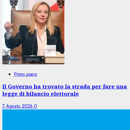
Primo piano
Il Governo ha trovato la strada per fare una
legge di bilancio elettorale
7 Agosto 2026
0