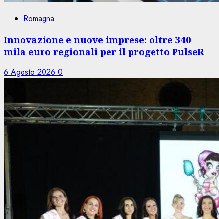
Romagna
Innovazione e nuove imprese: oltre 340
mila euro regionali per il progetto PulseR
6 Agosto 2026
0