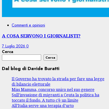
Commenti e opinioni
A COSA SERVONO I GIORNALISTI?
7 Luglio 2026
0
Cerca
Cerca
Dal blog di Davide Buratti
Il Governo ha trovato la strada per fare una legge
di bilancio elettorale
Miss Mamma, concorso unico nel suo genere
Sull’invasione di migranti a Ceuta la politica ha
toccato il fondo. A tutto c’è un limite
All’Italia serve una terapia d’urto