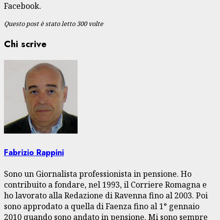
Facebook.
Questo post è stato letto 300 volte
Chi scrive
Fabrizio Rappini
Sono un Giornalista professionista in pensione. Ho
contribuito a fondare, nel 1993, il Corriere Romagna e
ho lavorato alla Redazione di Ravenna fino al 2003. Poi
sono approdato a quella di Faenza fino al 1° gennaio
2010 quando sono andato in pensione. Mi sono sempre