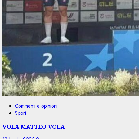
Commenti e opinioni
Sport
VOLA MATTEO VOLA