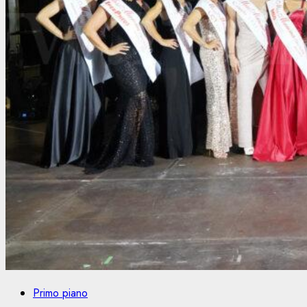
Primo piano