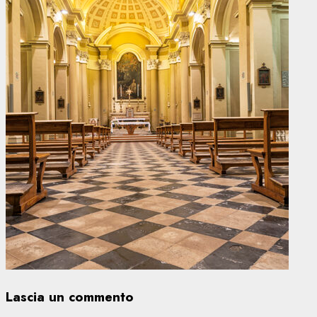
Lascia un commento