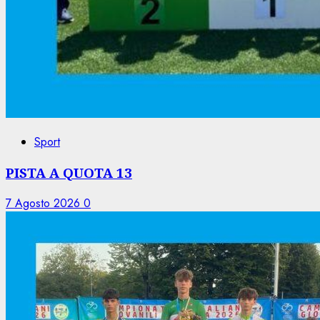
Sport
PISTA A QUOTA 13
7 Agosto 2026
0