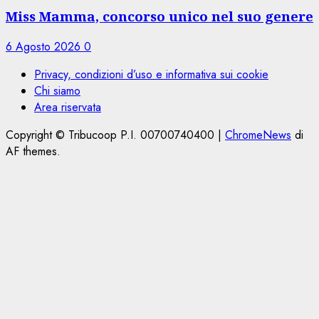
Miss Mamma, concorso unico nel suo genere
6 Agosto 2026
0
Privacy, condizioni d’uso e informativa sui cookie
Chi siamo
Area riservata
Copyright © Tribucoop P.I. 00700740400
|
ChromeNews
di
AF themes.