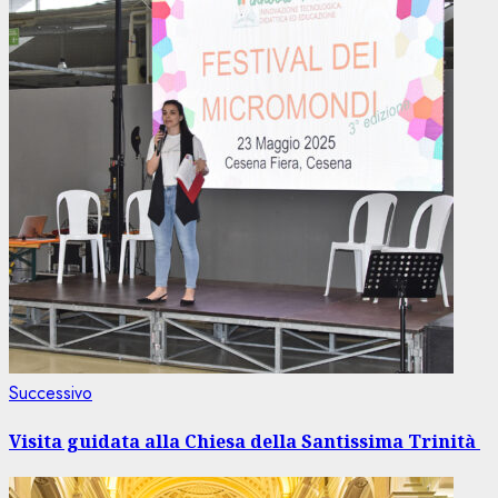
Articolo
Successivo
successivo:
Visita guidata alla Chiesa della Santissima Trinità