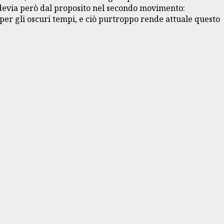
e devia però dal proposito nel secondo movimento:
per gli oscuri tempi, e ciò purtroppo rende attuale questo