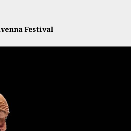
avenna Festival