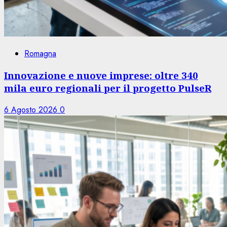
Romagna
Innovazione e nuove imprese: oltre 340
mila euro regionali per il progetto PulseR
6 Agosto 2026
0