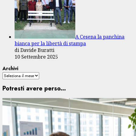
A Cesena la panchina
bianca per la libertà di stampa
di Davide Buratti
10 Settembre 2025
Archivi
Potresti avere perso...