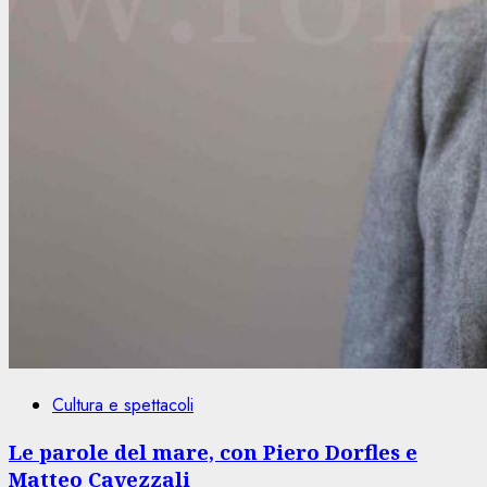
Cultura e spettacoli
Le parole del mare, con Piero Dorfles e
Matteo Cavezzali