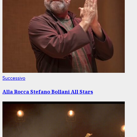
Articolo
Successivo
successivo:
Alla Rocca Stefano Bollani All Stars