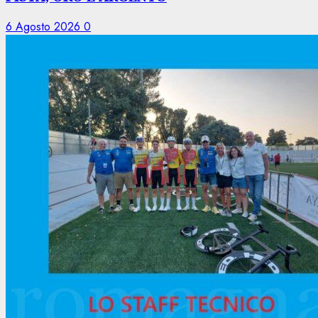
6 Agosto 2026
0