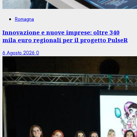
Romagna
Innovazione e nuove imprese: oltre 340
mila euro regionali per il progetto PulseR
6 Agosto 2026
0