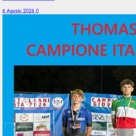
6 Agosto 2026
0