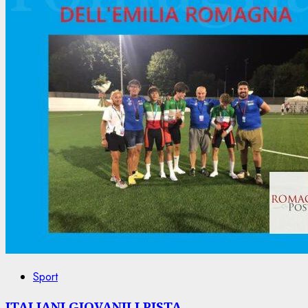
Sport
ITALIANI GIOVANILI PISTA