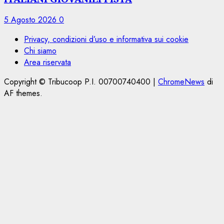
5 Agosto 2026
0
Privacy, condizioni d’uso e informativa sui cookie
Chi siamo
Area riservata
Copyright © Tribucoop P.I. 00700740400
|
ChromeNews
di
AF themes.