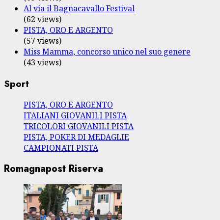
Al via il Bagnacavallo Festival
(62 views)
PISTA, ORO E ARGENTO
(57 views)
Miss Mamma, concorso unico nel suo genere
(43 views)
Sport
PISTA, ORO E ARGENTO
ITALIANI GIOVANILI PISTA
TRICOLORI GIOVANILI PISTA
PISTA, POKER DI MEDAGLIE
CAMPIONATI PISTA
Romagnapost Riserva