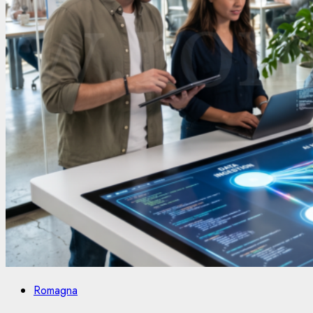
Romagna