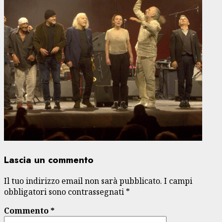
Lascia un commento
Il tuo indirizzo email non sarà pubblicato.
I campi
obbligatori sono contrassegnati
*
Commento
*