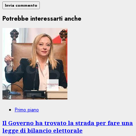
Potrebbe interessarti anche
Primo piano
Il Governo ha trovato la strada per fare una
legge di bilancio elettorale