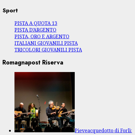
Sport
PISTA A QUOTA 13
PISTA D’ARGENTO
PISTA, ORO E ARGENTO
ITALIANI GIOVANILI PISTA
TRICOLORI GIOVANILI PISTA
Romagnapost Riserva
Pieveacquedotto di Forlì: