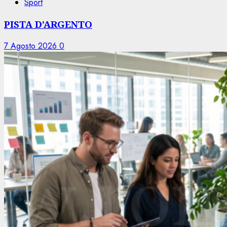
Sport
PISTA D’ARGENTO
7 Agosto 2026
0