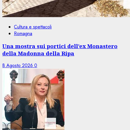
Cultura e spettacoli
Romagna
Una mostra sui portici dell’ex Monastero
della Madonna della Ripa
8 Agosto 2026
0