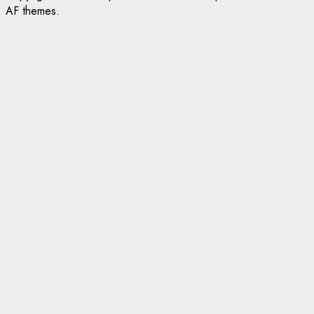
AF themes.