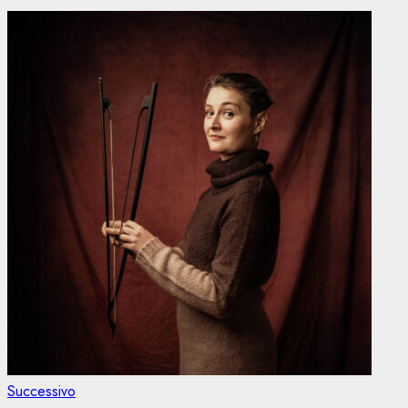
Articolo
Successivo