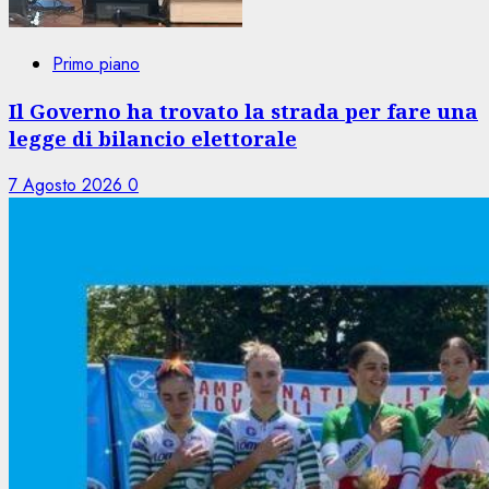
Primo piano
Il Governo ha trovato la strada per fare una
legge di bilancio elettorale
7 Agosto 2026
0