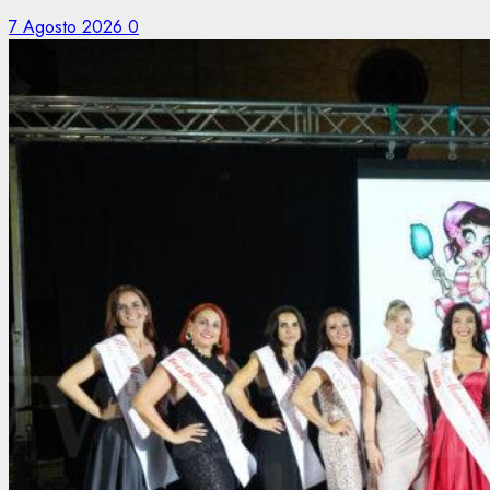
7 Agosto 2026
0