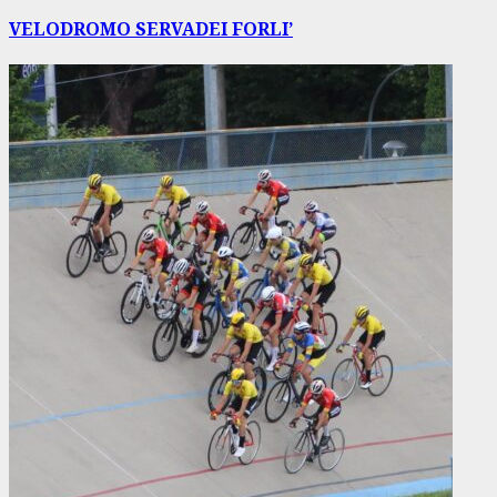
successivo:
VELODROMO SERVADEI FORLI’