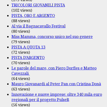
TRICOLORI GIOVANILI PISTA
(102 views)
PISTA, ORO E ARGENTO
(88 views)
Al via il Bagnacavallo Festival
(80 views)
Miss Mamma, concorso unico nel suo genere
(79 views)
PISTA A QUOTA 13
(72 views)
PISTA D’ARGENTO
(70 views)
Le parole del mare, con Piero Dorfles e Matteo
Cavezzali
(64 views)
Mauro Giovanardi al Peter Pan con Cristina Donà
(63 views)
Innovazione e nuove imprese: oltre 340 mila euro
regionali per il progetto PulseR
(56 views)