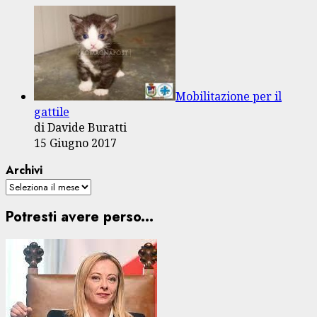
Mobilitazione per il
gattile
di Davide Buratti
15 Giugno 2017
Archivi
Potresti avere perso...