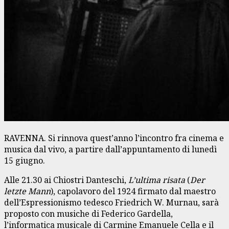
RAVENNA. Si rinnova quest’anno l’incontro fra cinema e
musica dal vivo, a partire dall’appuntamento di lunedì
15 giugno.
Alle 21.30 ai Chiostri Danteschi,
L’ultima risata
(
Der
letzte Mann
), capolavoro del 1924 firmato dal maestro
dell’Espressionismo tedesco Friedrich W. Murnau, sarà
proposto con musiche di Federico Gardella,
l’informatica musicale di Carmine Emanuele Cella e il