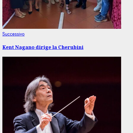
Articolo
Successivo
successivo:
Kent Nagano dirige la Cherubini