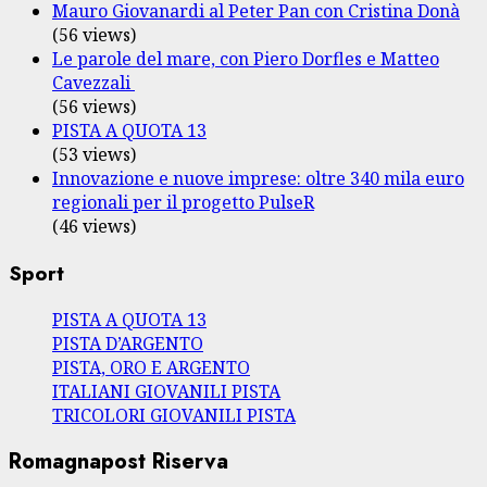
Mauro Giovanardi al Peter Pan con Cristina Donà
(56 views)
Le parole del mare, con Piero Dorfles e Matteo
Cavezzali
(56 views)
PISTA A QUOTA 13
(53 views)
Innovazione e nuove imprese: oltre 340 mila euro
regionali per il progetto PulseR
(46 views)
Sport
PISTA A QUOTA 13
PISTA D’ARGENTO
PISTA, ORO E ARGENTO
ITALIANI GIOVANILI PISTA
TRICOLORI GIOVANILI PISTA
Romagnapost Riserva