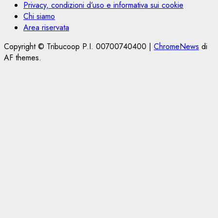
Privacy, condizioni d’uso e informativa sui cookie
Chi siamo
Area riservata
Copyright © Tribucoop P.I. 00700740400
|
ChromeNews
di
AF themes.