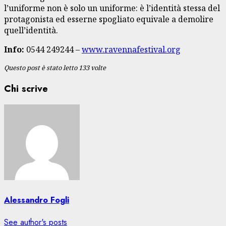
l’uniforme non è solo un uniforme: è l’identità stessa del
protagonista ed esserne spogliato equivale a demolire
quell’identità.
Info:
0544 249244 –
www.ravennafestival.org
Questo post è stato letto 133 volte
Chi scrive
Alessandro Fogli
See author's posts