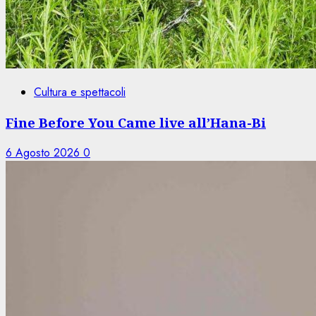
Cultura e spettacoli
Fine Before You Came live all’Hana-Bi
6 Agosto 2026
0