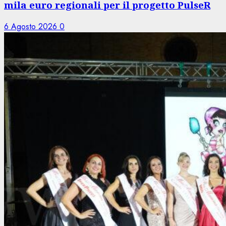
mila euro regionali per il progetto PulseR
6 Agosto 2026
0