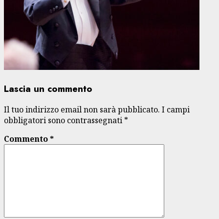
Lascia un commento
Il tuo indirizzo email non sarà pubblicato.
I campi
obbligatori sono contrassegnati
*
Commento
*