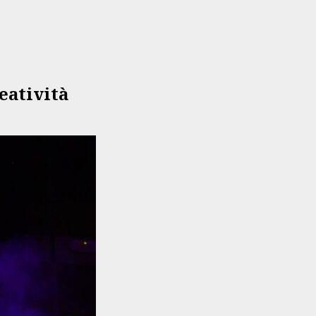
eatività