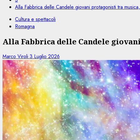
Alla Fabbrica delle Candele giovani protagonisti tra musica, 
Cultura e spettacoli
Romagna
Alla Fabbrica delle Candele giovani
Marco Viroli
3 Luglio 2026