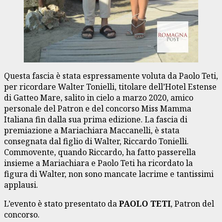
Questa fascia è stata espressamente voluta da Paolo Teti,
per ricordare Walter Tonielli, titolare dell’Hotel Estense
di Gatteo Mare, salito in cielo a marzo 2020, amico
personale del Patron e del concorso Miss Mamma
Italiana fin dalla sua prima edizione. La fascia di
premiazione a Mariachiara Maccanelli, è stata
consegnata dal figlio di Walter, Riccardo Tonielli.
Commovente, quando Riccardo, ha fatto passerella
insieme a Mariachiara e Paolo Teti ha ricordato la
figura di Walter, non sono mancate lacrime e tantissimi
applausi.
L’evento è stato presentato da
PAOLO TETI
, Patron del
concorso.