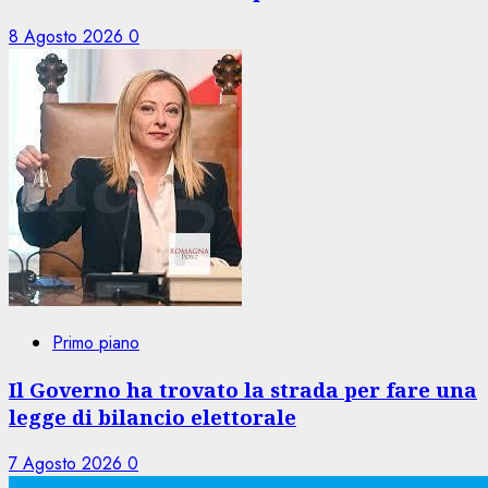
8 Agosto 2026
0
Primo piano
Il Governo ha trovato la strada per fare una
legge di bilancio elettorale
7 Agosto 2026
0