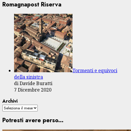
Romagnapost Riserva
Tormenti e equivoci
della sinistra
di Davide Buratti
7 Dicembre 2020
Archivi
Potresti avere perso...