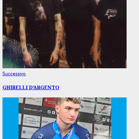
Articolo
Successivo
successivo:
GHIRELLI D’ARGENTO