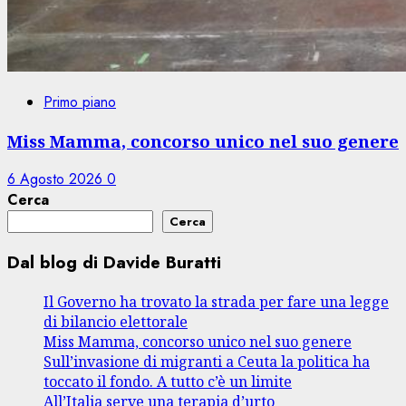
Primo piano
Miss Mamma, concorso unico nel suo genere
6 Agosto 2026
0
Cerca
Cerca
Dal blog di Davide Buratti
Il Governo ha trovato la strada per fare una legge
di bilancio elettorale
Miss Mamma, concorso unico nel suo genere
Sull’invasione di migranti a Ceuta la politica ha
toccato il fondo. A tutto c’è un limite
All’Italia serve una terapia d’urto