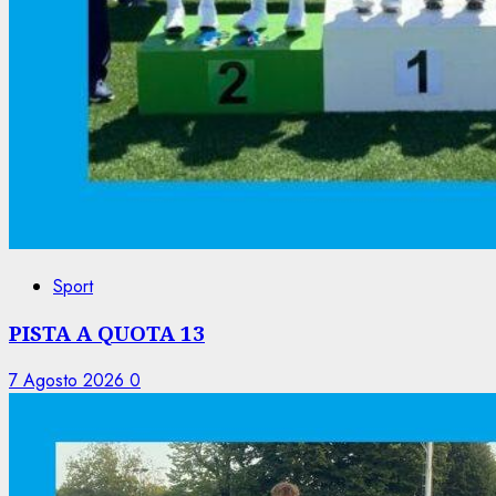
Sport
PISTA A QUOTA 13
7 Agosto 2026
0