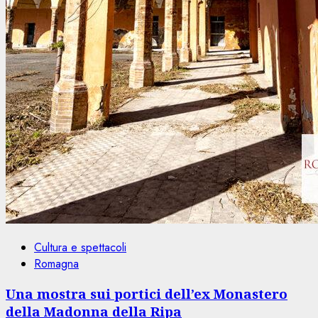
Cultura e spettacoli
Romagna
Una mostra sui portici dell’ex Monastero
della Madonna della Ripa