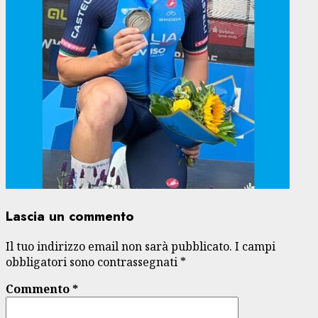
Lascia un commento
Il tuo indirizzo email non sarà pubblicato.
I campi
obbligatori sono contrassegnati
*
Commento
*