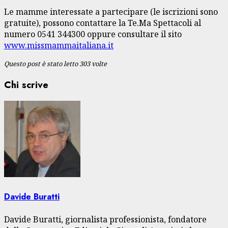
Le mamme interessate a partecipare (le iscrizioni sono
gratuite), possono contattare la Te.Ma Spettacoli al
numero 0541 344300 oppure consultare il sito
www.missmammaitaliana.it
Questo post è stato letto 303 volte
Chi scrive
Davide Buratti
Davide Buratti, giornalista professionista, fondatore