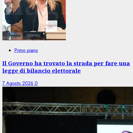
Primo piano
Il Governo ha trovato la strada per fare una
legge di bilancio elettorale
7 Agosto 2026
0