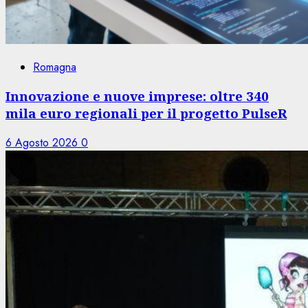
Romagna
Innovazione e nuove imprese: oltre 340
mila euro regionali per il progetto PulseR
6 Agosto 2026
0