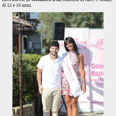
di 12 e 10 anni.