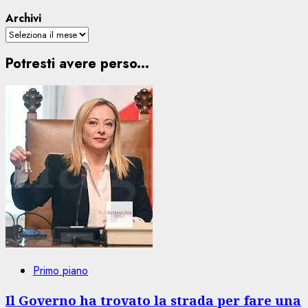
Archivi
Potresti avere perso...
Primo piano
Il Governo ha trovato la strada per fare una