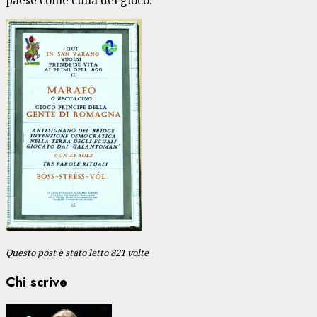
Questo post è stato letto 821 volte
Chi scrive