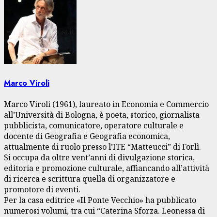
Marco Viroli
Marco Viroli (1961), laureato in Economia e Commercio
all’Università di Bologna, è poeta, storico, giornalista
pubblicista, comunicatore, operatore culturale e
docente di Geografia e Geografia economica,
attualmente di ruolo presso l’ITE “Matteucci” di Forlì.
Si occupa da oltre vent’anni di divulgazione storica,
editoria e promozione culturale, affiancando all’attività
di ricerca e scrittura quella di organizzatore e
promotore di eventi.
Per la casa editrice «Il Ponte Vecchio» ha pubblicato
numerosi volumi, tra cui “Caterina Sforza. Leonessa di