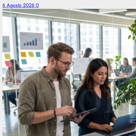
6 Agosto 2026
0