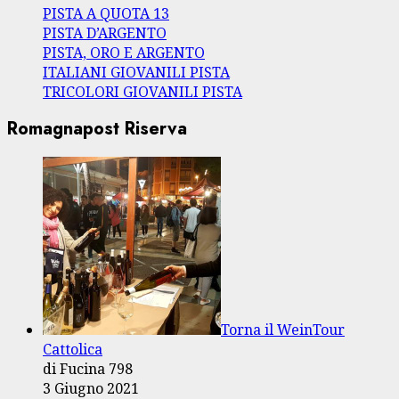
PISTA A QUOTA 13
PISTA D’ARGENTO
PISTA, ORO E ARGENTO
ITALIANI GIOVANILI PISTA
TRICOLORI GIOVANILI PISTA
Romagnapost Riserva
Torna il WeinTour
Cattolica
di Fucina 798
3 Giugno 2021