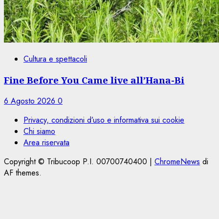
Cultura e spettacoli
Fine Before You Came live all’Hana-Bi
6 Agosto 2026
0
Privacy, condizioni d’uso e informativa sui cookie
Chi siamo
Area riservata
Copyright © Tribucoop P.I. 00700740400
|
ChromeNews
di
AF themes.