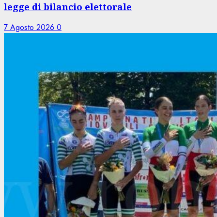
legge di bilancio elettorale
7 Agosto 2026
0