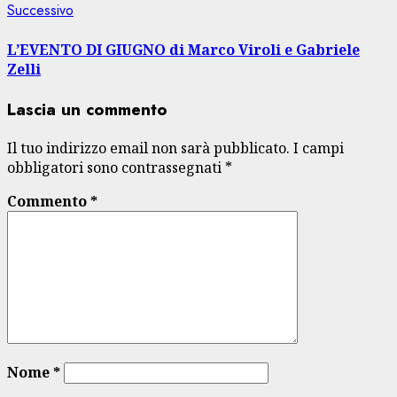
Articolo
Successivo
successivo:
L’EVENTO DI GIUGNO di Marco Viroli e Gabriele
Zelli
Lascia un commento
Il tuo indirizzo email non sarà pubblicato.
I campi
obbligatori sono contrassegnati
*
Commento
*
Nome
*