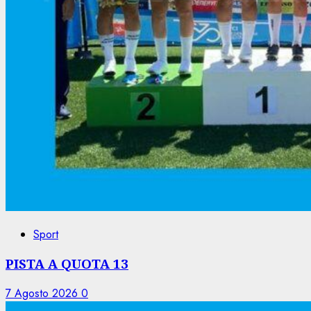
Sport
PISTA A QUOTA 13
7 Agosto 2026
0