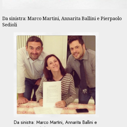
Da sinistra: Marco Martini, Annarita Ballini e Pierpaolo
Sedioli
Da sinistra: Marco Martini, Annarita Ballini e