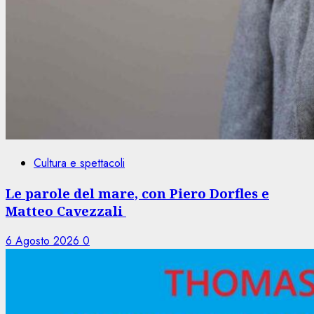
Cultura e spettacoli
Le parole del mare, con Piero Dorfles e
Matteo Cavezzali
6 Agosto 2026
0