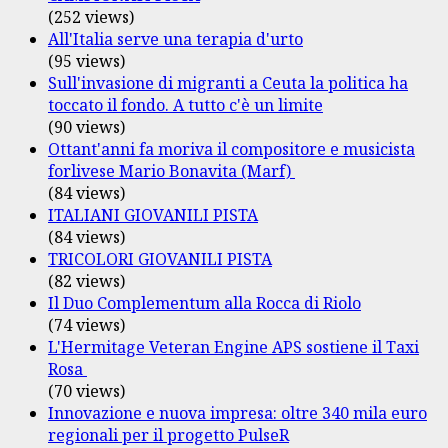
(252 views)
All'Italia serve una terapia d'urto
(95 views)
Sull'invasione di migranti a Ceuta la politica ha
toccato il fondo. A tutto c'è un limite
(90 views)
Ottant'anni fa moriva il compositore e musicista
forlivese Mario Bonavita (Marf)
(84 views)
ITALIANI GIOVANILI PISTA
(84 views)
TRICOLORI GIOVANILI PISTA
(82 views)
Il Duo Complementum alla Rocca di Riolo
(74 views)
L'Hermitage Veteran Engine APS sostiene il Taxi
Rosa
(70 views)
Innovazione e nuova impresa: oltre 340 mila euro
regionali per il progetto PulseR