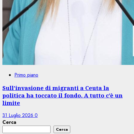
Primo piano
Sull’invasione di migranti a Ceuta la
politica ha toccato il fondo. A tutto c’è un
limite
31 Luglio 2026
0
Cerca
Cerca