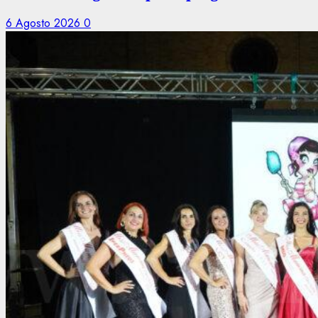
6 Agosto 2026
0