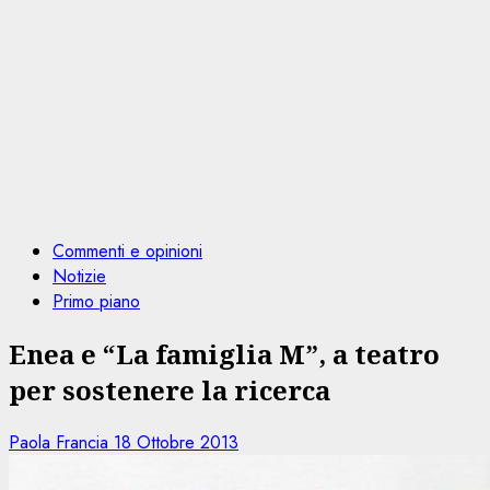
Commenti e opinioni
Notizie
Primo piano
Enea e “La famiglia M”, a teatro
per sostenere la ricerca
Paola Francia
18 Ottobre 2013