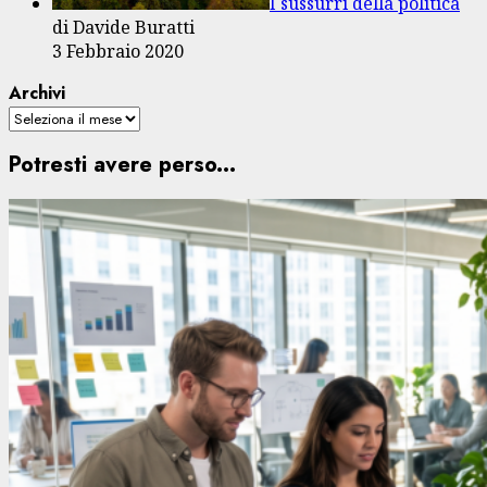
I sussurri della politica
di Davide Buratti
3 Febbraio 2020
Archivi
Potresti avere perso...