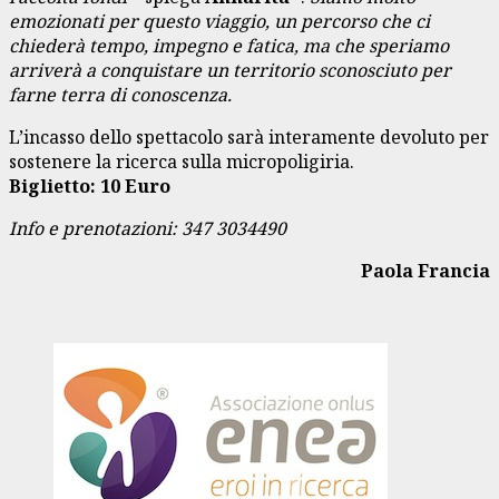
emozionati per questo viaggio, un percorso che ci
chiederà tempo, impegno e fatica, ma che speriamo
arriverà a conquistare un territorio sconosciuto per
farne terra di conoscenza.
L’incasso dello spettacolo sarà interamente devoluto per
sostenere la ricerca sulla micropoligiria.
Biglietto: 10 Euro
Info e prenotazioni: 347 3034490
Paola Francia