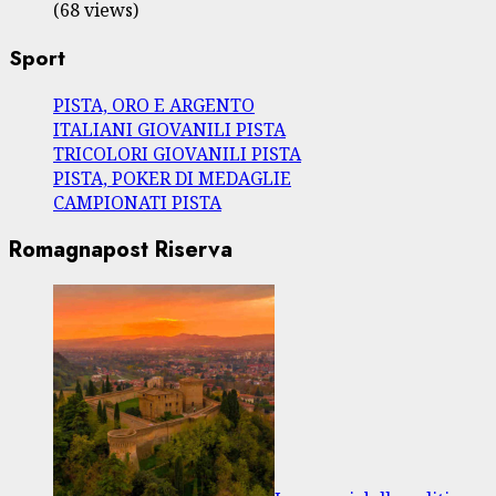
(68 views)
Sport
PISTA, ORO E ARGENTO
ITALIANI GIOVANILI PISTA
TRICOLORI GIOVANILI PISTA
PISTA, POKER DI MEDAGLIE
CAMPIONATI PISTA
Romagnapost Riserva