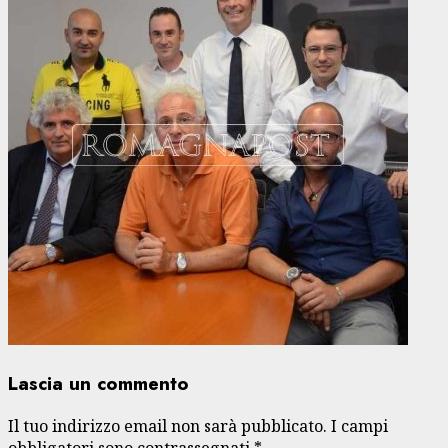
Lascia un commento
Il tuo indirizzo email non sarà pubblicato.
I campi