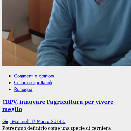
Commenti e opinioni
Cultura e spettacoli
Romagna
CRPV, innovare l’agricoltura per vivere
meglio
Gigi Mattarelli
17 Marzo 2014
0
Potremmo definirlo come una specie di cerniera