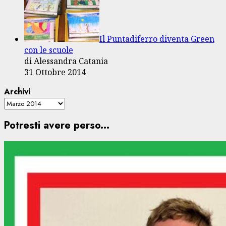
Il Puntadiferro diventa Green
con le scuole
di Alessandra Catania
31 Ottobre 2014
Archivi
Potresti avere perso...