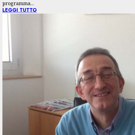
programma...
LEGGI TUTTO