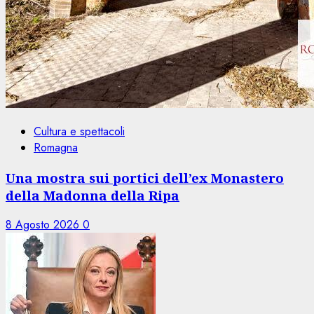
Cultura e spettacoli
Romagna
Una mostra sui portici dell’ex Monastero
della Madonna della Ripa
8 Agosto 2026
0