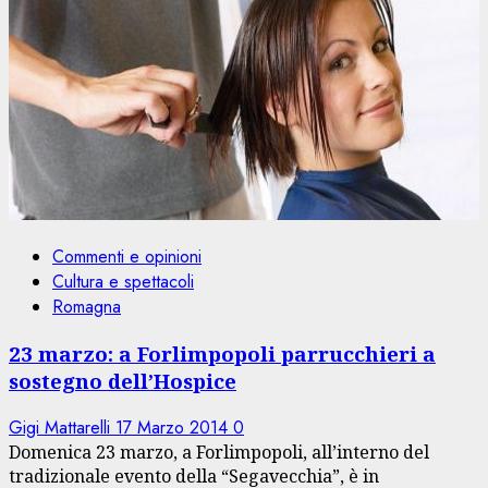
Commenti e opinioni
Cultura e spettacoli
Romagna
23 marzo: a Forlimpopoli parrucchieri a
sostegno dell’Hospice
Gigi Mattarelli
17 Marzo 2014
0
Domenica 23 marzo, a Forlimpopoli, all’interno del
tradizionale evento della “Segavecchia”, è in