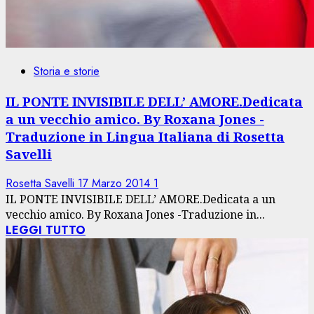
Storia e storie
IL PONTE INVISIBILE DELL’ AMORE.Dedicata
a un vecchio amico. By Roxana Jones -
Traduzione in Lingua Italiana di Rosetta
Savelli
Rosetta Savelli
17 Marzo 2014
1
IL PONTE INVISIBILE DELL’ AMORE.Dedicata a un
vecchio amico. By Roxana Jones -Traduzione in...
LEGGI TUTTO