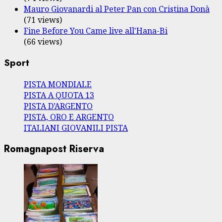
Mauro Giovanardi al Peter Pan con Cristina Donà
(71 views)
Fine Before You Came live all'Hana-Bi
(66 views)
Sport
PISTA MONDIALE
PISTA A QUOTA 13
PISTA D’ARGENTO
PISTA, ORO E ARGENTO
ITALIANI GIOVANILI PISTA
Romagnapost Riserva