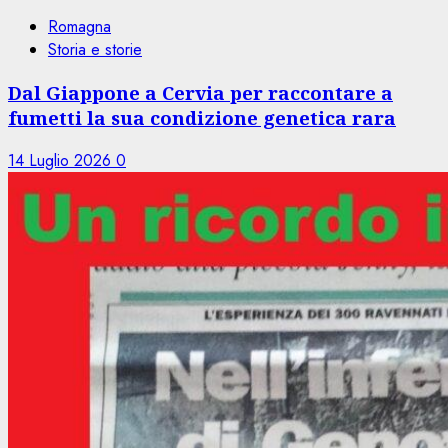
Romagna
Storia e storie
Dal Giappone a Cervia per raccontare a
fumetti la sua condizione genetica rara
14 Luglio 2026
0