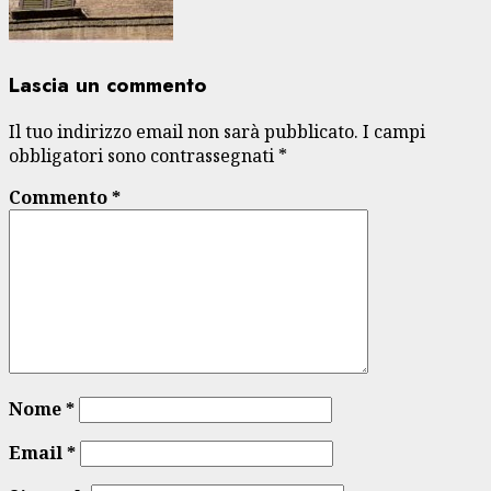
Lascia un commento
Il tuo indirizzo email non sarà pubblicato.
I campi
obbligatori sono contrassegnati
*
Commento
*
Nome
*
Email
*