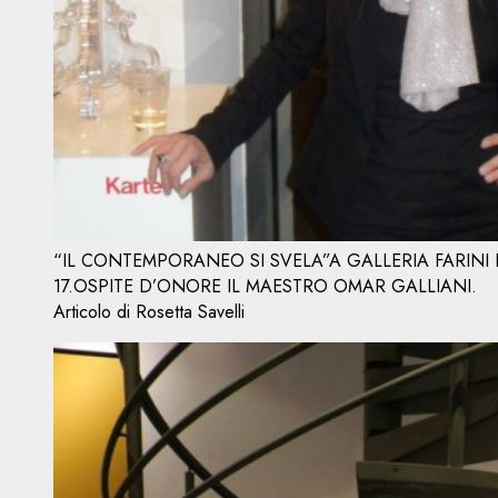
“IL CONTEMPORANEO SI SVELA”A GALLERIA FARINI 
17.OSPITE D’ONORE IL MAESTRO OMAR GALLIANI.
Articolo di Rosetta Savelli