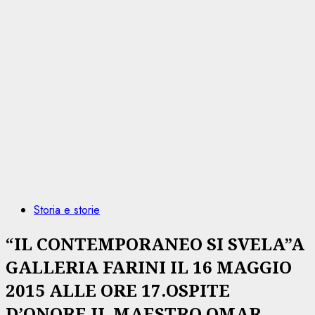
Storia e storie
“IL CONTEMPORANEO SI SVELA”A
GALLERIA FARINI IL 16 MAGGIO
2015 ALLE ORE 17.OSPITE
D’ONORE IL MAESTRO OMAR