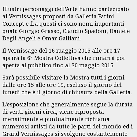
Illustri personaggi dell’Arte hanno partecipato
ai Vernissages proposti da Galleria Farini
Concept e fra questi ci sono nomi importanti
quali: Giorgio Grasso, Claudio Spadoni, Daniele
Degli Angeli e Omar Galliani.
Il Vernissage del 16 maggio 2015 alle ore 17
aprirà la 6° Mostra Collettiva che rimarrà poi
aperta al pubblico fino al 30 maggio 2015.
Sarà possibile visitare la Mostra tutti i giorni
dalle ore 15 alle ore 19, escluso il giorno del
lunedì che è il giorno di chiusura della Galleria.
L’esposizione che generalmente segue la durata
di venti giorni circa, viene riproposta
mensilmente e puntualmente richiama
numerosi artisti da tutte le parti del mondo ed i
Grand Vernissages si svolgono costantemente