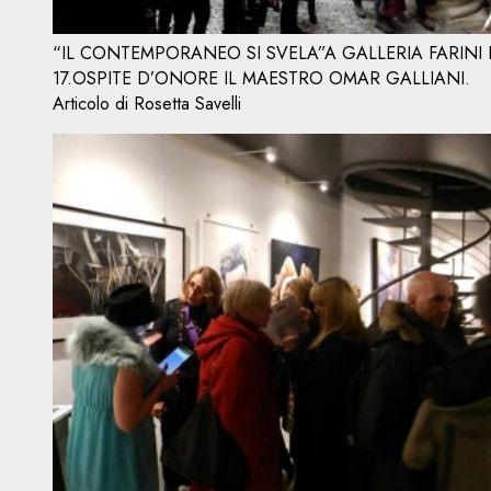
“IL CONTEMPORANEO SI SVELA”A GALLERIA FARINI 
17.OSPITE D’ONORE IL MAESTRO OMAR GALLIANI.
Articolo di Rosetta Savelli