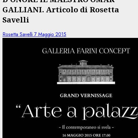
GALLIANI. Articolo di Rosetta
Savelli
Rosetta Savelli
7 Maggio 2015