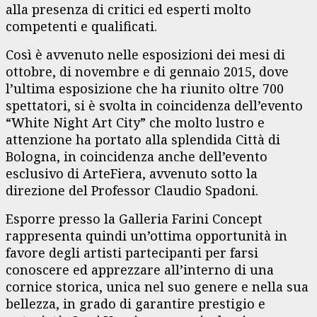
alla presenza di critici ed esperti molto
competenti e qualificati.
Così è avvenuto nelle esposizioni dei mesi di
ottobre, di novembre e di gennaio 2015, dove
l’ultima esposizione che ha riunito oltre 700
spettatori, si è svolta in coincidenza dell’evento
“White Night Art City” che molto lustro e
attenzione ha portato alla splendida Città di
Bologna, in coincidenza anche dell’evento
esclusivo di ArteFiera, avvenuto sotto la
direzione del Professor Claudio Spadoni.
Esporre presso la Galleria Farini Concept
rappresenta quindi un’ottima opportunità in
favore degli artisti partecipanti per farsi
conoscere ed apprezzare all’interno di una
cornice storica, unica nel suo genere e nella sua
bellezza, in grado di garantire prestigio e