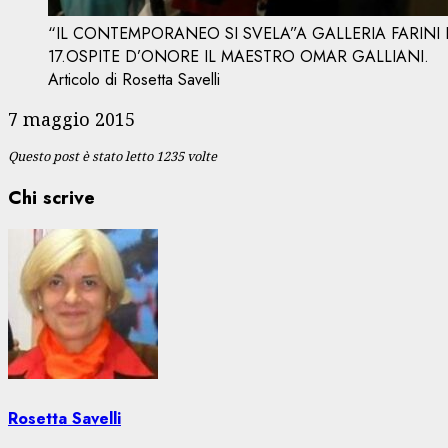
“IL CONTEMPORANEO SI SVELA”A GALLERIA FARINI 
17.OSPITE D’ONORE IL MAESTRO OMAR GALLIANI.
Articolo di Rosetta Savelli
7 maggio 2015
Questo post è stato letto 1235 volte
Chi scrive
Rosetta Savelli