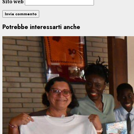
Sito web
Potrebbe interessarti anche