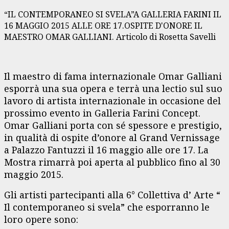
“IL CONTEMPORANEO SI SVELA”A GALLERIA FARINI IL
16 MAGGIO 2015 ALLE ORE 17.OSPITE D'ONORE IL
MAESTRO OMAR GALLIANI. Articolo di Rosetta Savelli
Il maestro di fama internazionale Omar Galliani
esporrà una sua opera e terrà una lectio sul suo
lavoro di artista internazionale in occasione del
prossimo evento in Galleria Farini Concept.
Omar Galliani porta con sé spessore e prestigio,
in qualità di ospite d’onore al Grand Vernissage
a Palazzo Fantuzzi il 16 maggio alle ore 17. La
Mostra rimarrà poi aperta al pubblico fino al 30
maggio 2015.
Gli artisti partecipanti alla 6° Collettiva d’ Arte “
Il contemporaneo si svela” che esporranno le
loro opere sono: