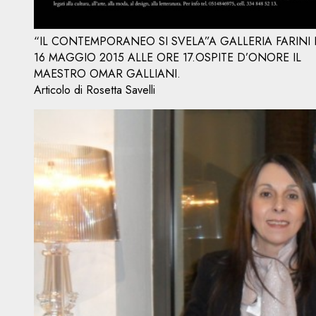
“IL CONTEMPORANEO SI SVELA”A GALLERIA FARINI 
16 MAGGIO 2015 ALLE ORE 17.OSPITE D’ONORE IL
MAESTRO OMAR GALLIANI.
Articolo di Rosetta Savelli