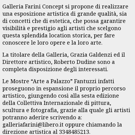
Galleria Farini Concept si propone di realizzare
una esposizione artistica di grande qualità, sia
di concetti che di estetica, che possa garantire
visibilità e prestigio agli artisti che scelgono
questa splendida location storica, per fare
conoscere le loro opere e la loro arte.
La titolare della Galleria, Grazia Galdenzi ed il
Direttore artistico, Roberto Dudine sono a
completa disposizione degli interessati.
Le Mostre “Arte a Palazzo” Fantuzzi infatti
proseguono in espansione il proprio percorso
artistico, giungendo così alla sesta edizione
della Collettiva Internazionale di pittura,
scultura e fotografia, grazie alla quale gli artisti
potranno aderire scrivendo a:
galleriafarini@libero.it oppure chiamando la
direzione artistica al 3348485213.