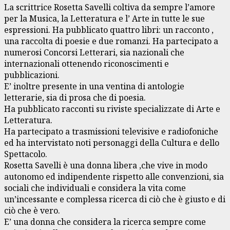
La scrittrice Rosetta Savelli coltiva da sempre l’amore
per la Musica, la Letteratura e l’ Arte in tutte le sue
espressioni. Ha pubblicato quattro libri: un racconto ,
una raccolta di poesie e due romanzi. Ha partecipato a
numerosi Concorsi Letterari, sia nazionali che
internazionali ottenendo riconoscimenti e
pubblicazioni.
E’ inoltre presente in una ventina di antologie
letterarie, sia di prosa che di poesia.
Ha pubblicato racconti su riviste specializzate di Arte e
Letteratura.
Ha partecipato a trasmissioni televisive e radiofoniche
ed ha intervistato noti personaggi della Cultura e dello
Spettacolo.
Rosetta Savelli è una donna libera ,che vive in modo
autonomo ed indipendente rispetto alle convenzioni, sia
sociali che individuali e considera la vita come
un’incessante e complessa ricerca di ciò che è giusto e di
ciò che è vero.
E’ una donna che considera la ricerca sempre come