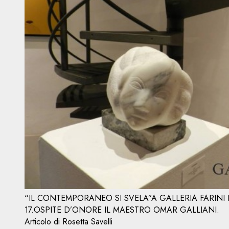
“IL CONTEMPORANEO SI SVELA”A GALLERIA FARINI 
17.OSPITE D’ONORE IL MAESTRO OMAR GALLIANI.
Articolo di Rosetta Savelli