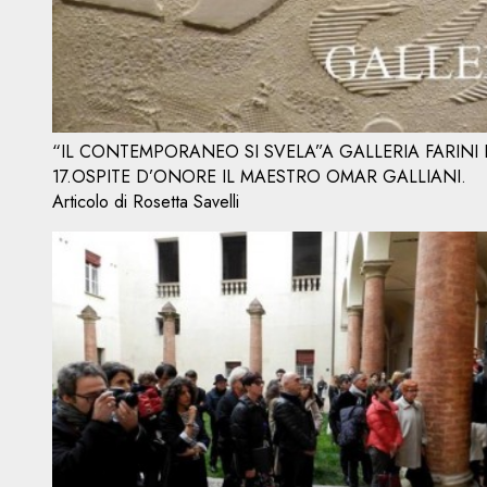
“IL CONTEMPORANEO SI SVELA”A GALLERIA FARINI 
17.OSPITE D’ONORE IL MAESTRO OMAR GALLIANI.
Articolo di Rosetta Savelli