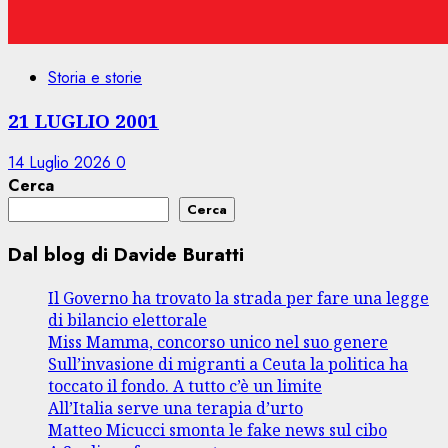
Storia e storie
21 LUGLIO 2001
14 Luglio 2026
0
Cerca
Cerca
Dal blog di Davide Buratti
Il Governo ha trovato la strada per fare una legge
di bilancio elettorale
Miss Mamma, concorso unico nel suo genere
Sull’invasione di migranti a Ceuta la politica ha
toccato il fondo. A tutto c’è un limite
All’Italia serve una terapia d’urto
Matteo Micucci smonta le fake news sul cibo