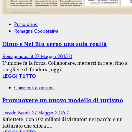
Primo piano
Romagna Cooperativa
Olmo e Nel Blu verso una sola realtà
Romagnapost.it
27 Maggio 2015
0
L’unione fa la forza. Collaborare, mettersi in rete, fino a
scegliere di fondersi, oggi...
LEGGI TUTTO
Commenti e opinioni
Promuovere un nuovo modello di turismo
Davide Buratti
27 Maggio 2015
0
Riflettete. Con 102 milioni di visitatori nei parchi e un
fatturato che sfiora i...