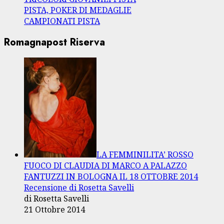
PISTA, POKER DI MEDAGLIE
CAMPIONATI PISTA
Romagnapost Riserva
LA FEMMINILITA’ ROSSO
FUOCO DI CLAUDIA DI MARCO A PALAZZO
FANTUZZI IN BOLOGNA IL 18 OTTOBRE 2014
Recensione di Rosetta Savelli
di Rosetta Savelli
21 Ottobre 2014