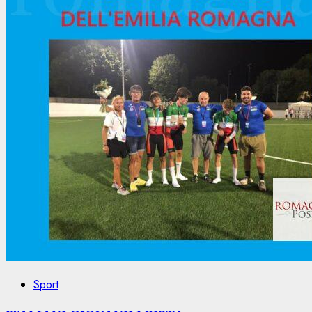
Sport