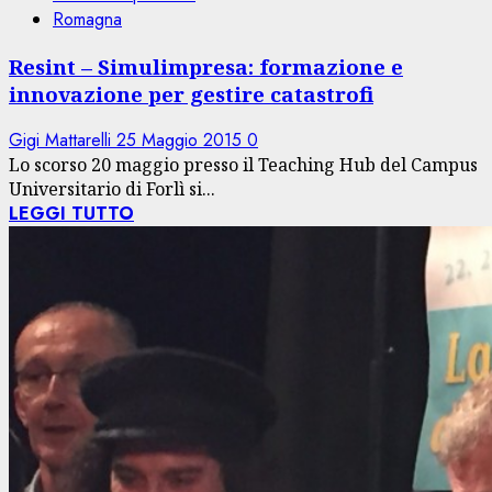
Romagna
Resint – Simulimpresa: formazione e
innovazione per gestire catastrofi
Gigi Mattarelli
25 Maggio 2015
0
Lo scorso 20 maggio presso il Teaching Hub del Campus
Universitario di Forlì si...
LEGGI TUTTO