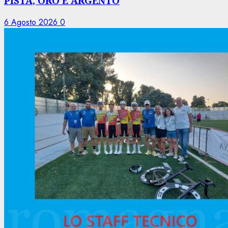
PISTA, ORO E ARGENTO
6 Agosto 2026
0