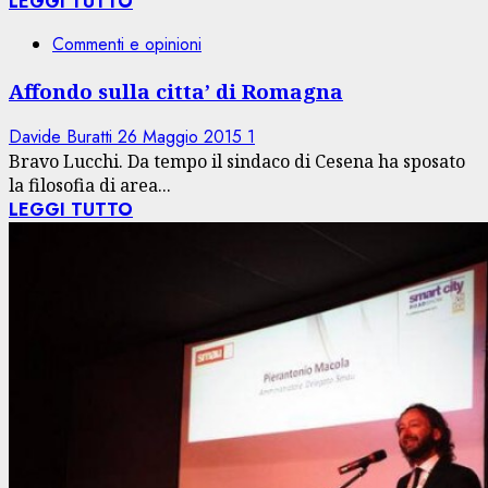
LEGGI TUTTO
Commenti e opinioni
Affondo sulla citta’ di Romagna
Davide Buratti
26 Maggio 2015
1
Bravo Lucchi. Da tempo il sindaco di Cesena ha sposato
la filosofia di area...
LEGGI TUTTO