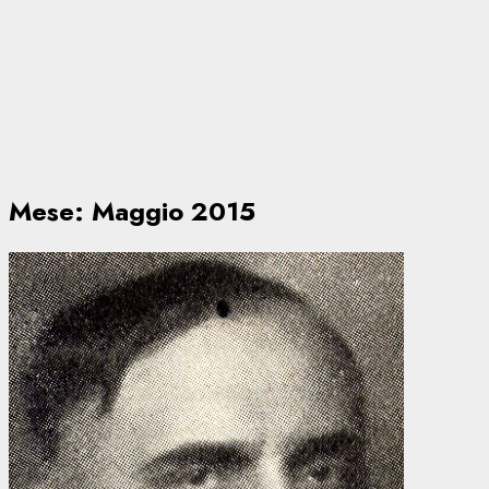
Mese:
Maggio 2015