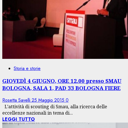
Storia e storie
GIOVEDÌ 4 GIUGNO, ORE 12.00 presso SMAU
BOLOGNA, SALA 1, PAD 33 BOLOGNA FIERE
Rosetta Savelli
25 Maggio 2015
0
L’attività di scouting di Smau, alla ricerca delle
eccellenze nazionali in tema di...
LEGGI TUTTO