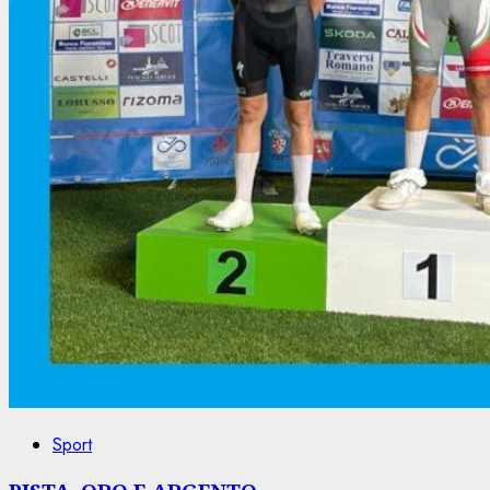
Sport