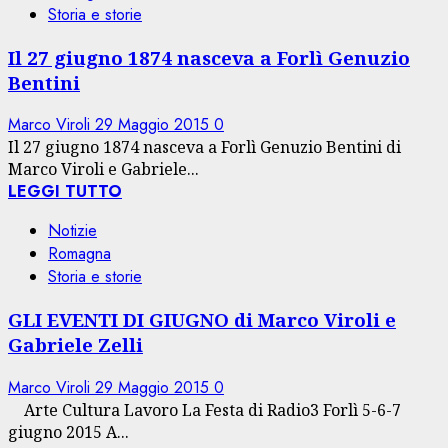
Storia e storie
Il 27 giugno 1874 nasceva a Forlì Genuzio
Bentini
Marco Viroli
29 Maggio 2015
0
Il 27 giugno 1874 nasceva a Forlì Genuzio Bentini di
Marco Viroli e Gabriele...
LEGGI TUTTO
Notizie
Romagna
Storia e storie
GLI EVENTI DI GIUGNO di Marco Viroli e
Gabriele Zelli
Marco Viroli
29 Maggio 2015
0
Arte Cultura Lavoro La Festa di Radio3 Forlì 5-6-7
giugno 2015 A...