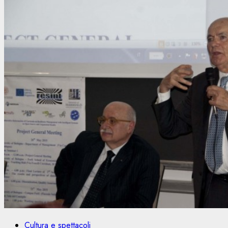
Cultura e spettacoli