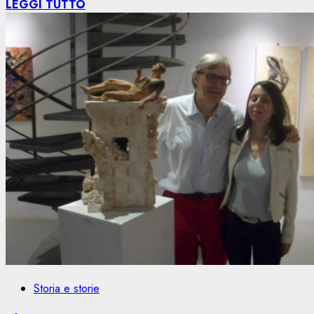
LEGGI TUTTO
Storia e storie