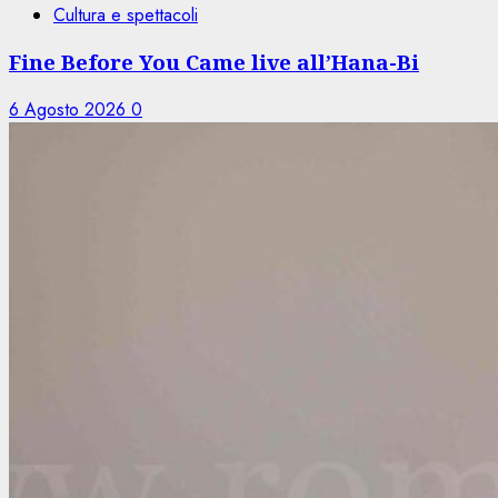
Cultura e spettacoli
Fine Before You Came live all’Hana-Bi
6 Agosto 2026
0