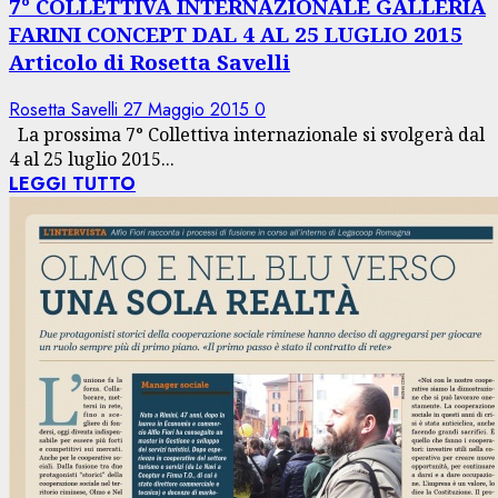
7° COLLETTIVA INTERNAZIONALE GALLERIA
FARINI CONCEPT DAL 4 AL 25 LUGLIO 2015
Articolo di Rosetta Savelli
Rosetta Savelli
27 Maggio 2015
0
La prossima 7° Collettiva internazionale si svolgerà dal
4 al 25 luglio 2015...
LEGGI TUTTO