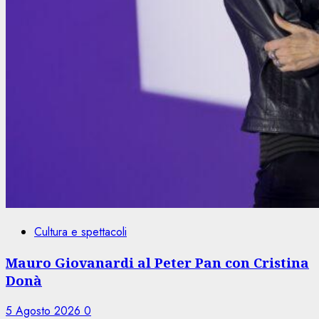
Cultura e spettacoli
Mauro Giovanardi al Peter Pan con Cristina
Donà
5 Agosto 2026
0