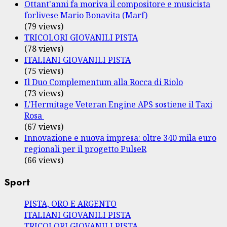
Ottant'anni fa moriva il compositore e musicista
forlivese Mario Bonavita (Marf)
(79 views)
TRICOLORI GIOVANILI PISTA
(78 views)
ITALIANI GIOVANILI PISTA
(75 views)
Il Duo Complementum alla Rocca di Riolo
(73 views)
L'Hermitage Veteran Engine APS sostiene il Taxi
Rosa
(67 views)
Innovazione e nuova impresa: oltre 340 mila euro
regionali per il progetto PulseR
(66 views)
Sport
PISTA, ORO E ARGENTO
ITALIANI GIOVANILI PISTA
TRICOLORI GIOVANILI PISTA