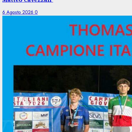
6 Agosto 2026
0