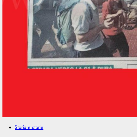
Storia e storie