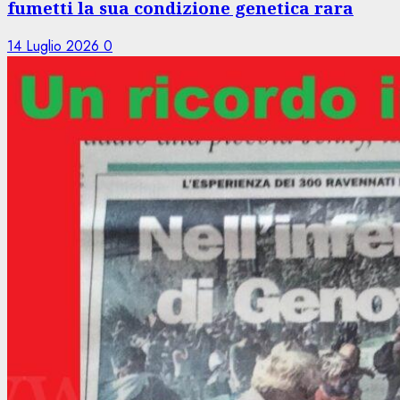
fumetti la sua condizione genetica rara
14 Luglio 2026
0