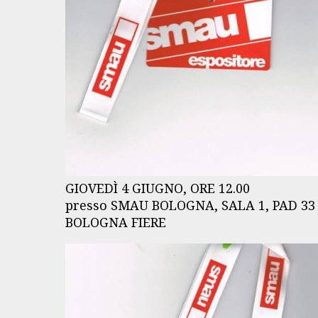
GIOVEDÌ 4 GIUGNO, ORE 12.00
presso SMAU BOLOGNA, SALA 1, PAD 33
BOLOGNA FIERE