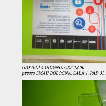
GIOVEDÌ 4 GIUGNO, ORE 12.00
presso SMAU BOLOGNA, SALA 1, PAD 3