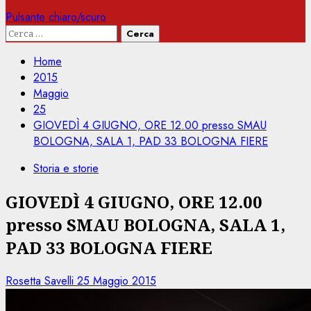
Pulsante chiaro/scuro
Ricerca
per:
Home
2015
Maggio
25
GIOVEDÌ 4 GIUGNO, ORE 12.00 presso SMAU
BOLOGNA, SALA 1, PAD 33 BOLOGNA FIERE
Storia e storie
GIOVEDÌ 4 GIUGNO, ORE 12.00
presso SMAU BOLOGNA, SALA 1,
PAD 33 BOLOGNA FIERE
Rosetta Savelli
25 Maggio 2015