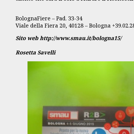
BolognaFiere – Pad. 33-34
Viale della Fiera 20, 40128 – Bologna +39.02.
Sito web http://www.smau.it/bologna15/
Rosetta Savelli