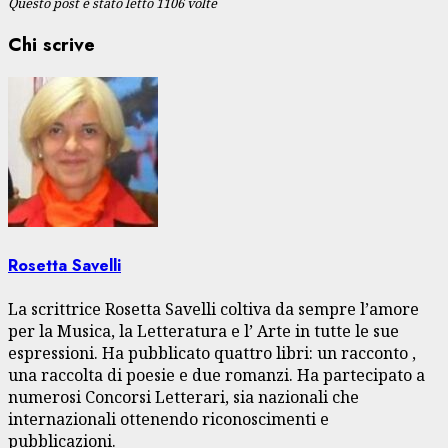
Questo post è stato letto 1106 volte
Chi scrive
Rosetta Savelli
La scrittrice Rosetta Savelli coltiva da sempre l’amore
per la Musica, la Letteratura e l’ Arte in tutte le sue
espressioni. Ha pubblicato quattro libri: un racconto ,
una raccolta di poesie e due romanzi. Ha partecipato a
numerosi Concorsi Letterari, sia nazionali che
internazionali ottenendo riconoscimenti e
pubblicazioni.