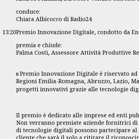
conduce:
Chiara Albicocco di Radio24
13:20
Premio Innovazione Digitale, condotto da Enr
premia e chiude:
Palma Costi, Assessore Attività Produttive
Premio Innovazione Digitale è riservato ad 
Il
Regioni Emilia-Romagna, Abruzzo, Lazio, Ma
progetti innovativi grazie alle tecnologie dig
Il premio è dedicato alle imprese ed enti pubbl
Non verranno premiate aziende fornitrici di t
di tecnologie digitali possono partecipare a
cliente che sarà il solo a ritirare il riconosc