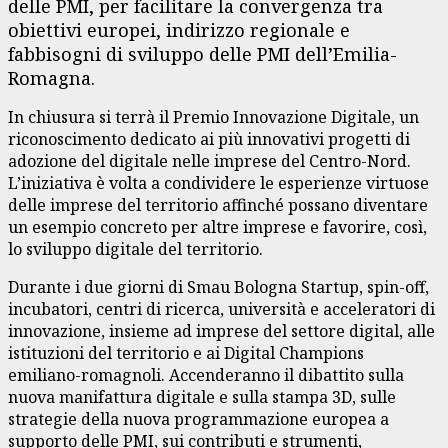
delle PMI, per facilitare la convergenza tra
obiettivi europei, indirizzo regionale e
fabbisogni di sviluppo delle PMI dell’Emilia-
Romagna.
In chiusura si terrà il Premio Innovazione Digitale, un
riconoscimento dedicato ai più innovativi progetti di
adozione del digitale nelle imprese del Centro-Nord.
L’iniziativa è volta a condividere le esperienze virtuose
delle imprese del territorio affinché possano diventare
un esempio concreto per altre imprese e favorire, così,
lo sviluppo digitale del territorio.
Durante i due giorni di Smau Bologna Startup, spin-off,
incubatori, centri di ricerca, università e acceleratori di
innovazione, insieme ad imprese del settore digital, alle
istituzioni del territorio e ai Digital Champions
emiliano-romagnoli. Accenderanno il dibattito sulla
nuova manifattura digitale e sulla stampa 3D, sulle
strategie della nuova programmazione europea a
supporto delle PMI, sui contributi e strumenti,