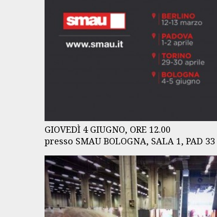
GIOVEDÌ 4 GIUGNO, ORE 12.00
presso SMAU BOLOGNA, SALA 1, PAD 3