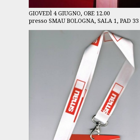
GIOVEDÌ 4 GIUGNO, ORE 12.00
presso SMAU BOLOGNA, SALA 1, PAD 3