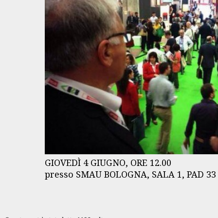
GIOVEDÌ 4 GIUGNO, ORE 12.00
presso SMAU BOLOGNA, SALA 1, PAD 3