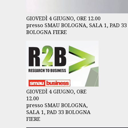
GIOVEDÌ 4 GIUGNO, ORE 12.00
presso SMAU BOLOGNA, SALA 1, PAD 33
BOLOGNA FIERE
GIOVEDÌ 4 GIUGNO, ORE
12.00
presso SMAU BOLOGNA,
SALA 1, PAD 33 BOLOGNA
FIERE