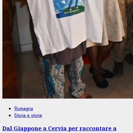
Romagna
Storia e storie
Dal Giappone a Cervia per raccontare a