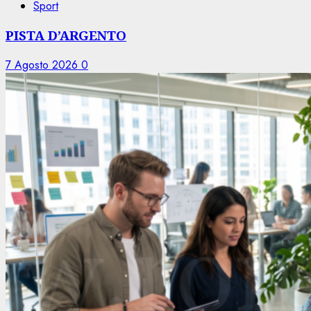
Sport
PISTA D’ARGENTO
7 Agosto 2026
0