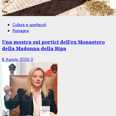
Cultura e spettacoli
Romagna
Una mostra sui portici dell’ex Monastero
della Madonna della Ripa
8 Agosto 2026
0