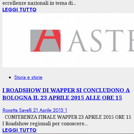
eccellenze nazionali in tema di...
LEGGI TUTTO
Storia e storie
I ROADSHOW DI WAPPER SI CONCLUDONO A
BOLOGNA IL 23 APRILE 2015 ALLE ORE 15
Rosetta Savelli
21 Aprile 2015
1
CONFERENZA FINALE WAPPER 23 APRILE 2015 ORE 15
I Roadshow regionali per conoscere...
LEGGI TUTTO