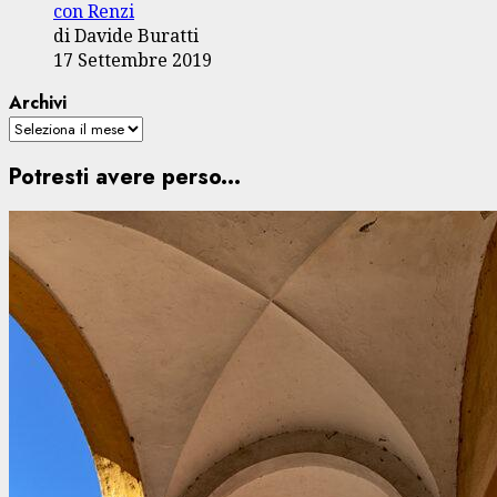
con Renzi
di Davide Buratti
17 Settembre 2019
Archivi
Potresti avere perso...