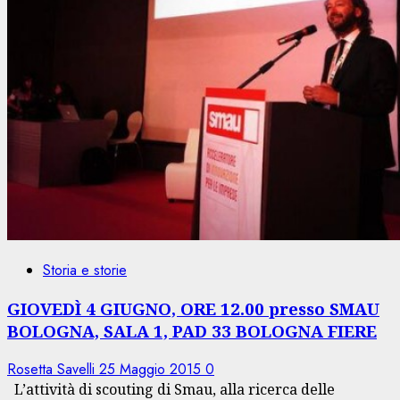
Storia e storie
GIOVEDÌ 4 GIUGNO, ORE 12.00 presso SMAU
BOLOGNA, SALA 1, PAD 33 BOLOGNA FIERE
Rosetta Savelli
25 Maggio 2015
0
L’attività di scouting di Smau, alla ricerca delle