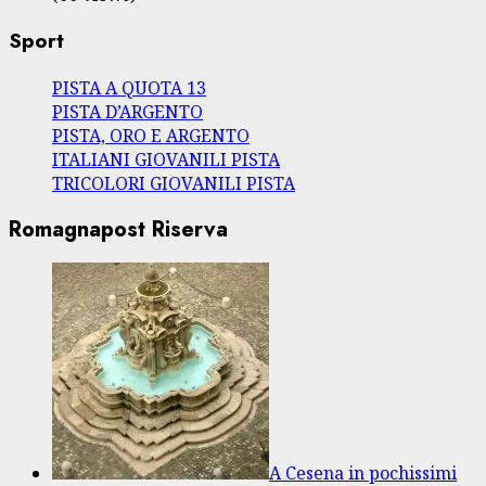
Sport
PISTA A QUOTA 13
PISTA D’ARGENTO
PISTA, ORO E ARGENTO
ITALIANI GIOVANILI PISTA
TRICOLORI GIOVANILI PISTA
Romagnapost Riserva
A Cesena in pochissimi