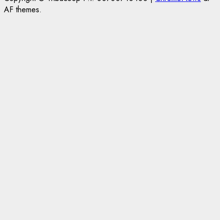
AF themes.