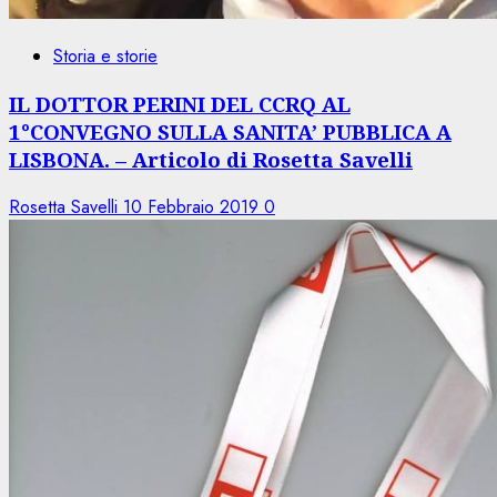
Storia e storie
IL DOTTOR PERINI DEL CCRQ AL
1°CONVEGNO SULLA SANITA’ PUBBLICA A
LISBONA. – Articolo di Rosetta Savelli
Rosetta Savelli
10 Febbraio 2019
0