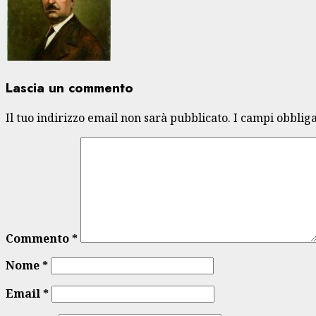
Lascia un commento
Il tuo indirizzo email non sarà pubblicato.
I campi obblig
Commento
*
Nome
*
Email
*