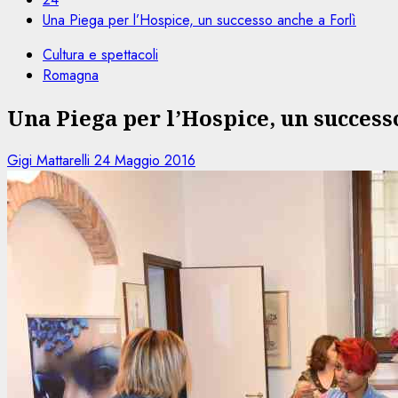
Una Piega per l’Hospice, un successo anche a Forlì
Cultura e spettacoli
Romagna
Una Piega per l’Hospice, un success
Gigi Mattarelli
24 Maggio 2016