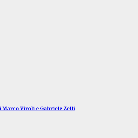
 Marco Viroli e Gabriele Zelli