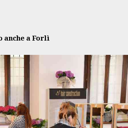
o anche a Forlì