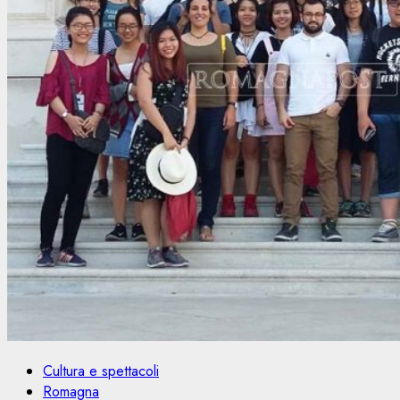
Cultura e spettacoli
Romagna