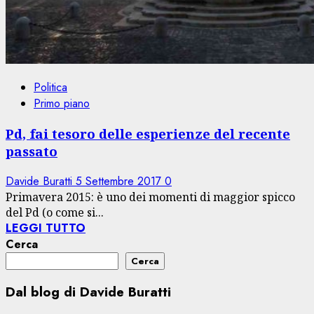
Politica
Primo piano
Pd, fai tesoro delle esperienze del recente
passato
Davide Buratti
5 Settembre 2017
0
Primavera 2015: è uno dei momenti di maggior spicco
del Pd (o come si...
LEGGI TUTTO
Cerca
Cerca
Dal blog di Davide Buratti