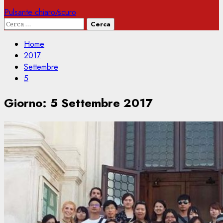
Pulsante chiaro/scuro
Ricerca
per:
Home
2017
Settembre
5
Giorno:
5 Settembre 2017