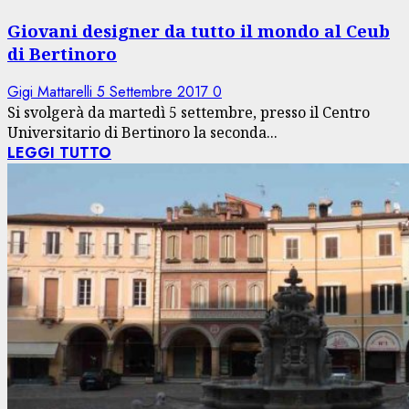
Giovani designer da tutto il mondo al Ceub
di Bertinoro
Gigi Mattarelli
5 Settembre 2017
0
Si svolgerà da martedì 5 settembre, presso il Centro
Universitario di Bertinoro la seconda...
LEGGI TUTTO