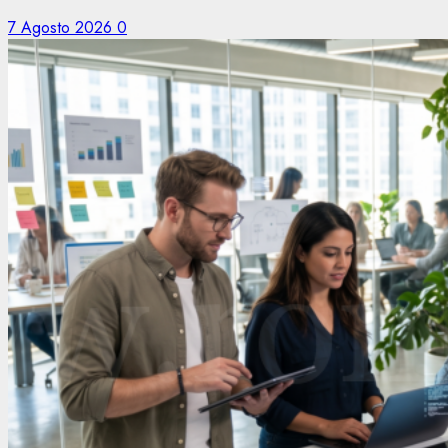
7 Agosto 2026
0