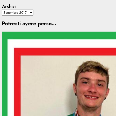
Archivi
Potresti avere perso...