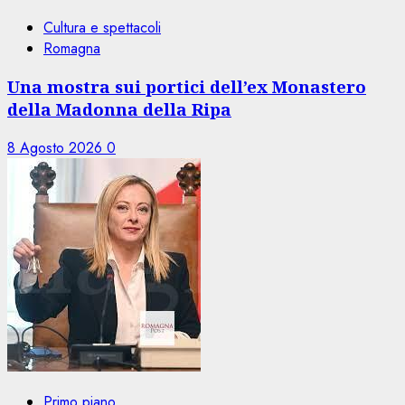
Cultura e spettacoli
Romagna
Una mostra sui portici dell’ex Monastero
della Madonna della Ripa
8 Agosto 2026
0
Primo piano