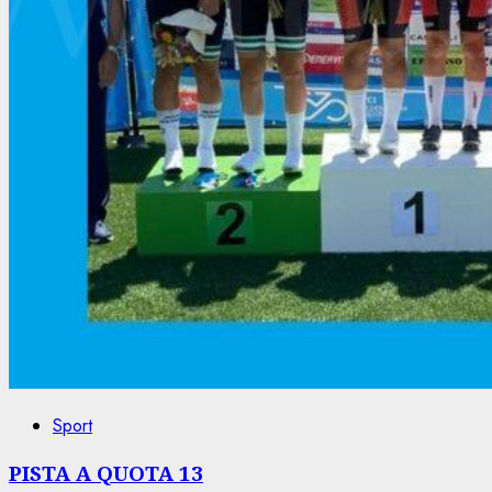
Sport
PISTA A QUOTA 13