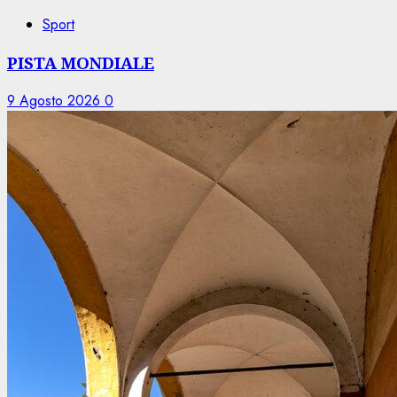
Sport
PISTA MONDIALE
9 Agosto 2026
0