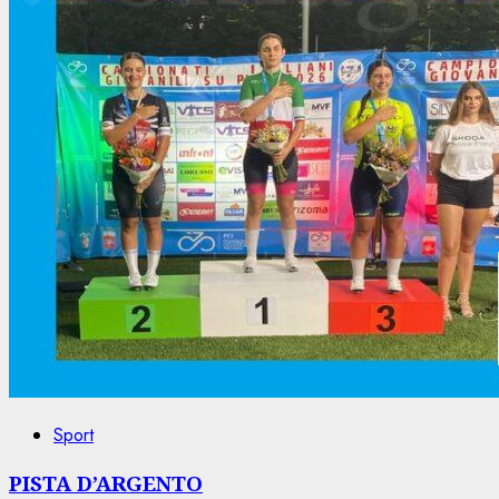
Sport
PISTA D’ARGENTO