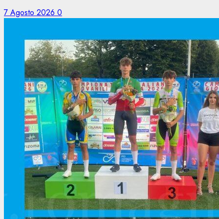
7 Agosto 2026
0