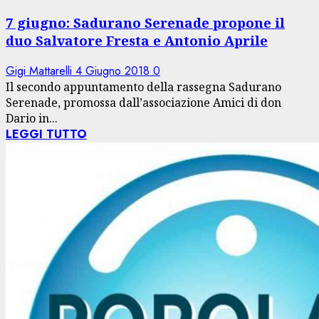
7 giugno: Sadurano Serenade propone il
duo Salvatore Fresta e Antonio Aprile
Gigi Mattarelli
4 Giugno 2018
0
Il secondo appuntamento della rassegna Sadurano
Serenade, promossa dall’associazione Amici di don
Dario in...
LEGGI TUTTO