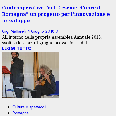
Confcooperative Forlì Cesena: “Cuore di
Romagna” un progetto per l’innovazione e
lo sviluppo
Gigi Mattarelli
4 Giugno 2018
0
All’interno della propria Assemblea Annuale 2018,
svoltasi lo scorso 1 giugno presso Rocca delle...
LEGGI TUTTO
Cultura e spettacoli
Romagna