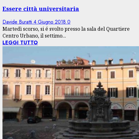
Essere città universitaria
Davide Buratti
4 Giugno 2018
0
Martedì scorso, si é svolto presso la sala del Quartiere
Centro Urbano, il settimo...
LEGGI TUTTO