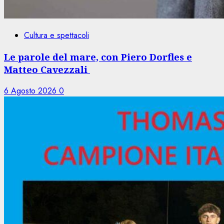
Cultura e spettacoli
Le parole del mare, con Piero Dorfles e
Matteo Cavezzali
6 Agosto 2026
0