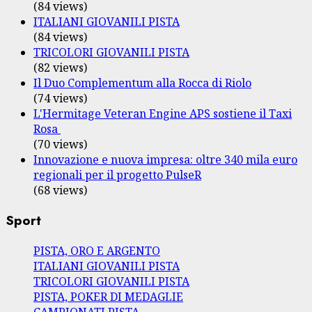
(84 views)
ITALIANI GIOVANILI PISTA
(84 views)
TRICOLORI GIOVANILI PISTA
(82 views)
Il Duo Complementum alla Rocca di Riolo
(74 views)
L'Hermitage Veteran Engine APS sostiene il Taxi
Rosa
(70 views)
Innovazione e nuova impresa: oltre 340 mila euro
regionali per il progetto PulseR
(68 views)
Sport
PISTA, ORO E ARGENTO
ITALIANI GIOVANILI PISTA
TRICOLORI GIOVANILI PISTA
PISTA, POKER DI MEDAGLIE
CAMPIONATI PISTA