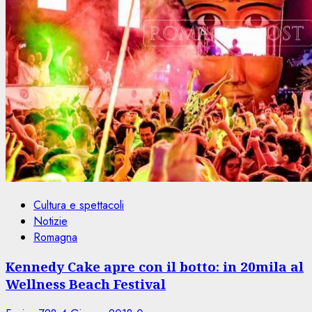
Cultura e spettacoli
Notizie
Romagna
Kennedy Cake apre con il botto: in 20mila al
Wellness Beach Festival