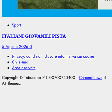
Sport
ITALIANI GIOVANILI PISTA
5 Agosto 2026
0
Privacy, condizioni d’uso e informativa sui cookie
Chi siamo
Area riservata
Copyright © Tribucoop P.I. 00700740400
|
ChromeNews
di
AF themes.