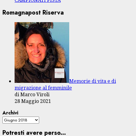
Romagnapost Riserva
Memorie di vita e di
migrazione al femminile
di Marco Viroli
28 Maggio 2021
Archivi
Potresti avere perso...