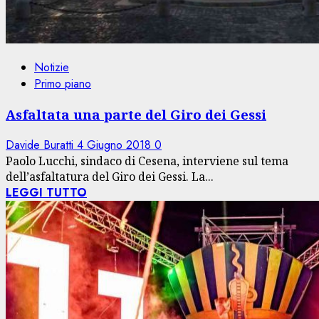
Notizie
Primo piano
Asfaltata una parte del Giro dei Gessi
Davide Buratti
4 Giugno 2018
0
Paolo Lucchi, sindaco di Cesena, interviene sul tema
dell’asfaltatura del Giro dei Gessi. La...
LEGGI TUTTO