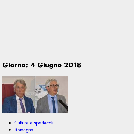
Giorno:
4 Giugno 2018
Cultura e spettacoli
Romagna