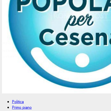
Politica
Primo piano