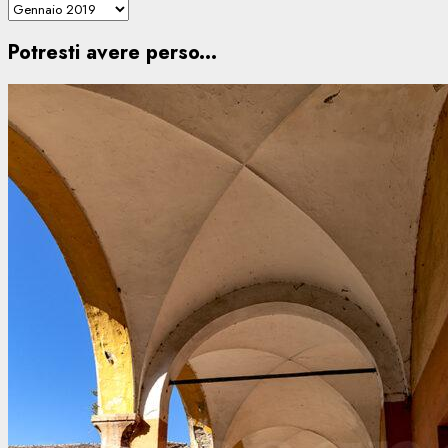
Potresti avere perso...