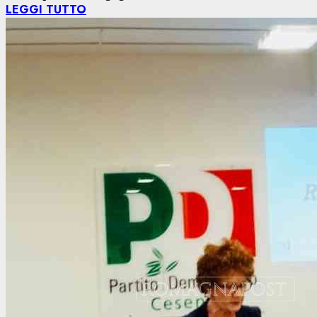
LEGGI TUTTO