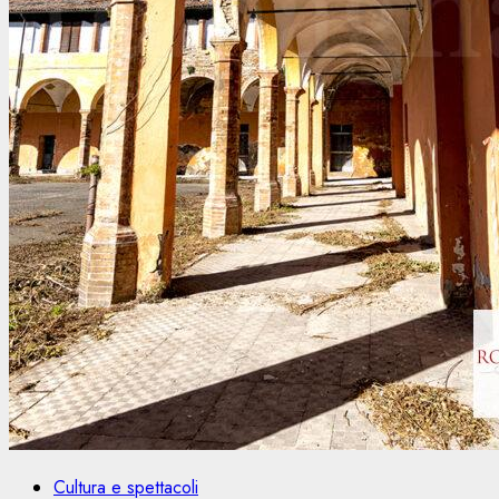
Cultura e spettacoli