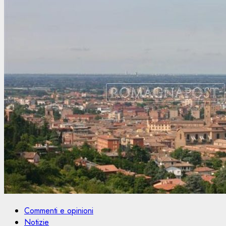
Commenti e opinioni
Notizie