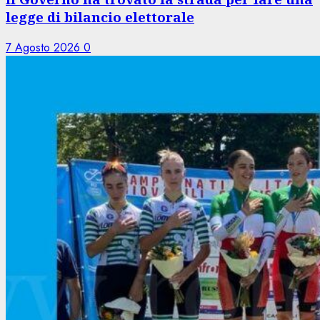
legge di bilancio elettorale
7 Agosto 2026
0