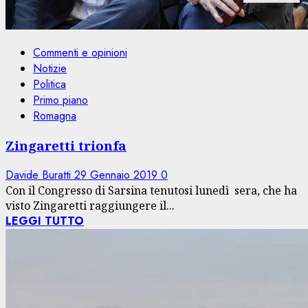
Commenti e opinioni
Notizie
Politica
Primo piano
Romagna
Zingaretti trionfa
Davide Buratti
29 Gennaio 2019
0
Con il Congresso di Sarsina tenutosi lunedì sera, che ha
visto Zingaretti raggiungere il...
LEGGI TUTTO