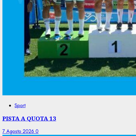
Sport
PISTA A QUOTA 13
7 Agosto 2026
0