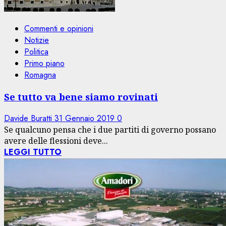
Commenti e opinioni
Notizie
Politica
Primo piano
Romagna
Se tutto va bene siamo rovinati
Davide Buratti
31 Gennaio 2019
0
Se qualcuno pensa che i due partiti di governo possano
avere delle flessioni deve...
LEGGI TUTTO