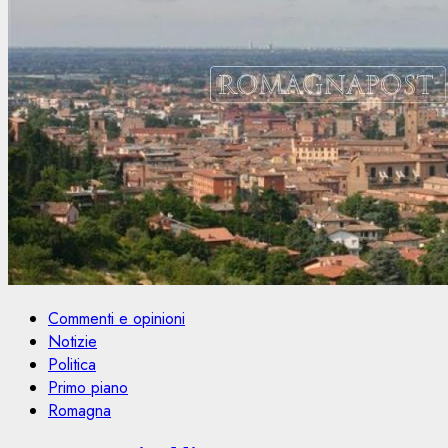
Commenti e opinioni
Notizie
Politica
Primo piano
Romagna