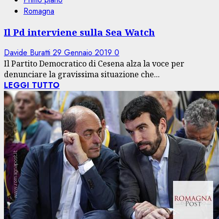
Romagna
Il Pd interviene sulla Sea Watch
Davide Buratti
29 Gennaio 2019
0
Il Partito Democratico di Cesena alza la voce per
denunciare la gravissima situazione che...
LEGGI TUTTO