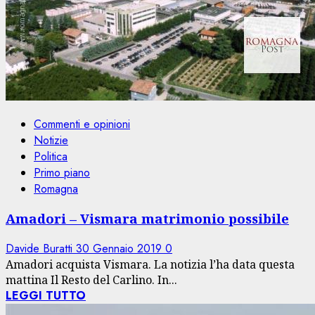
Commenti e opinioni
Notizie
Politica
Primo piano
Romagna
Amadori – Vismara matrimonio possibile
Davide Buratti
30 Gennaio 2019
0
Amadori acquista Vismara. La notizia l’ha data questa
mattina Il Resto del Carlino. In...
LEGGI TUTTO