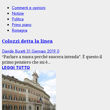
Commenti e opinioni
Notizie
Politica
Primo piano
Romagna
Colozzi detta la linea
Davide Buratti
31 Gennaio 2019
0
“Parlare a nuora perché suocera intenda”. È questo il
primo pensiero che mi è...
LEGGI TUTTO