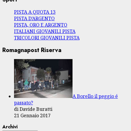
PISTA A QUOTA 13
PISTA D’ARGENTO
PISTA, ORO E ARGENTO
ITALIANI GIOVANILI PISTA
TRICOLORI GIOVANILI PISTA
Romagnapost Riserva
A Borello il peggio é
passato?
di Davide Buratti
21 Gennaio 2017
Archivi