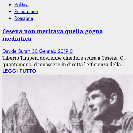
Politica
Primo piano
Romagna
Cesena non meritava quella gogna
mediatica
Davide Buratti
30 Gennaio 2019
0
Tiberio Timperi dovrebbe chiedere scusa a Cesena. O,
quantomeno, riconoscere in diretta l’efficienza della...
LEGGI TUTTO