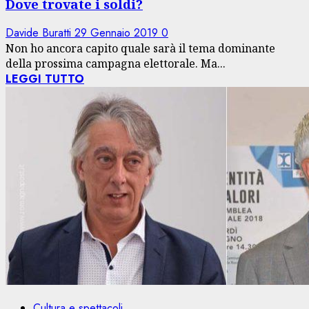
Dove trovate i soldi?
Davide Buratti
29 Gennaio 2019
0
Non ho ancora capito quale sarà il tema dominante
della prossima campagna elettorale. Ma...
LEGGI TUTTO
Cultura e spettacoli