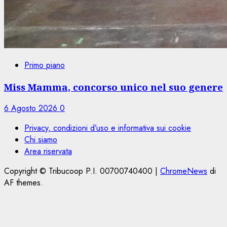
Primo piano
Miss Mamma, concorso unico nel suo genere
6 Agosto 2026
0
Privacy, condizioni d’uso e informativa sui cookie
Chi siamo
Area riservata
Copyright © Tribucoop P.I. 00700740400
|
ChromeNews
di
AF themes.