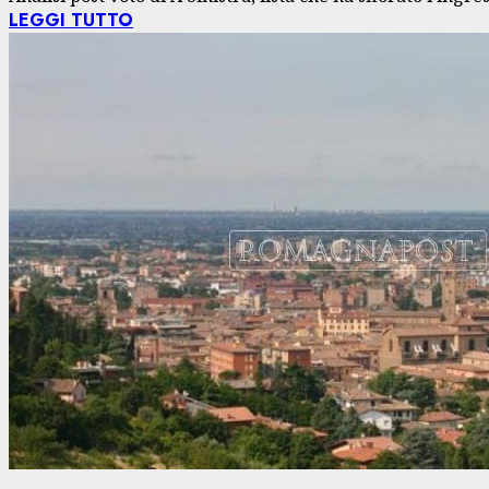
LEGGI TUTTO