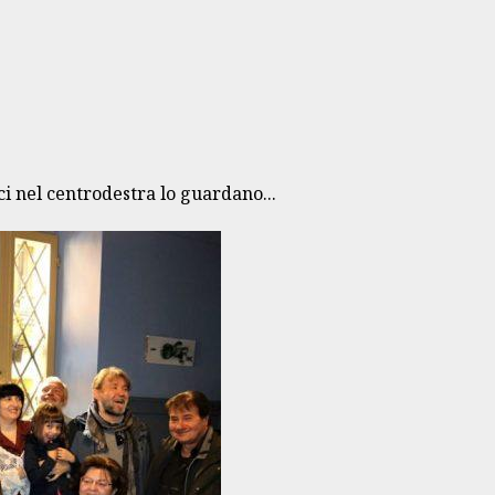
ici nel centrodestra lo guardano...