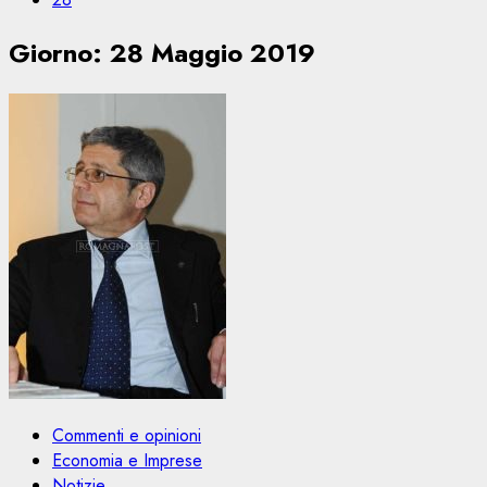
Giorno:
28 Maggio 2019
Commenti e opinioni
Economia e Imprese
Notizie