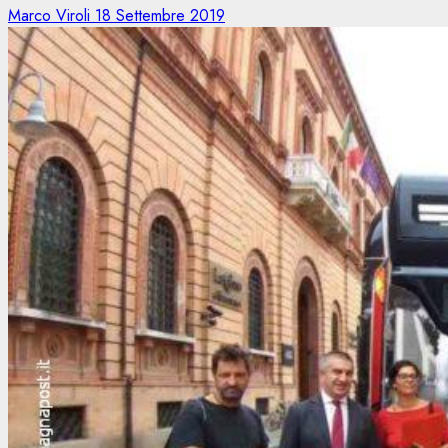
Marco Viroli
18 Settembre 2019