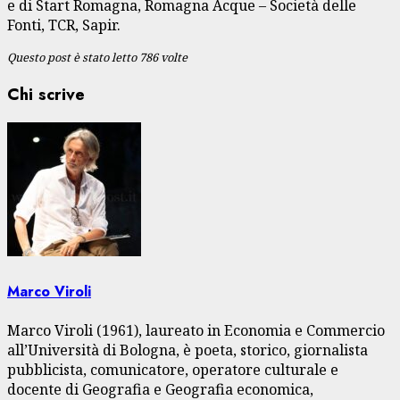
e di Start Romagna, Romagna Acque – Società delle
Fonti, TCR, Sapir.
Questo post è stato letto 786 volte
Chi scrive
Marco Viroli
Marco Viroli (1961), laureato in Economia e Commercio
all’Università di Bologna, è poeta, storico, giornalista
pubblicista, comunicatore, operatore culturale e
docente di Geografia e Geografia economica,