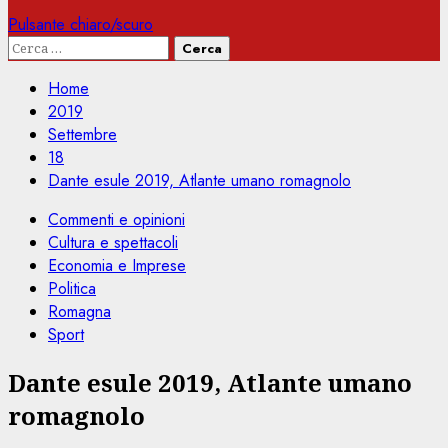
Pulsante chiaro/scuro
Ricerca
per:
Home
2019
Settembre
18
Dante esule 2019, Atlante umano romagnolo
Commenti e opinioni
Cultura e spettacoli
Economia e Imprese
Politica
Romagna
Sport
Dante esule 2019, Atlante umano
romagnolo