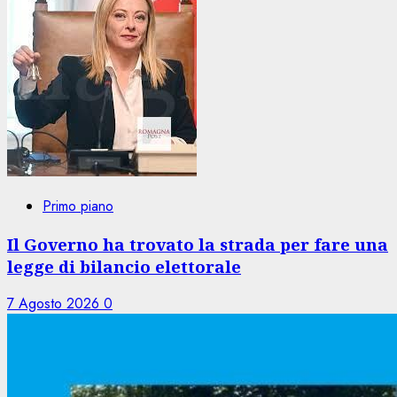
Primo piano
Il Governo ha trovato la strada per fare una
legge di bilancio elettorale
7 Agosto 2026
0