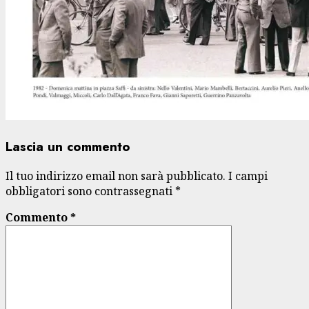
Lascia un commento
Il tuo indirizzo email non sarà pubblicato.
I campi
obbligatori sono contrassegnati
*
Commento
*