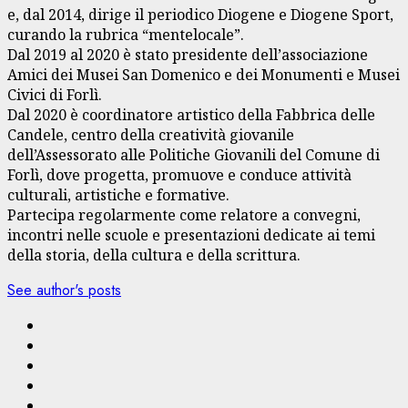
e, dal 2014, dirige il periodico Diogene e Diogene Sport,
curando la rubrica “mentelocale”.
Dal 2019 al 2020 è stato presidente dell’associazione
Amici dei Musei San Domenico e dei Monumenti e Musei
Civici di Forlì.
Dal 2020 è coordinatore artistico della Fabbrica delle
Candele, centro della creatività giovanile
dell’Assessorato alle Politiche Giovanili del Comune di
Forlì, dove progetta, promuove e conduce attività
culturali, artistiche e formative.
Partecipa regolarmente come relatore a convegni,
incontri nelle scuole e presentazioni dedicate ai temi
della storia, della cultura e della scrittura.
See author's posts