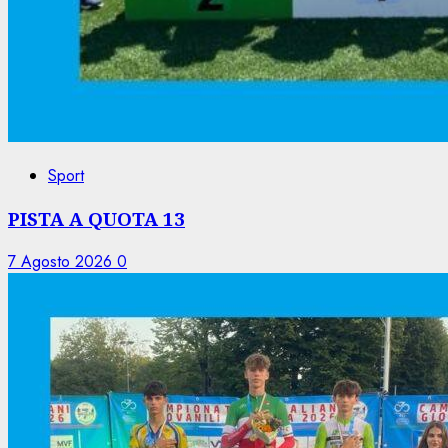
Sport
PISTA A QUOTA 13
7 Agosto 2026
0