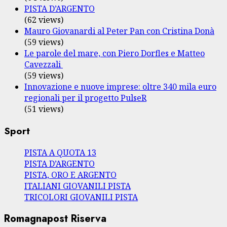
PISTA D’ARGENTO
(62 views)
Mauro Giovanardi al Peter Pan con Cristina Donà
(59 views)
Le parole del mare, con Piero Dorfles e Matteo
Cavezzali
(59 views)
Innovazione e nuove imprese: oltre 340 mila euro
regionali per il progetto PulseR
(51 views)
Sport
PISTA A QUOTA 13
PISTA D’ARGENTO
PISTA, ORO E ARGENTO
ITALIANI GIOVANILI PISTA
TRICOLORI GIOVANILI PISTA
Romagnapost Riserva