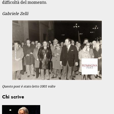
difficoltà del momento.
Gabriele Zelli
Questo post è stato letto 1001 volte
Chi scrive