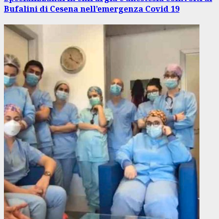
Bufalini di Cesena nell’emergenza Covid 19