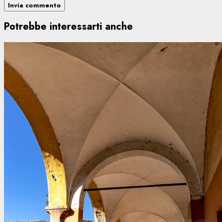
Potrebbe interessarti anche