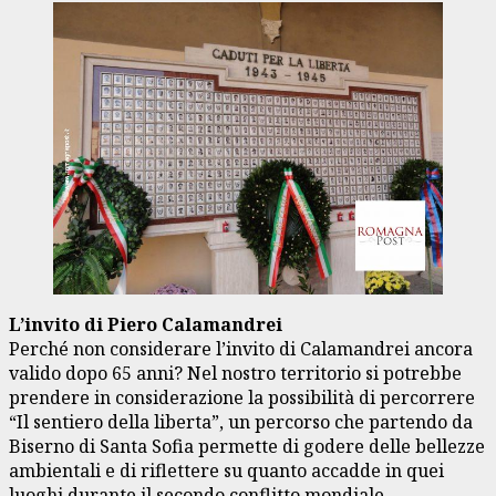
L’invito di Piero Calamandrei
Perché non considerare l’invito di Calamandrei ancora
valido dopo 65 anni? Nel nostro territorio si potrebbe
prendere in considerazione la possibilità di percorrere
“Il sentiero della liberta”, un percorso che partendo da
Biserno di Santa Sofia permette di godere delle bellezze
ambientali e di riflettere su quanto accadde in quei
luoghi durante il secondo conflitto mondiale.