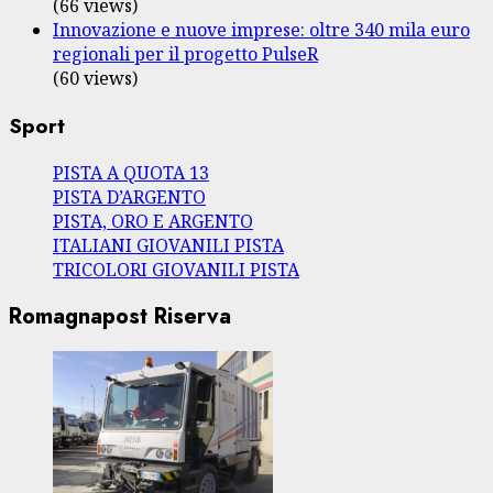
(66 views)
Innovazione e nuove imprese: oltre 340 mila euro
regionali per il progetto PulseR
(60 views)
Sport
PISTA A QUOTA 13
PISTA D’ARGENTO
PISTA, ORO E ARGENTO
ITALIANI GIOVANILI PISTA
TRICOLORI GIOVANILI PISTA
Romagnapost Riserva