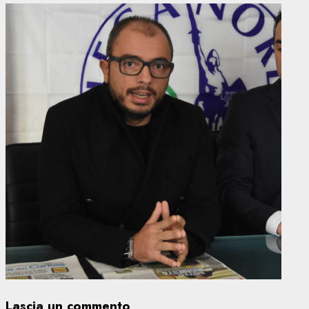
Lascia un commento