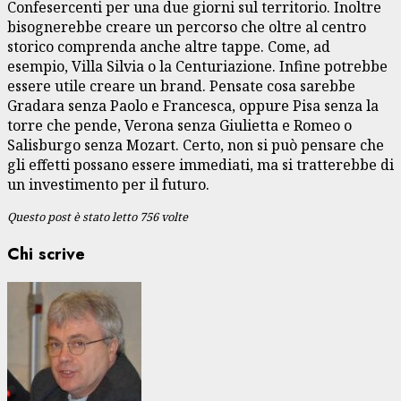
Confesercenti per una due giorni sul territorio. Inoltre
bisognerebbe creare un percorso che oltre al centro
storico comprenda anche altre tappe. Come, ad
esempio, Villa Silvia o la Centuriazione. Infine potrebbe
essere utile creare un brand. Pensate cosa sarebbe
Gradara senza Paolo e Francesca, oppure Pisa senza la
torre che pende, Verona senza Giulietta e Romeo o
Salisburgo senza Mozart. Certo, non si può pensare che
gli effetti possano essere immediati, ma si tratterebbe di
un investimento per il futuro.
Questo post è stato letto 756 volte
Chi scrive