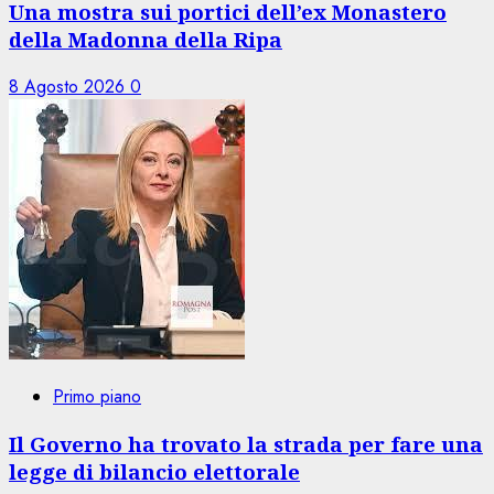
Una mostra sui portici dell’ex Monastero
della Madonna della Ripa
8 Agosto 2026
0
Primo piano
Il Governo ha trovato la strada per fare una
legge di bilancio elettorale