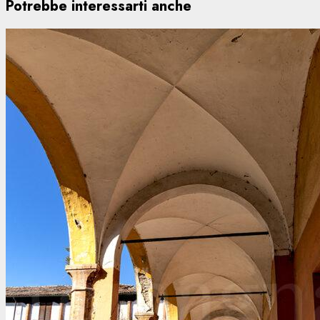
Potrebbe interessarti anche