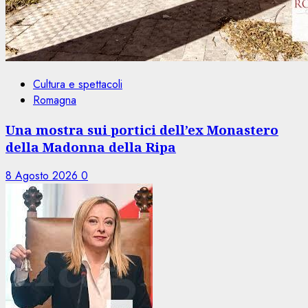
Cultura e spettacoli
Romagna
Una mostra sui portici dell’ex Monastero
della Madonna della Ripa
8 Agosto 2026
0