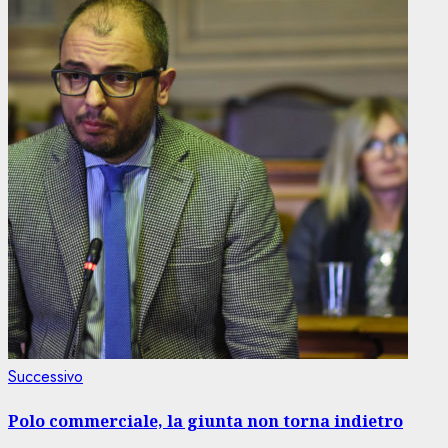
Articolo
Successivo
successivo:
Polo commerciale, la giunta non torna indietro