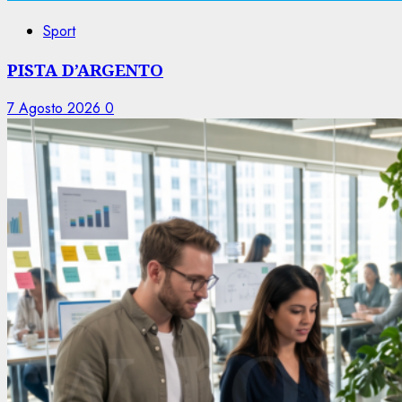
Sport
PISTA D’ARGENTO
7 Agosto 2026
0