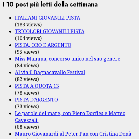
I 10 post più letti della settimana
ITALIANI GIOVANILI PISTA
(183 views)
TRICOLORI GIOVANILI PISTA
(104 views)
PISTA, ORO E ARGENTO
(95 views)
Miss Mamma, concorso unico nel suo genere
(84 views)
Al via il Bagnacavallo Festival
(82 views)
PISTA A QUOTA 13
(78 views)
PISTA D’ARGENTO
(73 views)
Le parole del mare, con Piero Dorfles e Matteo
Cavezzali
(68 views)
Mauro Giovanardi al Peter Pan con Cristina Donà