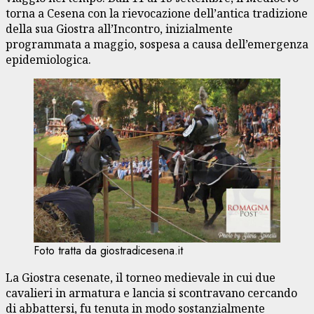
torna a Cesena con la rievocazione dell’antica tradizione
della sua Giostra all’Incontro, inizialmente
programmata a maggio, sospesa a causa dell’emergenza
epidemiologica.
Foto tratta da giostradicesena.it
La Giostra cesenate, il torneo medievale in cui due
cavalieri in armatura e lancia si scontravano cercando
di abbattersi, fu tenuta in modo sostanzialmente