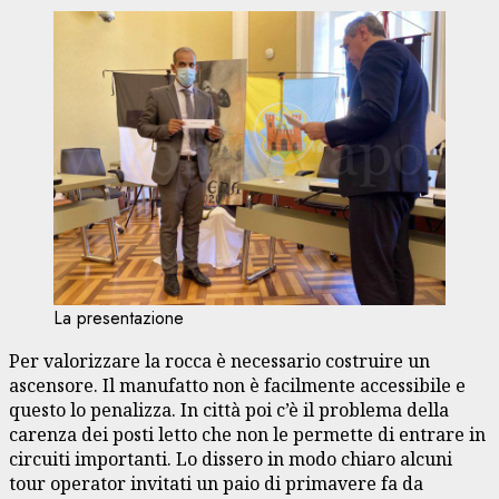
La presentazione
Per valorizzare la rocca è necessario costruire un
ascensore. Il manufatto non è facilmente accessibile e
questo lo penalizza. In città poi c’è il problema della
carenza dei posti letto che non le permette di entrare in
circuiti importanti. Lo dissero in modo chiaro alcuni
tour operator invitati un paio di primavere fa da