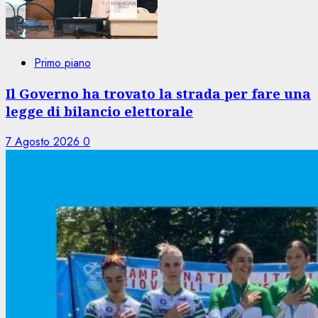
Primo piano
Il Governo ha trovato la strada per fare una
legge di bilancio elettorale
7 Agosto 2026
0