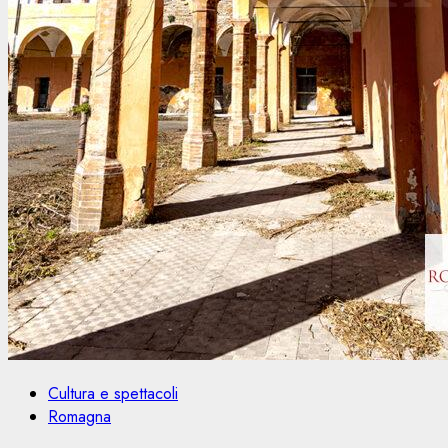
Cultura e spettacoli
Romagna