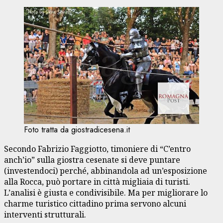
Foto tratta da giostradicesena.it
Secondo Fabrizio Faggiotto, timoniere di “C’entro
anch’io” sulla giostra cesenate si deve puntare
(investendoci) perché, abbinandola ad un’esposizione
alla Rocca, può portare in città migliaia di turisti.
L’analisi è giusta e condivisibile. Ma per migliorare lo
charme turistico cittadino prima servono alcuni
interventi strutturali.