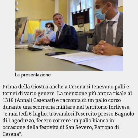
La presentazione
Prima della Giostra anche a Cesena si tenevano palii e
tornei di vario genere. La menzione più antica risale al
1316 (Annali Cesenati) e racconta di un palio corso
durante una scorreria militare nel territorio forlivese:
“e martedì 6 luglio, trovandosi l’esercito presso Bagnolo
di Lagoduzzo, fecero correre un palio bianco in
occasione della festività di San Severo, Patrono di
Cesena”.