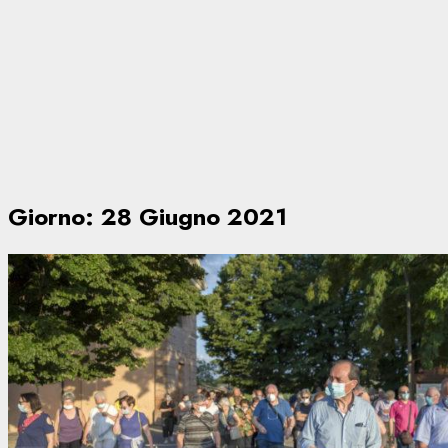
Giorno:
28 Giugno 2021