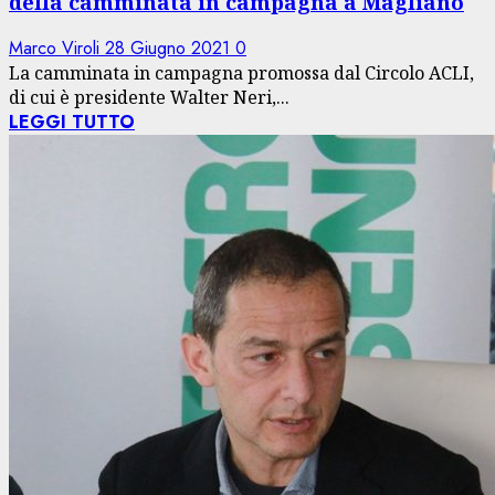
della camminata in campagna a Magliano
Marco Viroli
28 Giugno 2021
0
La camminata in campagna promossa dal Circolo ACLI,
di cui è presidente Walter Neri,...
LEGGI TUTTO