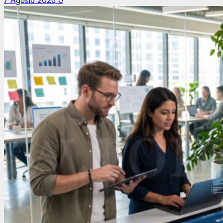
7 Agosto 2026
0