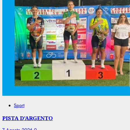
Sport
PISTA D’ARGENTO