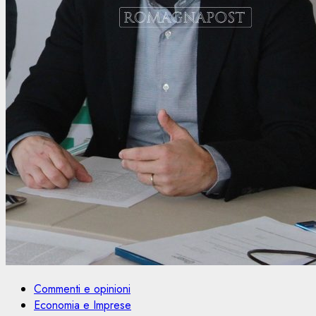
Commenti e opinioni
Economia e Imprese