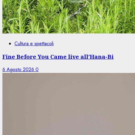
Cultura e spettacoli
Fine Before You Came live all’Hana-Bi
6 Agosto 2026
0