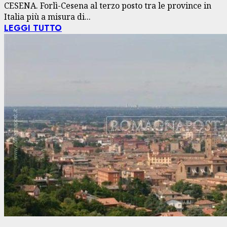
CESENA. Forlì-Cesena al terzo posto tra le province in
Italia più a misura di...
LEGGI TUTTO