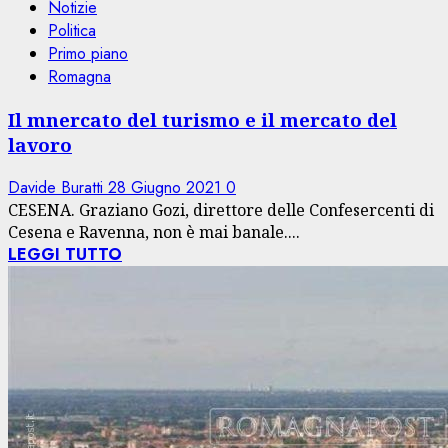
Notizie
Politica
Primo piano
Romagna
Il mnercato del turismo e il mercato del
lavoro
Davide Buratti
28 Giugno 2021
0
CESENA. Graziano Gozi, direttore delle Confesercenti di
Cesena e Ravenna, non è mai banale....
LEGGI TUTTO