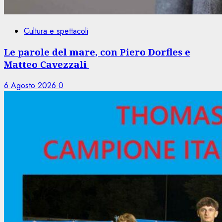
Cultura e spettacoli
Le parole del mare, con Piero Dorfles e
Matteo Cavezzali
6 Agosto 2026
0