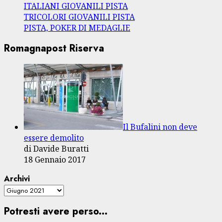
ITALIANI GIOVANILI PISTA
TRICOLORI GIOVANILI PISTA
PISTA, POKER DI MEDAGLIE
Romagnapost Riserva
Il Bufalini non deve
essere demolito
di Davide Buratti
18 Gennaio 2017
Archivi
Potresti avere perso...