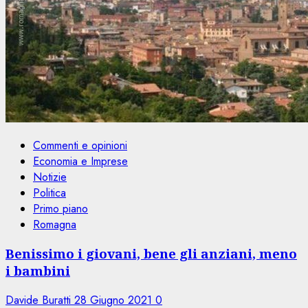
Commenti e opinioni
Economia e Imprese
Notizie
Politica
Primo piano
Romagna
Benissimo i giovani, bene gli anziani, meno
i bambini
Davide Buratti
28 Giugno 2021
0