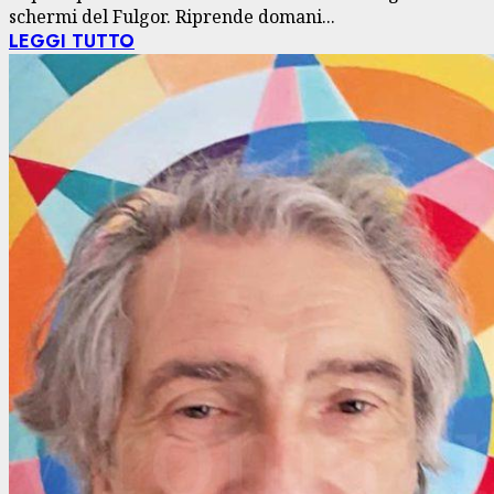
schermi del Fulgor. Riprende domani...
LEGGI TUTTO