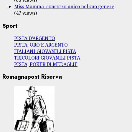
Miss Mamma, concorso unico nel suo genere
(47 views)
Sport
PISTA D’ARGENTO
PISTA, ORO E ARGENTO
ITALIANI GIOVANILI PISTA
TRICOLORI GIOVANILI PISTA
PISTA, POKER DI MEDAGLIE
Romagnapost Riserva