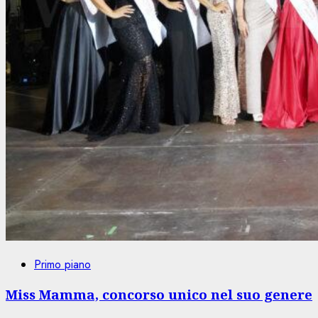
Primo piano
Miss Mamma, concorso unico nel suo genere