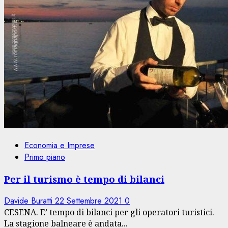
Economia e Imprese
Primo piano
Per il turismo è tempo di bilanci
Davide Buratti
22 Settembre 2021
0
CESENA. E’ tempo di bilanci per gli operatori turistici.
La stagione balneare è andata...