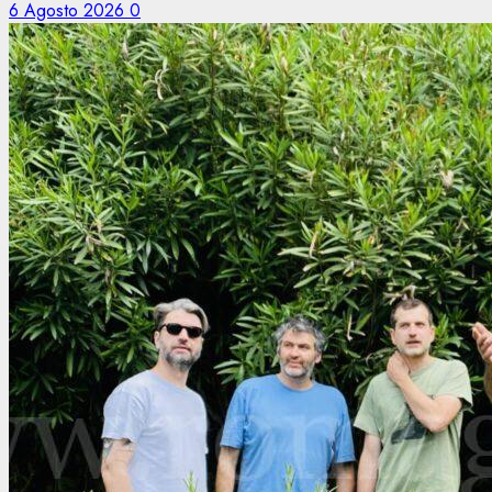
6 Agosto 2026
0