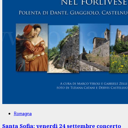
Romagna
Santa Sofia: venerdì 24 settembre concerto