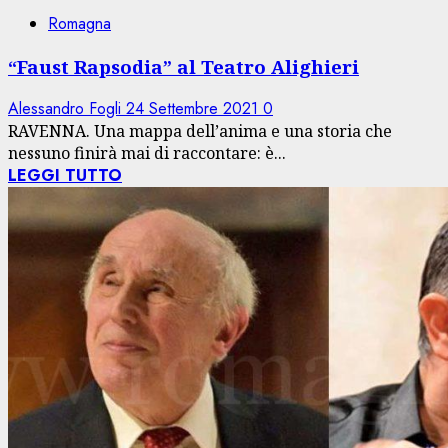
Romagna
“Faust Rapsodia” al Teatro Alighieri
Alessandro Fogli
24 Settembre 2021
0
RAVENNA. Una mappa dell’anima e una storia che
nessuno finirà mai di raccontare: è...
LEGGI TUTTO