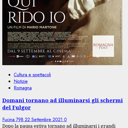
Cultura e spettacoli
Notizie
Romagna
Domani tornano ad illuminarsi gli schermi
del Fulgor
Fucina 798
22 Settembre 2021
0
Dopo la pausa estiva tornano ad illuminarsi i grandi