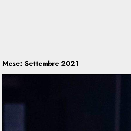
Mese:
Settembre 2021