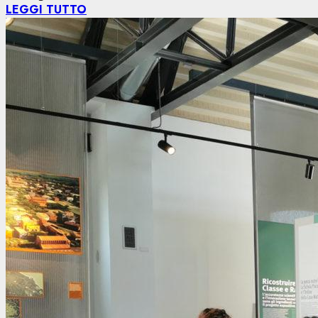
LEGGI TUTTO