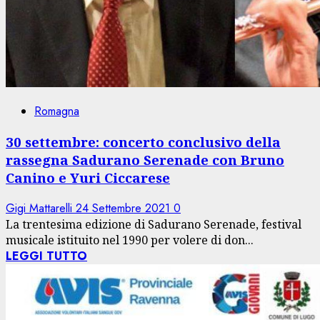
Romagna
30 settembre: concerto conclusivo della
rassegna Sadurano Serenade con Bruno
Canino e Yuri Ciccarese
Gigi Mattarelli
24 Settembre 2021
0
La trentesima edizione di Sadurano Serenade, festival
musicale istituito nel 1990 per volere di don...
LEGGI TUTTO