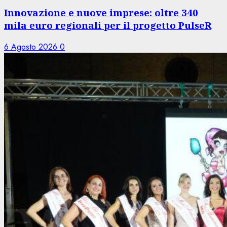
Innovazione e nuove imprese: oltre 340
mila euro regionali per il progetto PulseR
6 Agosto 2026
0