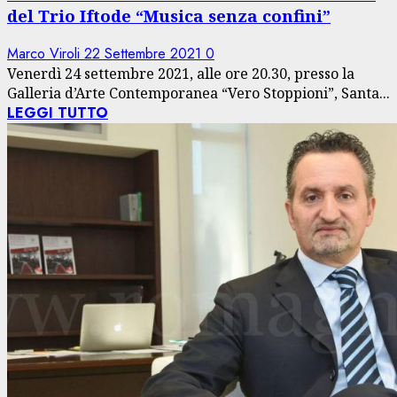
del Trio Iftode “Musica senza confini”
Marco Viroli
22 Settembre 2021
0
Venerdì 24 settembre 2021, alle ore 20.30, presso la
Galleria d’Arte Contemporanea “Vero Stoppioni”, Santa...
LEGGI TUTTO