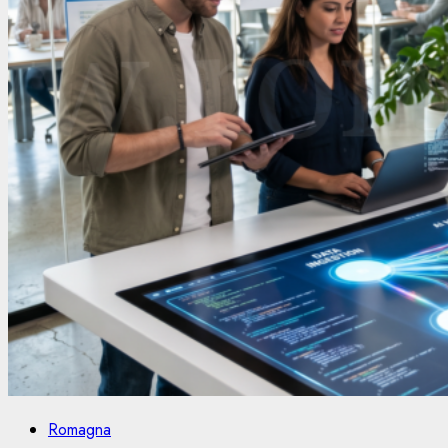
Romagna