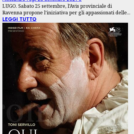
LUGO. Sabato 25 settembre, l’Avis provinciale di
Ravenna propone l’iniziativa per gli appassionati delle...
LEGGI TUTTO