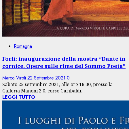
Romagna
Forlì: inaugurazione della mostra “Dante in
cornice. Opere sulle rime del Sommo Poeta”
Marco Viroli
22 Settembre 2021
0
Sabato 25 settembre 2021, alle ore 16.30, presso la
Galleria Manoni 2.0, corso Garibaldi...
LEGGI TUTTO