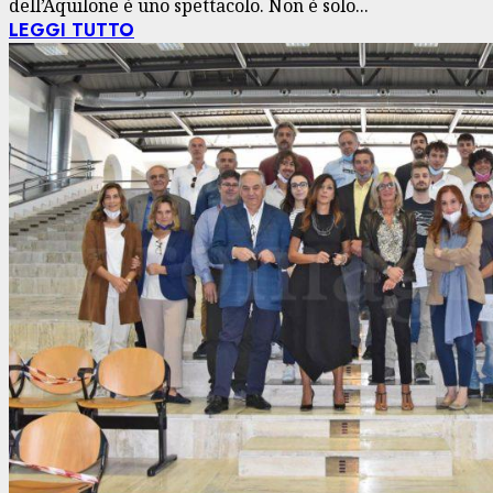
dell’Aquilone è uno spettacolo. Non è solo...
LEGGI TUTTO