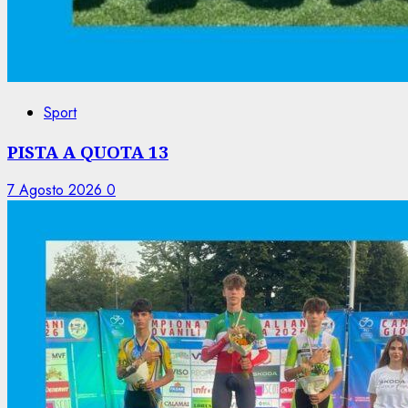
Sport
PISTA A QUOTA 13
7 Agosto 2026
0