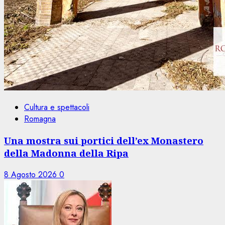
Cultura e spettacoli
Romagna
Una mostra sui portici dell’ex Monastero
della Madonna della Ripa
8 Agosto 2026
0