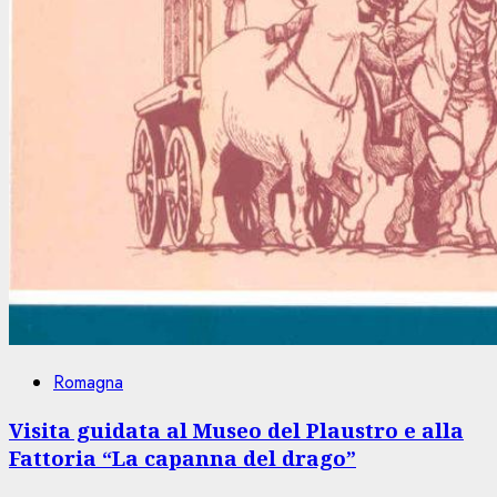
Romagna
Visita guidata al Museo del Plaustro e alla
Fattoria “La capanna del drago”