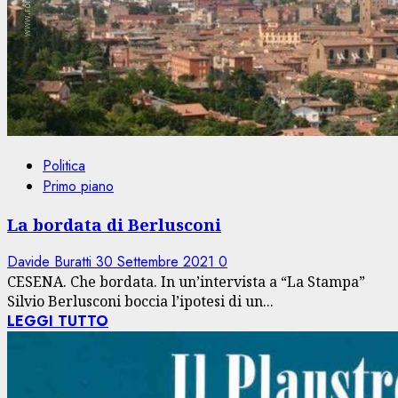
Politica
Primo piano
La bordata di Berlusconi
Davide Buratti
30 Settembre 2021
0
CESENA. Che bordata. In un’intervista a “La Stampa”
Silvio Berlusconi boccia l’ipotesi di un...
LEGGI TUTTO