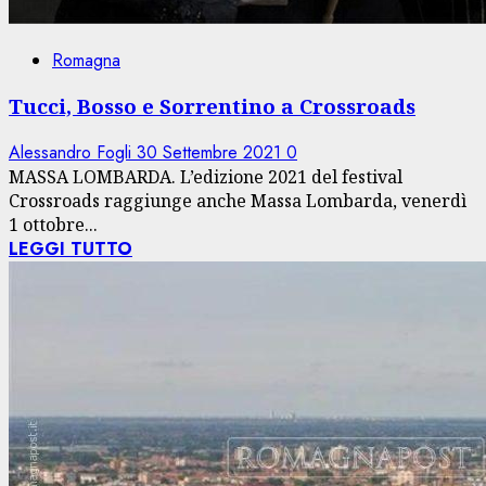
Romagna
Tucci, Bosso e Sorrentino a Crossroads
Alessandro Fogli
30 Settembre 2021
0
MASSA LOMBARDA. L’edizione 2021 del festival
Crossroads raggiunge anche Massa Lombarda, venerdì
1 ottobre...
LEGGI TUTTO