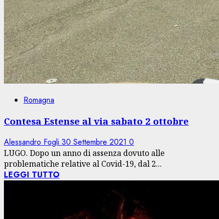
Romagna
Contesa Estense al via sabato 2 ottobre
Alessandro Fogli
30 Settembre 2021
0
LUGO. Dopo un anno di assenza dovuto alle
problematiche relative al Covid-19, dal 2...
LEGGI TUTTO