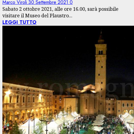
Marco Viroli
30 Settembre 2021
0
Sabato 2 ottobre 2021, alle ore 16.00, sarà possibile
visitare il Museo del Plaustro...
LEGGI TUTTO