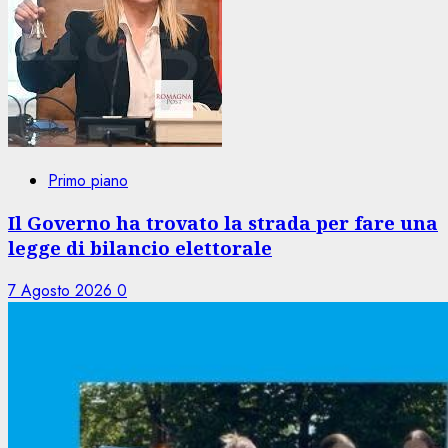
Primo piano
Il Governo ha trovato la strada per fare una
legge di bilancio elettorale
7 Agosto 2026
0