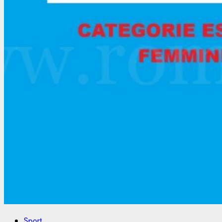
Sport