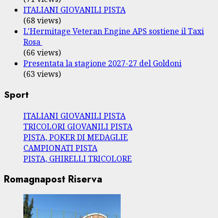
ITALIANI GIOVANILI PISTA
(68 views)
L'Hermitage Veteran Engine APS sostiene il Taxi
Rosa
(66 views)
Presentata la stagione 2027-27 del Goldoni
(63 views)
Sport
ITALIANI GIOVANILI PISTA
TRICOLORI GIOVANILI PISTA
PISTA, POKER DI MEDAGLIE
CAMPIONATI PISTA
PISTA, GHIRELLI TRICOLORE
Romagnapost Riserva