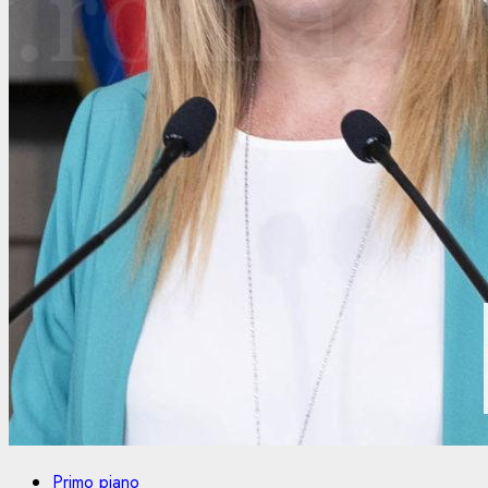
Primo piano