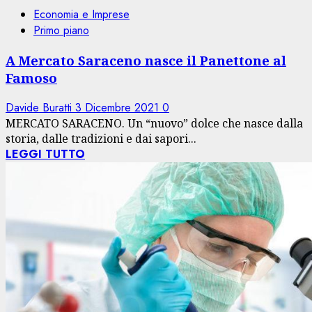
Economia e Imprese
Primo piano
A Mercato Saraceno nasce il Panettone al
Famoso
Davide Buratti
3 Dicembre 2021
0
MERCATO SARACENO. Un “nuovo” dolce che nasce dalla
storia, dalle tradizioni e dai sapori...
LEGGI TUTTO