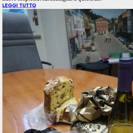
LEGGI TUTTO