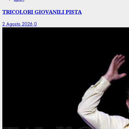
TRICOLORI GIOVANILI PISTA
2 Agosto 2026
0