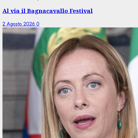
Al via il Bagnacavallo Festival
2 Agosto 2026
0