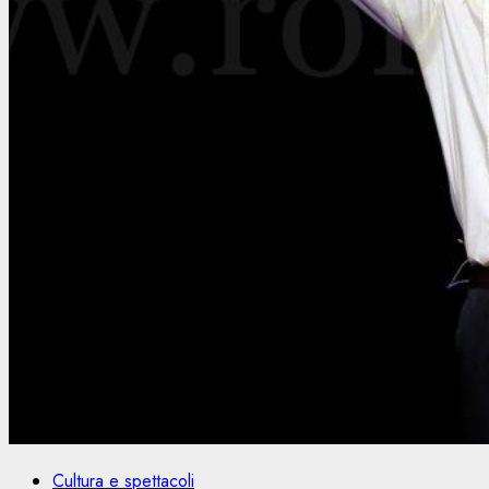
Cultura e spettacoli