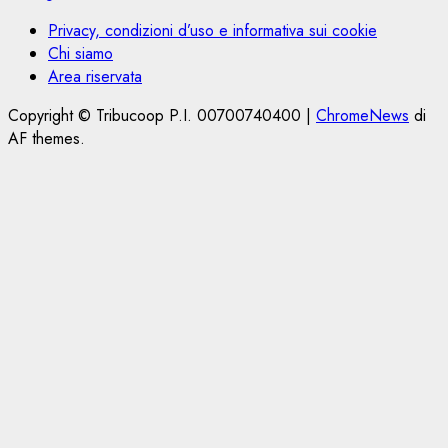
Privacy, condizioni d’uso e informativa sui cookie
Chi siamo
Area riservata
Copyright © Tribucoop P.I. 00700740400
|
ChromeNews
di
AF themes.