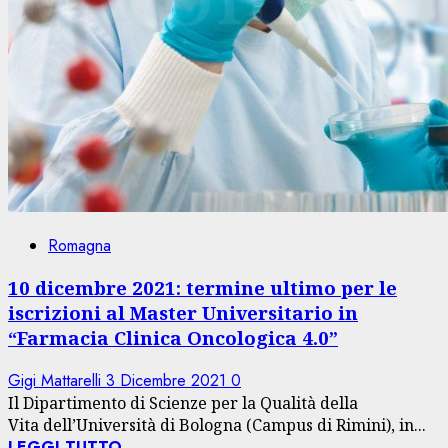
Romagna
10 dicembre 2021: termine ultimo per le
iscrizioni al Master Universitario in
“Farmacia Clinica Oncologica 4.0”
Gigi Mattarelli
3 Dicembre 2021
0
Il Dipartimento di Scienze per la Qualità della
Vita dell’Università di Bologna (Campus di Rimini), in...
LEGGI TUTTO