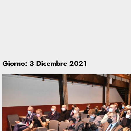
Giorno:
3 Dicembre 2021