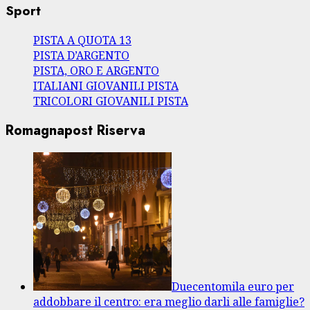
Sport
PISTA A QUOTA 13
PISTA D’ARGENTO
PISTA, ORO E ARGENTO
ITALIANI GIOVANILI PISTA
TRICOLORI GIOVANILI PISTA
Romagnapost Riserva
Duecentomila euro per
addobbare il centro: era meglio darli alle famiglie?