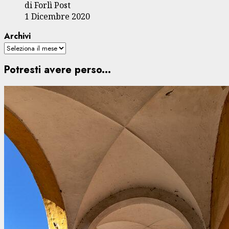
di Forlì Post
1 Dicembre 2020
Archivi
Potresti avere perso...