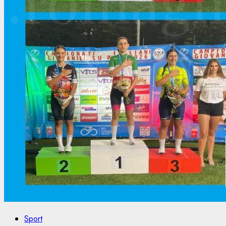
Sport