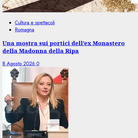
Cultura e spettacoli
Romagna
Una mostra sui portici dell’ex Monastero
della Madonna della Ripa
8 Agosto 2026
0