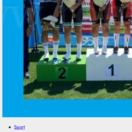
Sport