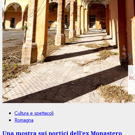
Cultura e spettacoli
Romagna
Una mostra sui portici dell’ex Monastero