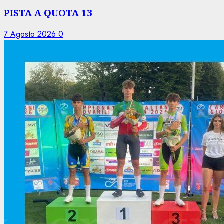
PISTA A QUOTA 13
7 Agosto 2026
0