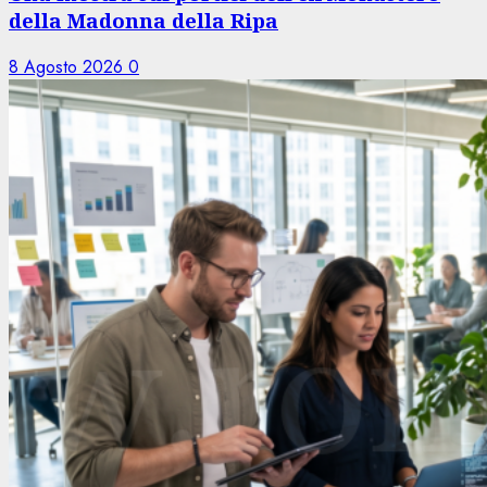
della Madonna della Ripa
8 Agosto 2026
0