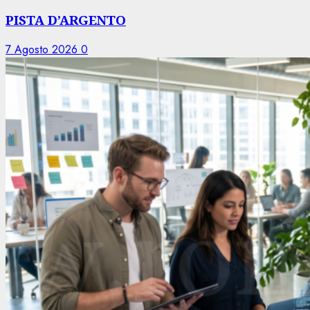
PISTA D’ARGENTO
7 Agosto 2026
0