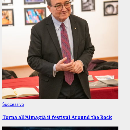
Articolo
Successivo
successivo:
Torna all’Almagià il festival Around the Rock