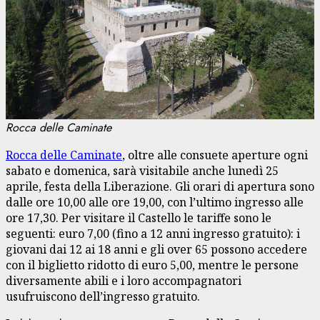
Rocca delle Caminate
Rocca delle Caminate
, oltre alle consuete aperture ogni
sabato e domenica, sarà visitabile anche lunedì 25
aprile, festa della Liberazione. Gli orari di apertura sono
dalle ore 10,00 alle ore 19,00, con l’ultimo ingresso alle
ore 17,30. Per visitare il Castello le tariffe sono le
seguenti: euro 7,00 (fino a 12 anni ingresso gratuito): i
giovani dai 12 ai 18 anni e gli over 65 possono accedere
con il biglietto ridotto di euro 5,00, mentre le persone
diversamente abili e i loro accompagnatori
usufruiscono dell’ingresso gratuito.