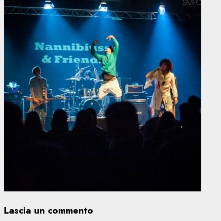
Lascia un commento