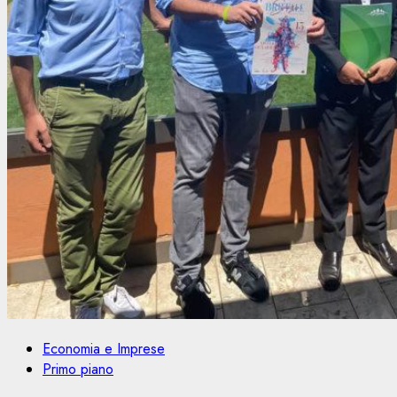
Economia e Imprese
Primo piano