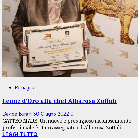
Romagna
Leone d’Oro alla chef Albarosa Zoffoli
Davide Buratti
30 Giugno 2022
0
GATTEO MARE. Un nuovo e prestigioso riconoscimento
professionale è stato assegnato ad Albarosa Zoffoli,...
LEGGI TUTTO