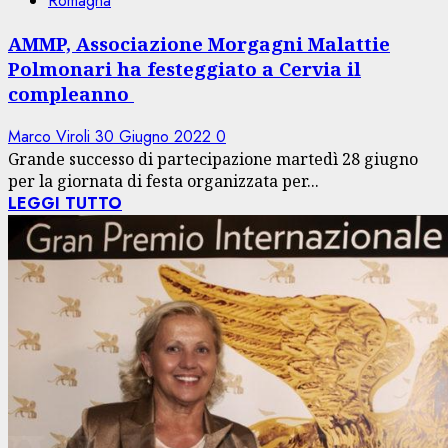
Romagna
AMMP, Associazione Morgagni Malattie
Polmonari ha festeggiato a Cervia il
compleanno
Marco Viroli
30 Giugno 2022
0
Grande successo di partecipazione martedì 28 giugno
per la giornata di festa organizzata per...
LEGGI TUTTO