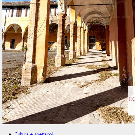
Cultura e spettacoli