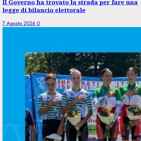
Il Governo ha trovato la strada per fare una
legge di bilancio elettorale
7 Agosto 2026
0