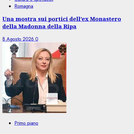
Romagna
Una mostra sui portici dell’ex Monastero
della Madonna della Ripa
8 Agosto 2026
0
Primo piano