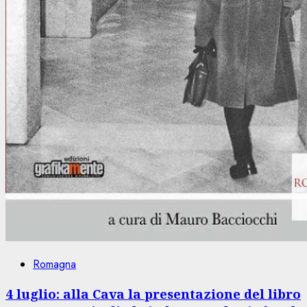
Romagna
4 luglio: alla Cava la presentazione del libro