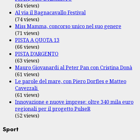
(84 views)
Al via il Bagnacavallo Festival
(74 views)
Miss Mamma, concorso unico nel suo genere
(71 views)
PISTA A QUOTA 13
(66 views)
PISTA D’ARGENTO
(63 views)
Mauro Giovanardi al Peter Pan con Cristina Donà
(61 views)
Le parole del mare, con Piero Dorfles e Matteo
Cavezzali
(61 views)
Innovazione e nuove imprese: oltre 340 mila euro
regionali per il progetto PulseR
(52 views)
Sport