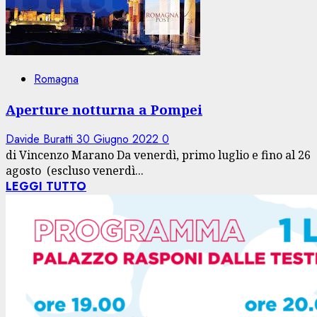
Romagna
Aperture notturna a Pompei
Davide Buratti
30 Giugno 2022
0
di Vincenzo Marano Da venerdì, primo luglio e fino al 26
agosto (escluso venerdì...
LEGGI TUTTO