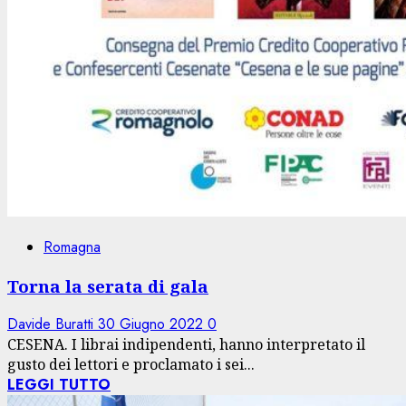
Romagna
Torna la serata di gala
Davide Buratti
30 Giugno 2022
0
CESENA. I librai indipendenti, hanno interpretato il
gusto dei lettori e proclamato i sei...
LEGGI TUTTO