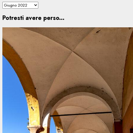
Potresti avere perso...