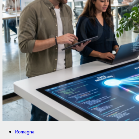
Romagna