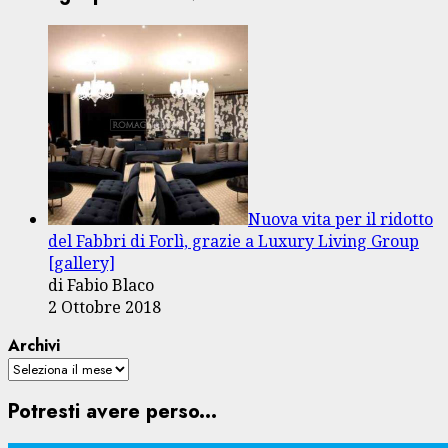
Nuova vita per il ridotto
del Fabbri di Forlì, grazie a Luxury Living Group
[gallery]
di Fabio Blaco
2 Ottobre 2018
Archivi
Potresti avere perso...