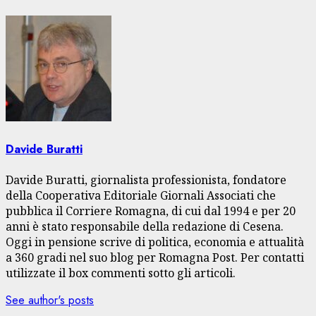
Davide Buratti
Davide Buratti, giornalista professionista, fondatore
della Cooperativa Editoriale Giornali Associati che
pubblica il Corriere Romagna, di cui dal 1994 e per 20
anni è stato responsabile della redazione di Cesena.
Oggi in pensione scrive di politica, economia e attualità
a 360 gradi nel suo blog per Romagna Post. Per contatti
utilizzate il box commenti sotto gli articoli.
See author's posts