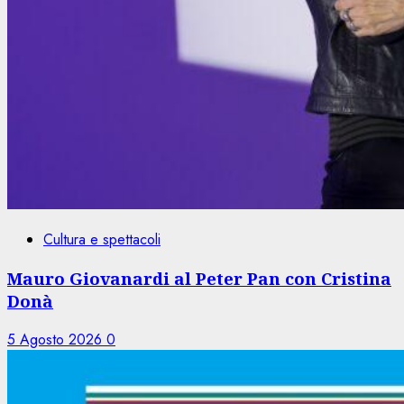
Cultura e spettacoli
Mauro Giovanardi al Peter Pan con Cristina
Donà
5 Agosto 2026
0