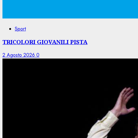
Sport
TRICOLORI GIOVANILI PISTA
2 Agosto 2026
0