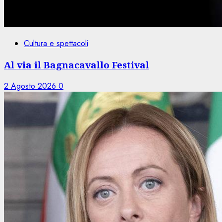
Cultura e spettacoli
Al via il Bagnacavallo Festival
2 Agosto 2026
0