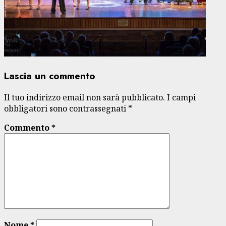
Lascia un commento
Il tuo indirizzo email non sarà pubblicato.
I campi
obbligatori sono contrassegnati
*
Commento
*
Nome
*