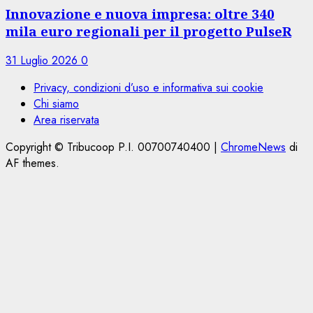
Innovazione e nuova impresa: oltre 340
mila euro regionali per il progetto PulseR
31 Luglio 2026
0
Privacy, condizioni d’uso e informativa sui cookie
Chi siamo
Area riservata
Copyright © Tribucoop P.I. 00700740400
|
ChromeNews
di
AF themes.