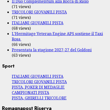
Il Duo Complementum alla Rocca di Riolo
(71 views)
TRICOLORI GIOVANILI PISTA
(71 views)
ITALIANI GIOVANILI PISTA
(68 views)
L'Hermitage Veteran Engine APS sostiene il Taxi
Rosa
(66 views)
Presentata la stagione 2027-27 del Goldoni
(63 views)
Sport
ITALIANI GIOVANILI PISTA
TRICOLORI GIOVANILI PISTA
PISTA, POKER DI MEDAGLIE
CAMPIONATI PISTA
PISTA, GHIRELLI TRICOLORE
Romagnapost Riserva