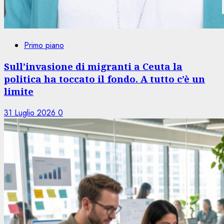
Primo piano
Sull’invasione di migranti a Ceuta la
politica ha toccato il fondo. A tutto c’è un
limite
31 Luglio 2026
0