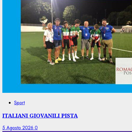
Sport
ITALIANI GIOVANILI PISTA
5 Agosto 2026
0